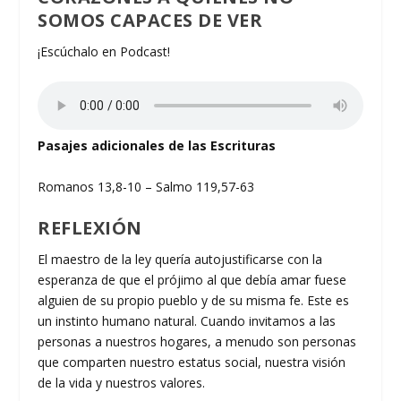
SOMOS CAPACES DE VER
¡Escúchalo en Podcast!
Pasajes adicionales de las Escrituras
Romanos 13,8-10 – Salmo 119,57-63
REFLEXIÓN
El maestro de la ley quería autojustificarse con la
esperanza de que el prójimo al que debía amar fuese
alguien de su propio pueblo y de su misma fe. Este es
un instinto humano natural. Cuando invitamos a las
personas a nuestros hogares, a menudo son personas
que comparten nuestro estatus social, nuestra visión
de la vida y nuestros valores.