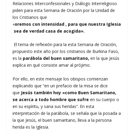
Relaciones Interconfesionales y Diálogo Interreligioso
piden para esta Semana de Oración por la Unidad de
los Cristianos que
«
oremos con intensidad , para que nuestra Iglesia
sea de verdad casa de acogida».
El tema de reflexión para la esta Semana de Oración,
propuesto este año por los cristianos de Burkina Faso,
es la
parábola del buen samaritano,
en la que Jesús
explica en qué consiste amar al prójimo.
Por ello, en este mensaje los obispos comienzan
explicando que “en un prefacio de la misa se dice
que
Jesús también hoy «como Buen Samaritano,
se acerca a todo hombre que sufre
en su cuerpo o
en su espíritu, y sana sus heridas”. En esta
interpretación de la parábola, se señala que la posada a
la que Jesús, el buen samaritano, lleva a la persona
herida es la Iglesia.