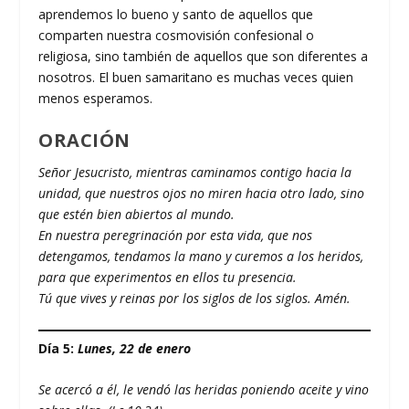
aprendemos lo bueno y santo de aquellos que
comparten nuestra cosmovisión confesional o
religiosa, sino también de aquellos que son diferentes a
nosotros. El buen samaritano es muchas veces quien
menos esperamos.
ORACIÓN
Señor Jesucristo, mientras caminamos contigo hacia la
unidad, que nuestros ojos no miren hacia otro lado, sino
que estén bien abiertos al mundo.
En nuestra peregrinación por esta vida, que nos
detengamos, tendamos la mano y curemos a los heridos,
para que experimentos en ellos tu presencia.
Tú que vives y reinas por los siglos de los siglos. Amén.
Día 5:
Lunes, 22 de enero
Se acercó a él, le vendó las heridas poniendo aceite y vino