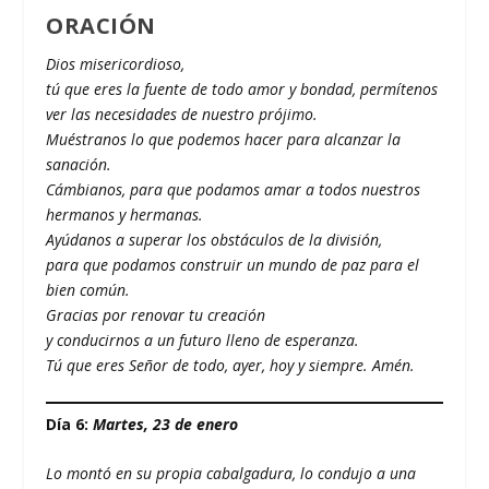
ORACIÓN
Dios misericordioso,
tú que eres la fuente de todo amor y bondad, permítenos
ver las necesidades de nuestro prójimo.
Muéstranos lo que podemos hacer para alcanzar la
sanación.
Cámbianos, para que podamos amar a todos nuestros
hermanos y hermanas.
Ayúdanos a superar los obstáculos de la división,
para que podamos construir un mundo de paz para el
bien común.
Gracias por renovar tu creación
y conducirnos a un futuro lleno de esperanza.
Tú que eres Señor de todo, ayer, hoy y siempre. Amén.
Día 6:
Martes, 23 de enero
Lo montó en su propia cabalgadura, lo condujo a una