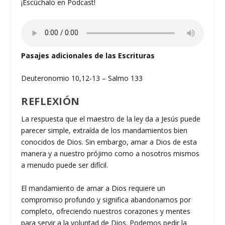
¡Escúchalo en Podcast!
Pasajes adicionales de las Escrituras
Deuteronomio 10,12-13 – Salmo 133
REFLEXIÓN
La respuesta que el maestro de la ley da a Jesús puede
parecer simple, extraída de los mandamientos bien
conocidos de Dios. Sin embargo, amar a Dios de esta
manera y a nuestro prójimo como a nosotros mismos
a menudo puede ser difícil.
El mandamiento de amar a Dios requiere un
compromiso profundo y significa abandonarnos por
completo, ofreciendo nuestros corazones y mentes
para servir a la voluntad de Dios. Podemos pedir la