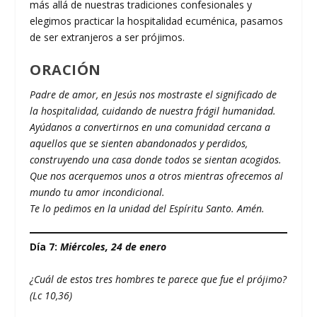
más allá de nuestras tradiciones confesionales y
elegimos practicar la hospitalidad ecuménica, pasamos
de ser extranjeros a ser prójimos.
ORACIÓN
Padre de amor, en Jesús nos mostraste el significado de
la hospitalidad, cuidando de nuestra frágil humanidad.
Ayúdanos a convertirnos en una comunidad cercana a
aquellos que se sienten abandonados y perdidos,
construyendo una casa donde todos se sientan acogidos.
Que nos acerquemos unos a otros mientras ofrecemos al
mundo tu amor incondicional.
Te lo pedimos en la unidad del Espíritu Santo. Amén.
Día 7:
Miércoles, 24 de enero
¿Cuál de estos tres hombres te parece que fue el prójimo?
(Lc 10,36)