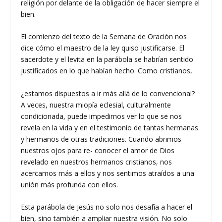
religión por delante de la obligación de hacer siempre el
bien.
El comienzo del texto de la Semana de Oración nos
dice cómo el maestro de la ley quiso justificarse. El
sacerdote y el levita en la parábola se habrían sentido
justificados en lo que habían hecho. Como cristianos,
¿estamos dispuestos a ir más allá de lo convencional?
A veces, nuestra miopía eclesial, culturalmente
condicionada, puede impedirnos ver lo que se nos
revela en la vida y en el testimonio de tantas hermanas
y hermanos de otras tradiciones. Cuando abrimos
nuestros ojos para re- conocer el amor de Dios
revelado en nuestros hermanos cristianos, nos
acercamos más a ellos y nos sentimos atraídos a una
unión más profunda con ellos.
Esta parábola de Jesús no solo nos desafía a hacer el
bien, sino también a ampliar nuestra visión. No solo