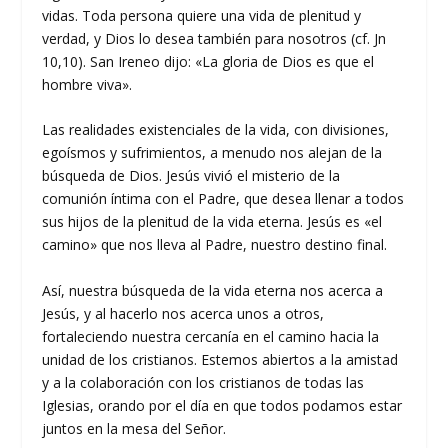
vidas. Toda persona quiere una vida de plenitud y
verdad, y Dios lo desea también para nosotros (cf. Jn
10,10). San Ireneo dijo: «La gloria de Dios es que el
hombre viva».
Las realidades existenciales de la vida, con divisiones,
egoísmos y sufrimientos, a menudo nos alejan de la
búsqueda de Dios. Jesús vivió el misterio de la
comunión íntima con el Padre, que desea llenar a todos
sus hijos de la plenitud de la vida eterna. Jesús es «el
camino» que nos lleva al Padre, nuestro destino final.
Así, nuestra búsqueda de la vida eterna nos acerca a
Jesús, y al hacerlo nos acerca unos a otros,
fortaleciendo nuestra cercanía en el camino hacia la
unidad de los cristianos. Estemos abiertos a la amistad
y a la colaboración con los cristianos de todas las
Iglesias, orando por el día en que todos podamos estar
juntos en la mesa del Señor.