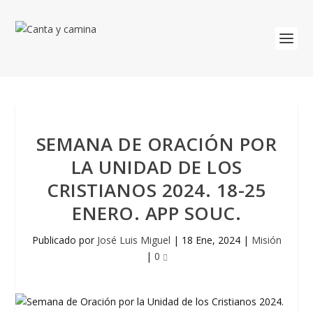
SEMANA DE ORACIÓN POR
LA UNIDAD DE LOS
CRISTIANOS 2024. 18-25
ENERO. APP SOUC.
Publicado por
José Luis Miguel
|
18 Ene, 2024
|
Misión
|
0