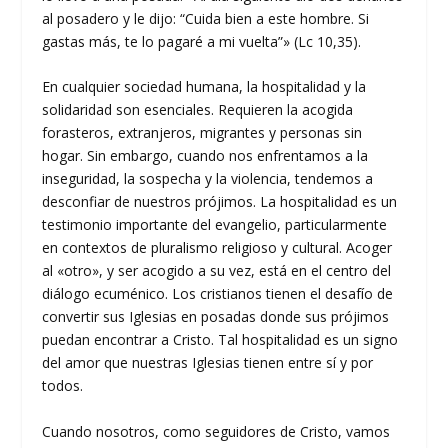
al posadero y le dijo: “Cuida bien a este hombre. Si
gastas más, te lo pagaré a mi vuelta”» (Lc 10,35).
En cualquier sociedad humana, la hospitalidad y la
solidaridad son esenciales. Requieren la acogida
forasteros, extranjeros, migrantes y personas sin
hogar. Sin embargo, cuando nos enfrentamos a la
inseguridad, la sospecha y la violencia, tendemos a
desconfiar de nuestros prójimos. La hospitalidad es un
testimonio importante del evangelio, particularmente
en contextos de pluralismo religioso y cultural. Acoger
al «otro», y ser acogido a su vez, está en el centro del
diálogo ecuménico. Los cristianos tienen el desafío de
convertir sus Iglesias en posadas donde sus prójimos
puedan encontrar a Cristo. Tal hospitalidad es un signo
del amor que nuestras Iglesias tienen entre sí y por
todos.
Cuando nosotros, como seguidores de Cristo, vamos