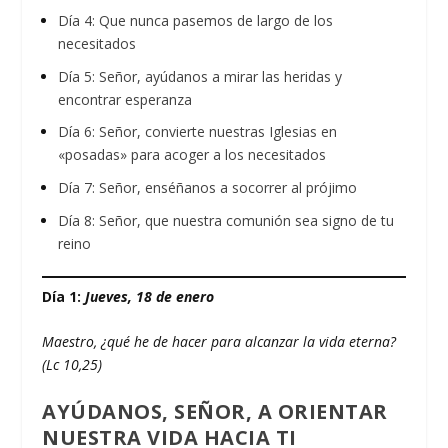
Día 4: Que nunca pasemos de largo de los
necesitados
Día 5: Señor, ayúdanos a mirar las heridas y
encontrar esperanza
Día 6: Señor, convierte nuestras Iglesias en
«posadas» para acoger a los necesitados
Día 7: Señor, enséñanos a socorrer al prójimo
Día 8: Señor, que nuestra comunión sea signo de tu
reino
Día 1:
Jueves, 18 de enero
Maestro, ¿qué he de hacer para alcanzar la vida eterna?
(Lc 10,25)
AYÚDANOS, SEÑOR, A ORIENTAR
NUESTRA VIDA HACIA TI