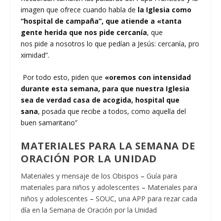
imagen que ofrece cuando habla de
la Iglesia como
“hospital de campaña”, que atiende a «tanta
gente herida que nos pide cercanía
, que
nos pide a nosotros lo que pedían a Jesús: cercanía, pro
ximidad”.
Por todo esto, piden que
«oremos con intensidad
durante esta semana, para que nuestra Iglesia
sea de verdad casa de acogida, hospital que
sana
, posada que recibe a todos, como aquella del
buen samaritano”
MATERIALES PARA LA SEMANA DE
ORACIÓN POR LA UNIDAD
Materiales y mensaje de los Obispos
–
Guía para
materiales para niños y adolescentes
–
Materiales para
niños y adolescentes
–
SOUC, una APP para rezar cada
día en la Semana de Oración por la Unidad