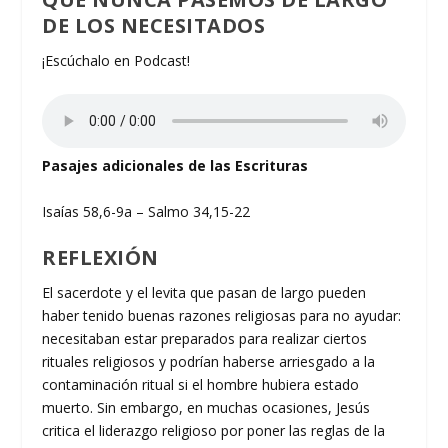
DE LOS NECESITADOS
¡Escúchalo en Podcast!
Pasajes adicionales de las Escrituras
Isaías 58,6-9a – Salmo 34,15-22
REFLEXIÓN
El sacerdote y el levita que pasan de largo pueden
haber tenido buenas razones religiosas para no ayudar:
necesitaban estar preparados para realizar ciertos
rituales religiosos y podrían haberse arriesgado a la
contaminación ritual si el hombre hubiera estado
muerto. Sin embargo, en muchas ocasiones, Jesús
critica el liderazgo religioso por poner las reglas de la