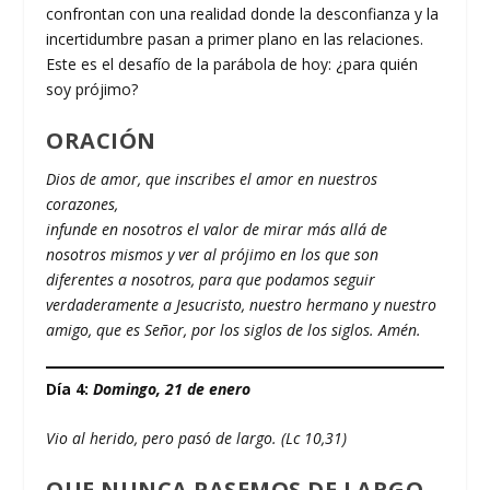
confrontan con una realidad donde la desconfianza y la
incertidumbre pasan a primer plano en las relaciones.
Este es el desafío de la parábola de hoy: ¿para quién
soy prójimo?
ORACIÓN
Dios de amor, que inscribes el amor en nuestros
corazones,
infunde en nosotros el valor de mirar más allá de
nosotros mismos y ver al prójimo en los que son
diferentes a nosotros, para que podamos seguir
verdaderamente a Jesucristo, nuestro hermano y nuestro
amigo, que es Señor, por los siglos de los siglos. Amén.
Día 4:
Domingo, 21 de enero
Vio al herido, pero pasó de largo. (Lc 10,31)
QUE NUNCA PASEMOS DE LARGO