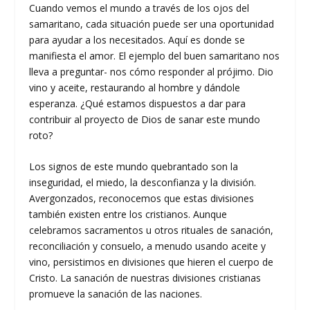
Cuando vemos el mundo a través de los ojos del
samaritano, cada situación puede ser una oportunidad
para ayudar a los necesitados. Aquí es donde se
manifiesta el amor. El ejemplo del buen samaritano nos
lleva a preguntar- nos cómo responder al prójimo. Dio
vino y aceite, restaurando al hombre y dándole
esperanza. ¿Qué estamos dispuestos a dar para
contribuir al proyecto de Dios de sanar este mundo
roto?
Los signos de este mundo quebrantado son la
inseguridad, el miedo, la desconfianza y la división.
Avergonzados, reconocemos que estas divisiones
también existen entre los cristianos. Aunque
celebramos sacramentos u otros rituales de sanación,
reconciliación y consuelo, a menudo usando aceite y
vino, persistimos en divisiones que hieren el cuerpo de
Cristo. La sanación de nuestras divisiones cristianas
promueve la sanación de las naciones.