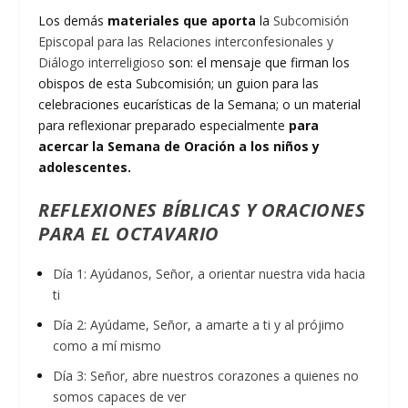
Los demás
materiales que aporta
la
Subcomisión
Episcopal para las Relaciones interconfesionales y
Diálogo interreligioso
son: el mensaje que firman los
obispos de esta Subcomisión; un guion para las
celebraciones eucarísticas de la Semana; o un material
para reflexionar preparado especialmente
para
acercar la Semana de Oración a los niños y
adolescentes.
REFLEXIONES BÍBLICAS Y ORACIONES
PARA EL OCTAVARIO
Día 1: Ayúdanos, Señor, a orientar nuestra vida hacia
ti
Día 2: Ayúdame, Señor, a amarte a ti y al prójimo
como a mí mismo
Día 3: Señor, abre nuestros corazones a quienes no
somos capaces de ver