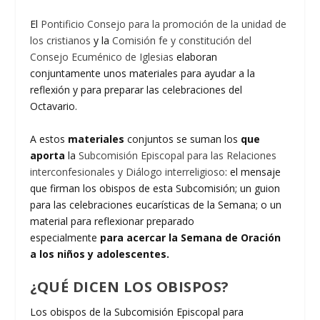
El
Pontificio Consejo para la promoción de la unidad de
los cristianos
y la
Comisión fe y constitución del
Consejo Ecuménico de Iglesias
elaboran
conjuntamente unos materiales para ayudar a la
reflexión y para preparar las celebraciones del
Octavario.
A estos
materiales
conjuntos se suman los
que
aporta
la
Subcomisión Episcopal para las Relaciones
interconfesionales y Diálogo interreligioso
: el mensaje
que firman los obispos de esta Subcomisión; un guion
para las celebraciones eucarísticas de la Semana; o un
material para reflexionar preparado
especialmente
para acercar la Semana de Oración
a los niños y adolescentes.
¿QUÉ DICEN LOS OBISPOS?
Los obispos de la Subcomisión Episcopal para