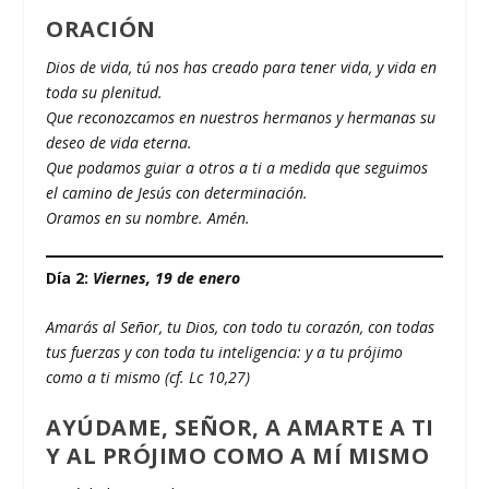
ORACIÓN
Dios de vida, tú nos has creado para tener vida, y vida en
toda su plenitud.
Que reconozcamos en nuestros hermanos y hermanas su
deseo de vida eterna.
Que podamos guiar a otros a ti a medida que seguimos
el camino de Jesús con determinación.
Oramos en su nombre. Amén.
Día 2:
Viernes, 19 de enero
Amarás al Señor, tu Dios, con todo tu corazón, con todas
tus fuerzas y con toda tu inteligencia: y a tu prójimo
como a ti mismo (cf. Lc 10,27)
AYÚDAME, SEÑOR, A AMARTE A TI
Y AL PRÓJIMO COMO A MÍ MISMO