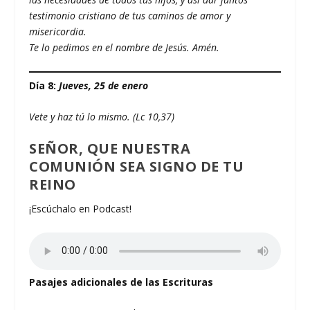
testimonio cristiano de tus caminos de amor y
misericordia.
Te lo pedimos en el nombre de Jesús. Amén.
Día 8:
Jueves, 25 de enero
Vete y haz tú lo mismo. (Lc 10,37)
SEÑOR, QUE NUESTRA
COMUNIÓN SEA SIGNO DE TU
REINO
¡Escúchalo en Podcast!
Pasajes adicionales de las Escrituras