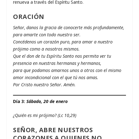
renueva a través del Espíritu Santo.
ORACIÓN
Señor, danos la gracia de conocerte más profundamente,
para amarte con todo nuestro ser.
Concédenos un corazón puro, para amar a nuestro
prójimo como a nosotros mismos.
Que el don de tu Espíritu Santo nos permita ver tu
presencia en nuestras hermanas y hermanos,
para que podamos amarnos unos a otros con el mismo
amor incondicional con el que tú nos amas.
Por Cristo nuestro Señor. Amén.
Día 3:
Sábado, 20 de enero
¿Quién es mi prójimo? (Lc 10,29)
SEÑOR, ABRE NUESTROS
CORAZONES A QUIENES NO