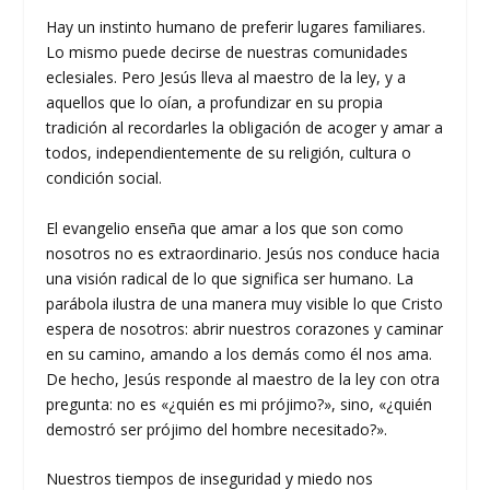
Hay un instinto humano de preferir lugares familiares.
Lo mismo puede decirse de nuestras comunidades
eclesiales. Pero Jesús lleva al maestro de la ley, y a
aquellos que lo oían, a profundizar en su propia
tradición al recordarles la obligación de acoger y amar a
todos, independientemente de su religión, cultura o
condición social.
El evangelio enseña que amar a los que son como
nosotros no es extraordinario. Jesús nos conduce hacia
una visión radical de lo que significa ser humano. La
parábola ilustra de una manera muy visible lo que Cristo
espera de nosotros: abrir nuestros corazones y caminar
en su camino, amando a los demás como él nos ama.
De hecho, Jesús responde al maestro de la ley con otra
pregunta: no es «¿quién es mi prójimo?», sino, «¿quién
demostró ser prójimo del hombre necesitado?».
Nuestros tiempos de inseguridad y miedo nos