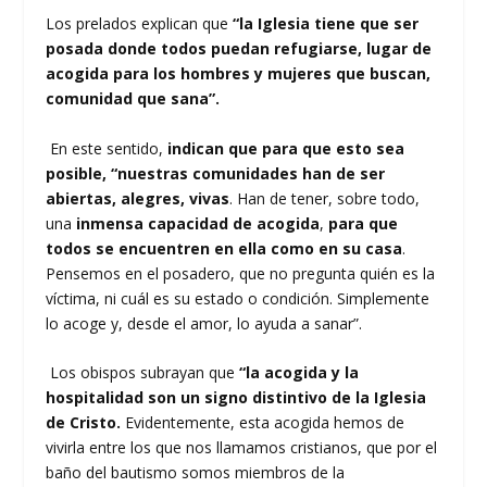
Los prelados explican que
“la Iglesia tiene que ser
posada donde todos puedan refugiarse, lugar de
acogida para los hombres y mujeres que buscan,
comunidad que sana”.
En este sentido,
indican que para que esto sea
posible, “nuestras comunidades han de ser
abiertas, alegres, vivas
. Han de tener, sobre todo,
una
inmensa capacidad de acogida
,
para que
todos se encuentren en ella como en su casa
.
Pensemos en el posadero, que no pregunta quién es la
víctima, ni cuál es su estado o condición. Simplemente
lo acoge y, desde el amor, lo ayuda a sanar”.
Los obispos subrayan que
“la acogida y la
hospitalidad son un signo distintivo de la Iglesia
de Cristo.
Evidentemente, esta acogida hemos de
vivirla entre los que nos llamamos cristianos, que por el
baño del bautismo somos miembros de la