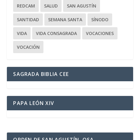
REDCAM
SALUD
SAN AGUSTÍN
SANTIDAD
SEMANA SANTA
SÍNODO
VIDA
VIDA CONSAGRADA
VOCACIONES
VOCACIÓN
SAGRADA BIBLIA CEE
PAPA LEÓN XIV
ORDEN DE SAN AGUSTÍN, OSA