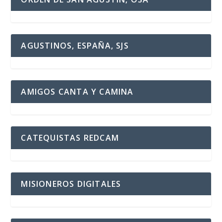
AGUSTINOS, ESPAÑA, SJS
AMIGOS CANTA Y CAMINA
CATEQUISTAS REDCAM
MISIONEROS DIGITALES