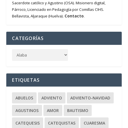
Sacerdote católico y Agustino (OSA). Misionero digital,
Párroco, Licenciado en Pedagogía por Comillas CIHS.
Contacto
Bellavista, Aljaraque (Huelva).
.
CATEGORÍAS
ETIQUETAS
ABUELOS
ADVIENTO
ADVIENTO-NAVIDAD
AGUSTINOS
AMOR
BAUTISMO
CATEQUESIS
CATEQUISTAS
CUARESMA