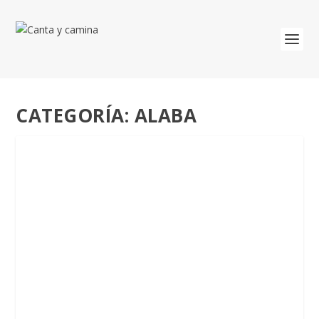
CATEGORÍA:
ALABA