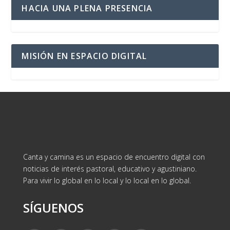
HACIA UNA PLENA PRESENCIA
MISIÓN EN ESPACIO DIGITAL
Canta y camina es un espacio de encuentro digital con
noticias de interés pastoral, educativo y agustiniano.
Para vivir lo global en lo local y lo local en lo global.
SÍGUENOS