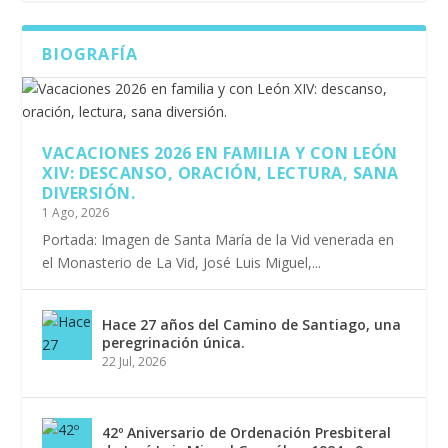
BIOGRAFÍA
VACACIONES 2026 EN FAMILIA Y CON LEÓN
XIV: DESCANSO, ORACIÓN, LECTURA, SANA
DIVERSIÓN.
1 Ago, 2026
Portada: Imagen de Santa María de la Vid venerada en
el Monasterio de La Vid, José Luis Miguel,...
Hace 27 años del Camino de Santiago, una
peregrinación única.
22 Jul, 2026
42º Aniversario de Ordenación Presbiteral