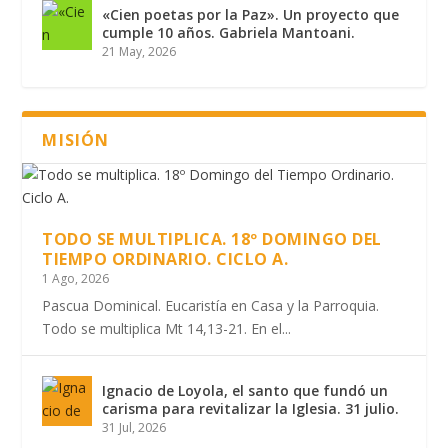
«Cien poetas por la Paz». Un proyecto que
cumple 10 años. Gabriela Mantoani.
21 May, 2026
MISIÓN
TODO SE MULTIPLICA. 18º DOMINGO DEL
TIEMPO ORDINARIO. CICLO A.
1 Ago, 2026
Pascua Dominical. Eucaristía en Casa y la Parroquia.
Todo se multiplica Mt 14,13-21. En el...
Ignacio de Loyola, el santo que fundó un
carisma para revitalizar la Iglesia. 31 julio.
31 Jul, 2026