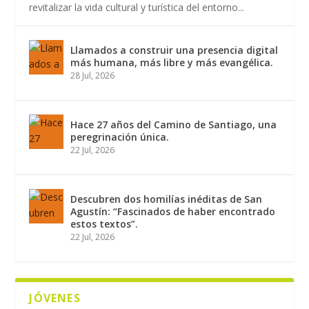
revitalizar la vida cultural y turística del entorno...
Llamados a construir una presencia digital
más humana, más libre y más evangélica.
28 Jul, 2026
Hace 27 años del Camino de Santiago, una
peregrinación única.
22 Jul, 2026
Descubren dos homilías inéditas de San
Agustín: “Fascinados de haber encontrado
estos textos”.
22 Jul, 2026
JÓVENES