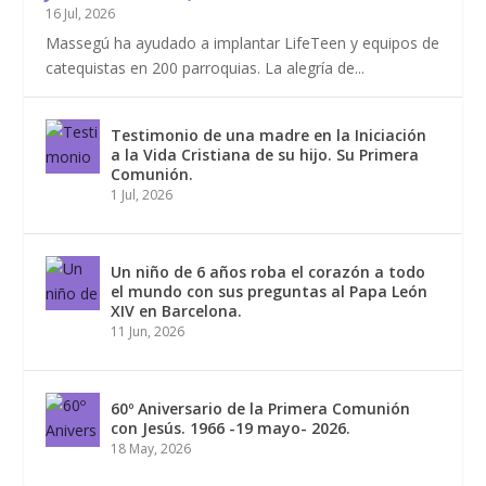
16 Jul, 2026
Massegú ha ayudado a implantar LifeTeen y equipos de
catequistas en 200 parroquias. La alegría de...
Testimonio de una madre en la Iniciación
a la Vida Cristiana de su hijo. Su Primera
Comunión.
1 Jul, 2026
Un niño de 6 años roba el corazón a todo
el mundo con sus preguntas al Papa León
XIV en Barcelona.
11 Jun, 2026
60º Aniversario de la Primera Comunión
con Jesús. 1966 -19 mayo- 2026.
18 May, 2026