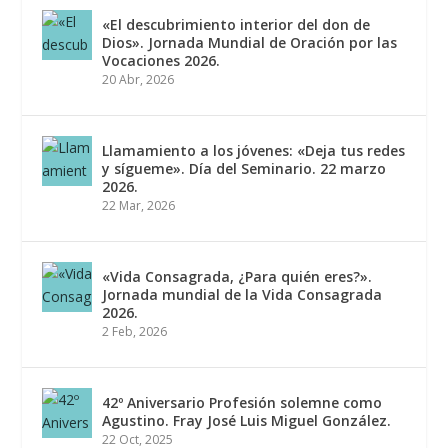
«El descubrimiento interior del don de
Dios». Jornada Mundial de Oración por las
Vocaciones 2026.
20 Abr, 2026
Llamamiento a los jóvenes: «Deja tus redes
y sígueme». Día del Seminario. 22 marzo
2026.
22 Mar, 2026
«Vida Consagrada, ¿Para quién eres?».
Jornada mundial de la Vida Consagrada
2026.
2 Feb, 2026
42º Aniversario Profesión solemne como
Agustino. Fray José Luis Miguel González.
22 Oct, 2025