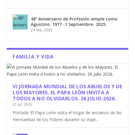
48º Aniversario de Profesión simple como
Agustino. 1977 -1 Septiembre- 2025.
24 Sep, 2025
FAMILIA Y VIDA
VI JORNADA MUNDIAL DE LOS ABUELOS Y DE
LOS MAYORES. EL PAPA LEÓN INVITA A
TODOS A NO OLVIDARLOS. 26 JULIO 2026.
21 Jul, 2026
Portada: El Papa León visita el hogar de ancianos de las
Hermanitas de los Pobres durante su Viaje...