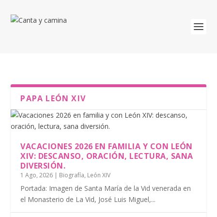
PAPA LEÓN XIV
VACACIONES 2026 EN FAMILIA Y CON LEÓN
XIV: DESCANSO, ORACIÓN, LECTURA, SANA
DIVERSIÓN.
1 Ago, 2026
|
Biografía
,
León XIV
Portada: Imagen de Santa María de la Vid venerada en
el Monasterio de La Vid, José Luis Miguel,...