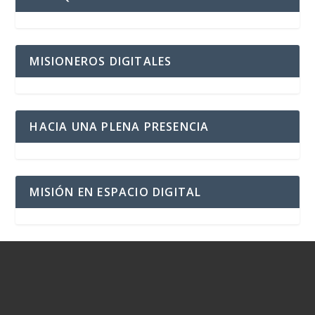
MISIONEROS DIGITALES
HACIA UNA PLENA PRESENCIA
MISIÓN EN ESPACIO DIGITAL