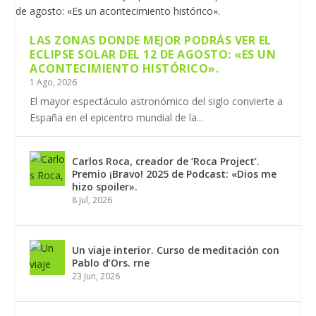
LAS ZONAS DONDE MEJOR PODRÁS VER EL
ECLIPSE SOLAR DEL 12 DE AGOSTO: «ES UN
ACONTECIMIENTO HISTÓRICO».
1 Ago, 2026
El mayor espectáculo astronómico del siglo convierte a
España en el epicentro mundial de la...
Carlos Roca, creador de ‘Roca Project’.
Premio ¡Bravo! 2025 de Podcast: «Dios me
hizo spoiler».
8 Jul, 2026
Un viaje interior. Curso de meditación con
Pablo d’Ors. rne
23 Jun, 2026