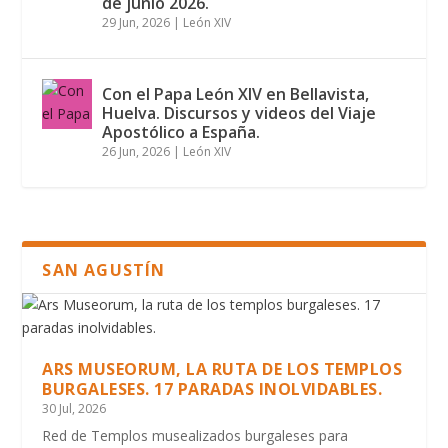
de junio 2026.
29 Jun, 2026
|
León XIV
Con el Papa León XIV en Bellavista,
Huelva. Discursos y videos del Viaje
Apostólico a España.
26 Jun, 2026
|
León XIV
SAN AGUSTÍN
ARS MUSEORUM, LA RUTA DE LOS TEMPLOS
BURGALESES. 17 PARADAS INOLVIDABLES.
30 Jul, 2026
Red de Templos musealizados burgaleses para