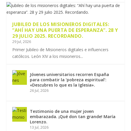
JUBILEO DE LOS MISIONEROS DIGITALES:
“AHÍ HAY UNA PUERTA DE ESPERANZA”. 28 Y
29 JULIO 2025. RECORDANDO.
29 Jul, 2026
Primer Jubileo de Misioneros digitales e influencers
católicos. León XIV a los misioneros...
Jóvenes universitarios recorren España
para combatir la ‘pobreza espiritual’:
«Descubres lo que es la Iglesia».
26 Jul, 2026
Testimonio de una mujer joven
embarazada. ¡Qué don tan grande! María
Lorenzo.
13 Jul, 2026