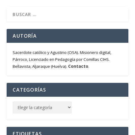
AUTORÍA
Sacerdote católico y Agustino (OSA). Misionero digital,
Párroco, Licenciado en Pedagogía por Comillas CIHS.
Contacto
Bellavista, Aljaraque (Huelva).
.
CATEGORÍAS
ETIQUETAS