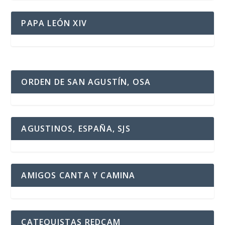
PAPA LEÓN XIV
ORDEN DE SAN AGUSTÍN, OSA
AGUSTINOS, ESPAÑA, SJS
AMIGOS CANTA Y CAMINA
CATEQUISTAS REDCAM