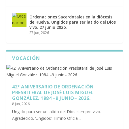
Ordenaciones Sacerdotales en la diócesis
de Huelva. Ungidos para ser latido del Dios
vivo. 27 junio 2026.
27 Jun, 2026
VOCACIÓN
42º ANIVERSARIO DE ORDENACIÓN
PRESBITERAL DE JOSÉ LUIS MIGUEL
GONZÁLEZ. 1984 –9 JUNIO– 2026.
8 Jun, 2026
Ungido para ser un latido del Dios siempre vivo.
Agradecido. ‘Ungidos’. Himno Oficial...