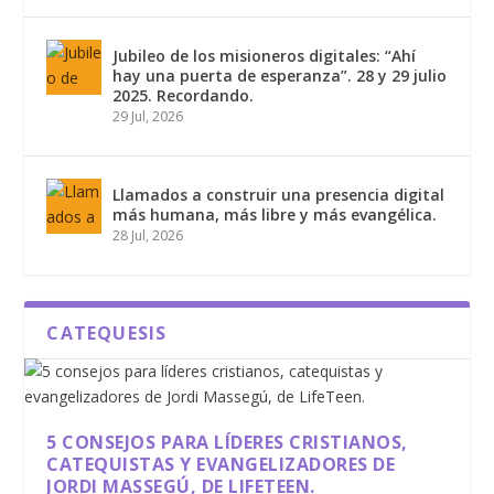
Jubileo de los misioneros digitales: “Ahí
hay una puerta de esperanza”. 28 y 29 julio
2025. Recordando.
29 Jul, 2026
Llamados a construir una presencia digital
más humana, más libre y más evangélica.
28 Jul, 2026
CATEQUESIS
5 CONSEJOS PARA LÍDERES CRISTIANOS,
CATEQUISTAS Y EVANGELIZADORES DE
JORDI MASSEGÚ, DE LIFETEEN.