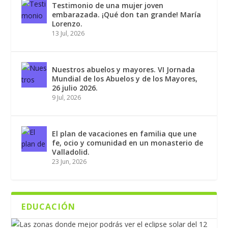
Testimonio de una mujer joven
embarazada. ¡Qué don tan grande! María
Lorenzo.
13 Jul, 2026
Nuestros abuelos y mayores. VI Jornada
Mundial de los Abuelos y de los Mayores,
26 julio 2026.
9 Jul, 2026
El plan de vacaciones en familia que une
fe, ocio y comunidad en un monasterio de
Valladolid.
23 Jun, 2026
EDUCACIÓN