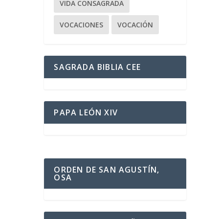
VIDA CONSAGRADA
VOCACIONES
VOCACIÓN
SAGRADA BIBLIA CEE
PAPA LEÓN XIV
ORDEN DE SAN AGUSTÍN,
OSA