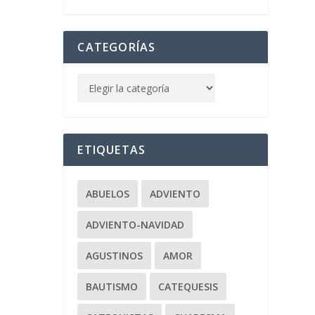
CATEGORÍAS
).
ETIQUETAS
ABUELOS
ADVIENTO
ADVIENTO-NAVIDAD
AGUSTINOS
AMOR
BAUTISMO
CATEQUESIS