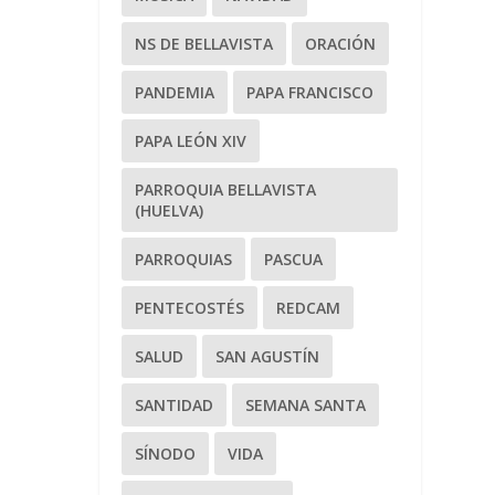
NS DE BELLAVISTA
ORACIÓN
PANDEMIA
PAPA FRANCISCO
PAPA LEÓN XIV
PARROQUIA BELLAVISTA
(HUELVA)
PARROQUIAS
PASCUA
PENTECOSTÉS
REDCAM
SALUD
SAN AGUSTÍN
SANTIDAD
SEMANA SANTA
SÍNODO
VIDA