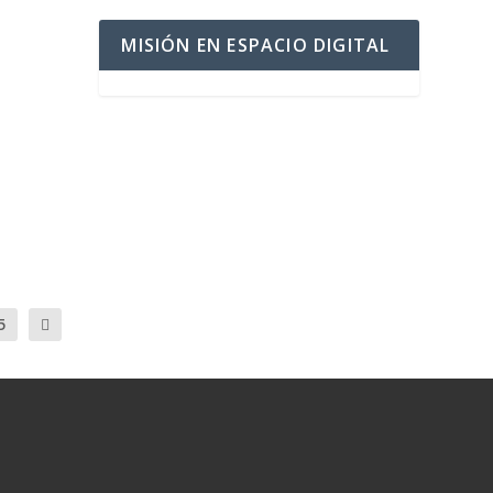
MISIÓN EN ESPACIO DIGITAL
5