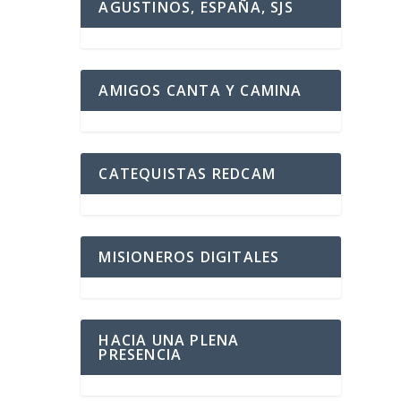
AGUSTINOS, ESPAÑA, SJS
AMIGOS CANTA Y CAMINA
CATEQUISTAS REDCAM
MISIONEROS DIGITALES
HACIA UNA PLENA
PRESENCIA