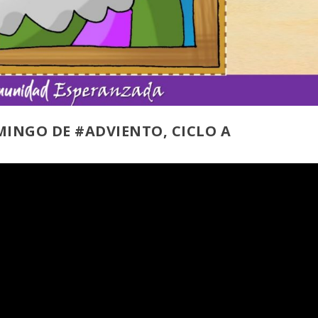
OMINGO DE
#ADVIENTO
, CICLO A