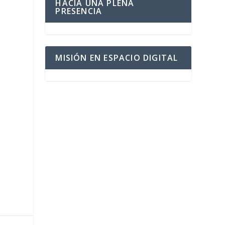
HACIA UNA PLENA
PRESENCIA
MISIÓN EN ESPACIO DIGITAL