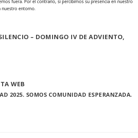
emos fuera. Por el contrario, si percibimos su presencia en nuestro
en nuestro entorno.
 SILENCIO – DOMINGO IV DE ADVIENTO,
STA WEB
DAD 2025. SOMOS COMUNIDAD ESPERANZADA.