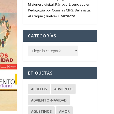
Misionero digital, Párroco, Licenciado en
Pedagogía por Comillas CIHS. Bellavista,
Contacto
Aljaraque (Huelva).
.
CATEGORÍAS
ETIQUETAS
ABUELOS
ADVIENTO
ADVIENTO-NAVIDAD
AGUSTINOS
AMOR