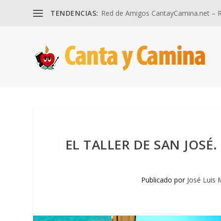
TENDENCIAS:
Red de Amigos CantayCamina.net – Re
EL TALLER DE SAN JOSÉ
Publicado por
José Luis 