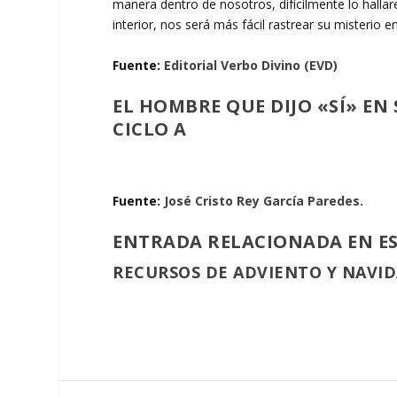
manera dentro de nosotros, difícilmente lo hallar
interior, nos será más fácil rastrear su misterio 
Fuente:
Editorial Verbo Divino (EVD)
EL HOMBRE QUE DIJO «SÍ» EN
CICLO A
Fuente:
José Cristo Rey García Paredes.
ENTRADA RELACIONADA EN E
RECURSOS DE ADVIENTO Y NAVI