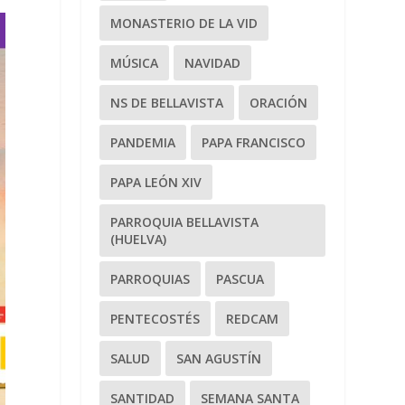
MONASTERIO DE LA VID
MÚSICA
NAVIDAD
NS DE BELLAVISTA
ORACIÓN
PANDEMIA
PAPA FRANCISCO
PAPA LEÓN XIV
PARROQUIA BELLAVISTA
(HUELVA)
PARROQUIAS
PASCUA
PENTECOSTÉS
REDCAM
SALUD
SAN AGUSTÍN
SANTIDAD
SEMANA SANTA