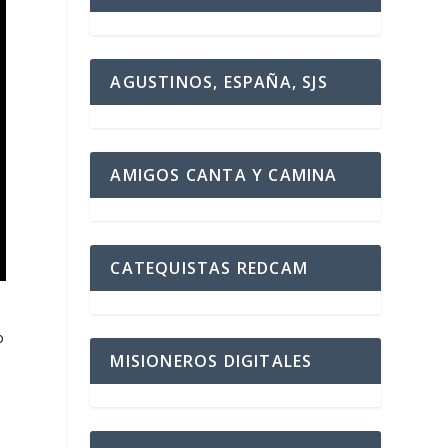
AGUSTINOS, ESPAÑA, SJS
AMIGOS CANTA Y CAMINA
CATEQUISTAS REDCAM
o
MISIONEROS DIGITALES
s