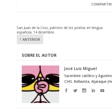
COMPARTIR
San Juan de la Cruz, patrono de los poetas en lengua
española. 14 diciembre.
ANTERIOR
SOBRE EL AUTOR
José Luis Miguel
Sacerdote católico y Agustino
CIHS. Bellavista, Aljaraque (