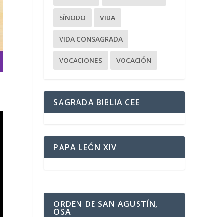
SÍNODO
VIDA
VIDA CONSAGRADA
VOCACIONES
VOCACIÓN
SAGRADA BIBLIA CEE
PAPA LEÓN XIV
ORDEN DE SAN AGUSTÍN,
OSA