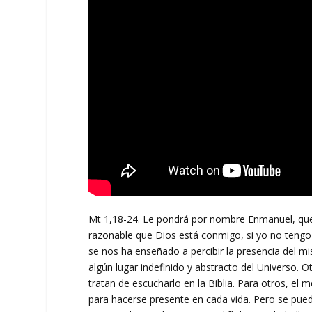
Mt 1,18-24. Le pondrá por nombre Enmanuel, que 
razonable que Dios está conmigo, si yo no tengo 
se nos ha enseñado a percibir la presencia del mi
algún lugar indefinido y abstracto del Universo. 
tratan de escucharlo en la Biblia. Para otros, el 
para hacerse presente en cada vida. Pero se pued