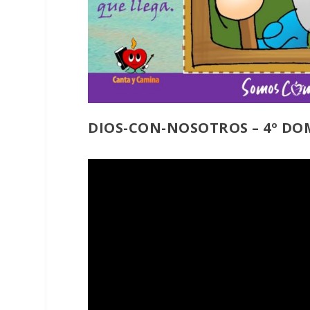
DIOS-CON-NOSOTROS – 4º D