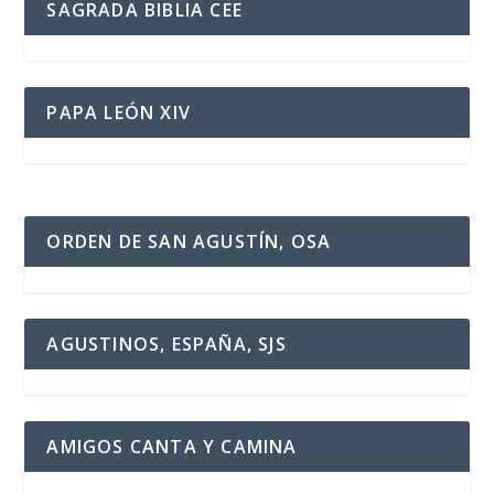
SAGRADA BIBLIA CEE
PAPA LEÓN XIV
ORDEN DE SAN AGUSTÍN, OSA
AGUSTINOS, ESPAÑA, SJS
AMIGOS CANTA Y CAMINA