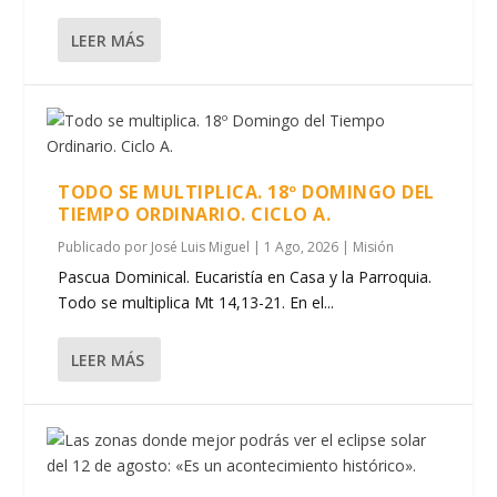
LEER MÁS
TODO SE MULTIPLICA. 18º DOMINGO DEL
TIEMPO ORDINARIO. CICLO A.
Publicado por
José Luis Miguel
|
1 Ago, 2026
|
Misión
Pascua Dominical. Eucaristía en Casa y la Parroquia.
Todo se multiplica Mt 14,13-21. En el...
LEER MÁS