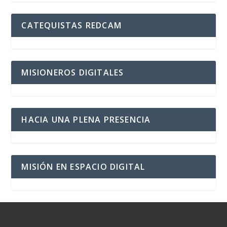
CATEQUISTAS REDCAM
MISIONEROS DIGITALES
HACIA UNA PLENA PRESENCIA
MISIÓN EN ESPACIO DIGITAL