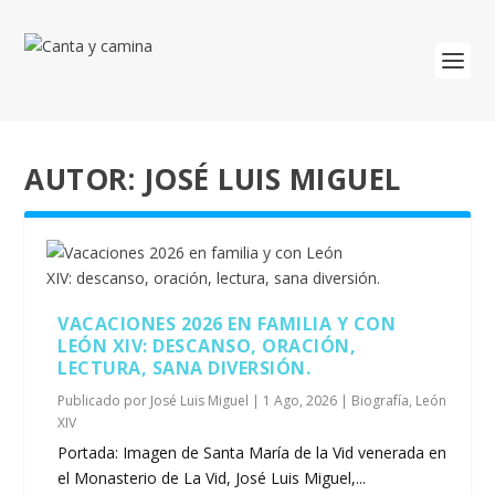
AUTOR:
JOSÉ LUIS MIGUEL
VACACIONES 2026 EN FAMILIA Y CON
LEÓN XIV: DESCANSO, ORACIÓN,
LECTURA, SANA DIVERSIÓN.
Publicado por
José Luis Miguel
|
1 Ago, 2026
|
Biografía
,
León
XIV
Portada: Imagen de Santa María de la Vid venerada en
el Monasterio de La Vid, José Luis Miguel,...