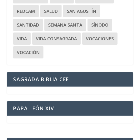
REDCAM
SALUD
SAN AGUSTÍN
SANTIDAD
SEMANA SANTA
SÍNODO
VIDA
VIDA CONSAGRADA
VOCACIONES
VOCACIÓN
SAGRADA BIBLIA CEE
PAPA LEÓN XIV