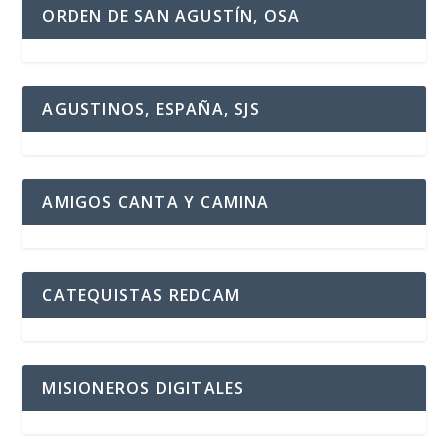
ORDEN DE SAN AGUSTÍN, OSA
AGUSTINOS, ESPAÑA, SJS
AMIGOS CANTA Y CAMINA
CATEQUISTAS REDCAM
MISIONEROS DIGITALES