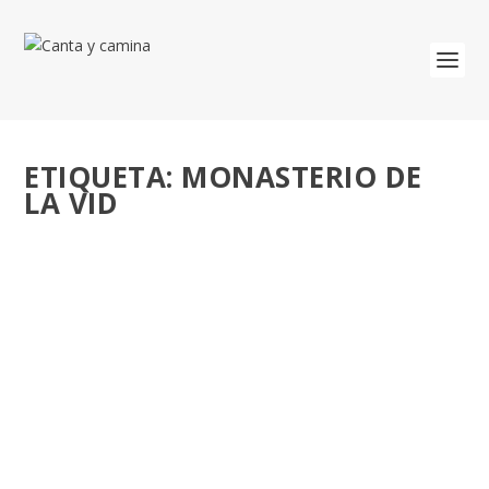
ETIQUETA:
MONASTERIO DE
LA VID