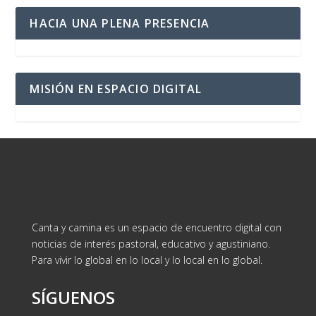
HACIA UNA PLENA PRESENCIA
MISIÓN EN ESPACIO DIGITAL
Canta y camina es un espacio de encuentro digital con
noticias de interés pastoral, educativo y agustiniano.
Para vivir lo global en lo local y lo local en lo global.
SÍGUENOS