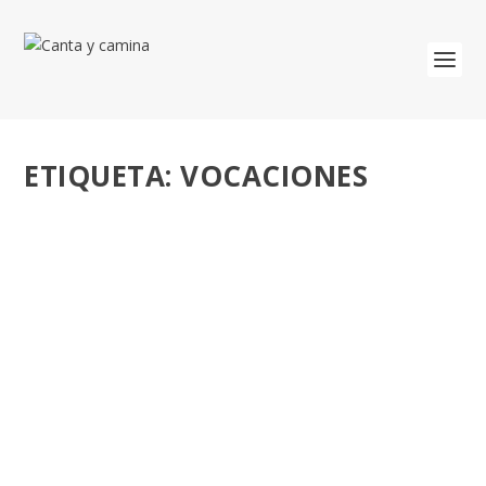
ETIQUETA:
VOCACIONES