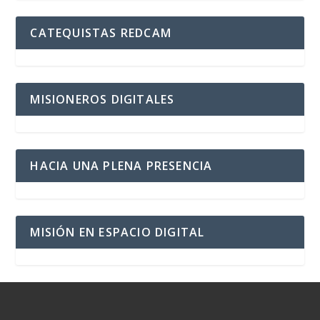
CATEQUISTAS REDCAM
MISIONEROS DIGITALES
HACIA UNA PLENA PRESENCIA
MISIÓN EN ESPACIO DIGITAL