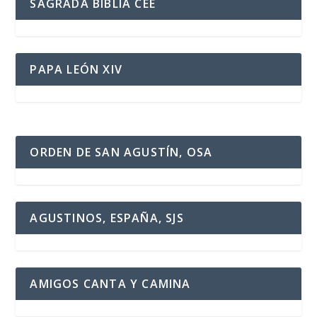
SAGRADA BIBLIA CEE
PAPA LEÓN XIV
ORDEN DE SAN AGUSTÍN, OSA
AGUSTINOS, ESPAÑA, SJS
AMIGOS CANTA Y CAMINA