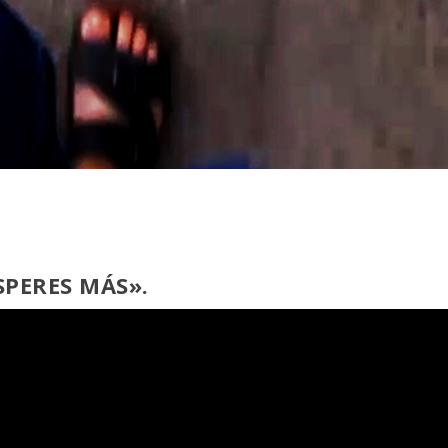
SPERES MÁS».