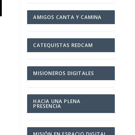
AMIGOS CANTA Y CAMINA
CATEQUISTAS REDCAM
MISIONEROS DIGITALES
HACIA UNA PLENA
PRESENCIA
s
MISIÓN EN ESPACIO DIGITAL
s