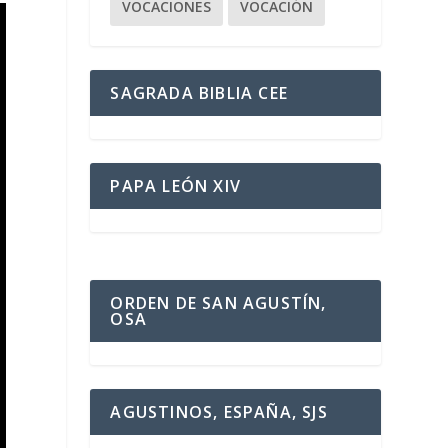
VOCACIONES
VOCACIÓN
SAGRADA BIBLIA CEE
PAPA LEÓN XIV
ORDEN DE SAN AGUSTÍN,
OSA
AGUSTINOS, ESPAÑA, SJS