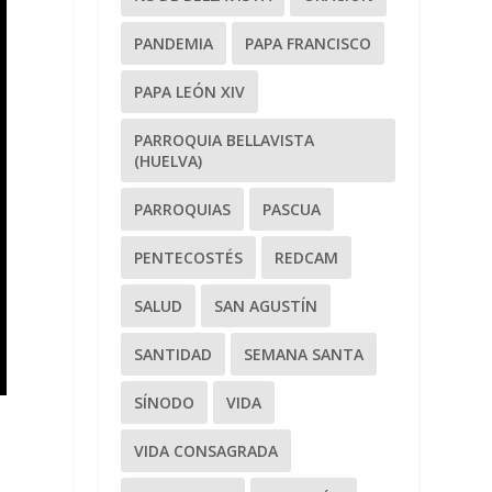
PANDEMIA
PAPA FRANCISCO
PAPA LEÓN XIV
PARROQUIA BELLAVISTA
(HUELVA)
PARROQUIAS
PASCUA
PENTECOSTÉS
REDCAM
SALUD
SAN AGUSTÍN
SANTIDAD
SEMANA SANTA
SÍNODO
VIDA
VIDA CONSAGRADA