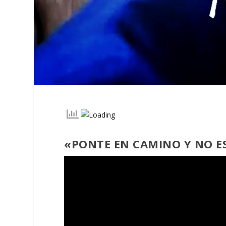
«PONTE EN CAMINO Y NO E