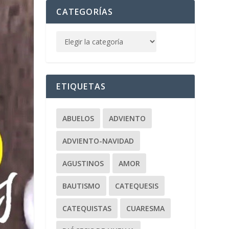
CATEGORÍAS
ETIQUETAS
ABUELOS
ADVIENTO
ADVIENTO-NAVIDAD
AGUSTINOS
AMOR
BAUTISMO
CATEQUESIS
CATEQUISTAS
CUARESMA