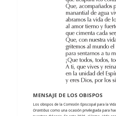
MENSAJE DE LOS OBISPOS
Los obispos de la Comisión Episcopal para la Vi
Orantibus
como una ocasión privilegiada para hace