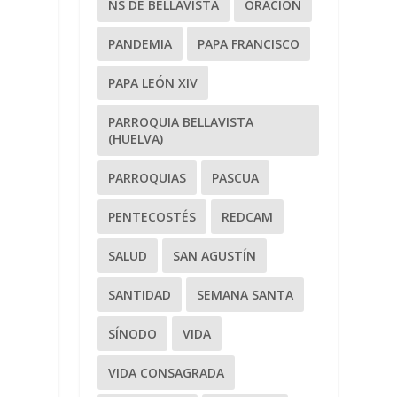
NS DE BELLAVISTA
ORACIÓN
PANDEMIA
PAPA FRANCISCO
PAPA LEÓN XIV
PARROQUIA BELLAVISTA
(HUELVA)
PARROQUIAS
PASCUA
PENTECOSTÉS
REDCAM
SALUD
SAN AGUSTÍN
SANTIDAD
SEMANA SANTA
SÍNODO
VIDA
VIDA CONSAGRADA