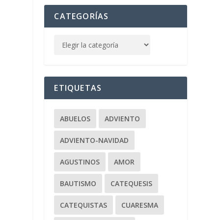
CATEGORÍAS
ETIQUETAS
ABUELOS
ADVIENTO
ADVIENTO-NAVIDAD
AGUSTINOS
AMOR
BAUTISMO
CATEQUESIS
CATEQUISTAS
CUARESMA