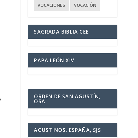
VOCACIONES
VOCACIÓN
SAGRADA BIBLIA CEE
PAPA LEÓN XIV
ORDEN DE SAN AGUSTÍN,
s
OSA
AGUSTINOS, ESPAÑA, SJS