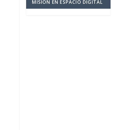
MISIÓN EN ESPACIO DIGITAL