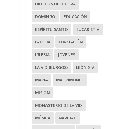
DIÓCESIS DE HUELVA
DOMINGO
EDUCACIÓN
ESPÍRITU SANTO
EUCARISTÍA
FAMILIA
FORMACIÓN
IGLESIA
JÓVENES
LA VID (BURGOS)
LEÓN XIV
MARÍA
MATRIMONIO
MISIÓN
MONASTERIO DE LA VID
MÚSICA
NAVIDAD