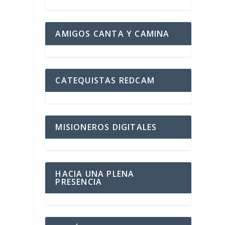
AMIGOS CANTA Y CAMINA
CATEQUISTAS REDCAM
MISIONEROS DIGITALES
HACIA UNA PLENA
PRESENCIA