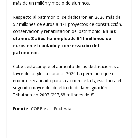
más de un millón y medio de alumnos.
Respecto al patrimonio, se dedicaron en 2020 más de
52 millones de euros a 471 proyectos de construcción,
conservación y rehabilitación del patrimonio.
En los
últimos 8 años ha empleado 511 millones de
euros en el cuidado y conservación del
patrimonio.
Cabe destacar que el aumento de las declaraciones a
favor de la Iglesia durante 2020 ha permitido que el
importe recaudado para la acción de la Iglesia fuera el
segundo mayor desde el inicio de la Asignación
Tributaria en 2007 (297,68 millones de €).
Fuente:
COPE.es – Ecclesia.