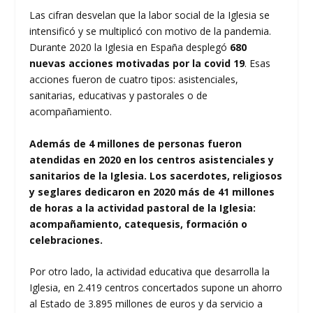
Las cifran desvelan que la labor social de la Iglesia se
intensificó y se multiplicó con motivo de la pandemia.
Durante 2020 la Iglesia en España desplegó
680
nuevas acciones motivadas por la covid 19
. Esas
acciones fueron de cuatro tipos: asistenciales,
sanitarias, educativas y pastorales o de
acompañamiento.
Además de 4 millones de personas fueron
atendidas en 2020 en los centros asistenciales y
sanitarios de la Iglesia. Los sacerdotes, religiosos
y seglares dedicaron en 2020 más de 41 millones
de horas a la actividad pastoral de la Iglesia:
acompañamiento, catequesis, formación o
celebraciones.
Por otro lado, la actividad educativa que desarrolla la
Iglesia, en 2.419 centros concertados supone un ahorro
al Estado de 3.895 millones de euros y da servicio a