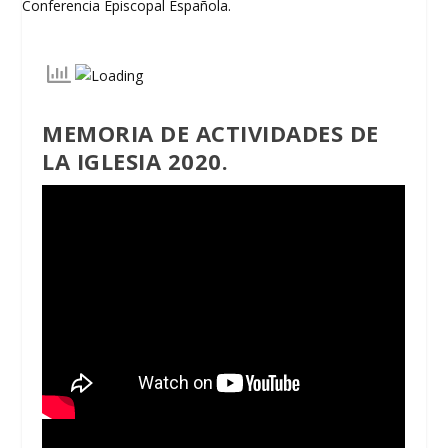
MEMORIA DE ACTIVIDADES DE
LA IGLESIA 2020.