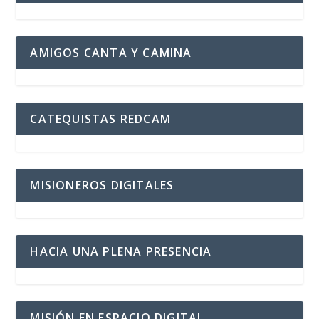
AMIGOS CANTA Y CAMINA
CATEQUISTAS REDCAM
MISIONEROS DIGITALES
HACIA UNA PLENA PRESENCIA
MISIÓN EN ESPACIO DIGITAL