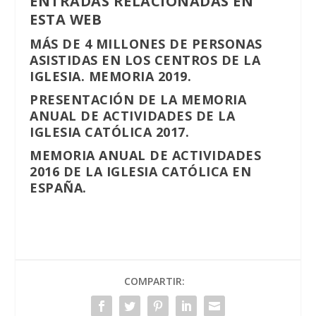
ENTRADAS RELACIONADAS EN
ESTA WEB
MÁS DE 4 MILLONES DE PERSONAS
ASISTIDAS EN LOS CENTROS DE LA
IGLESIA. MEMORIA 2019.
PRESENTACIÓN DE LA MEMORIA
ANUAL DE ACTIVIDADES DE LA
IGLESIA CATÓLICA 2017.
MEMORIA ANUAL DE ACTIVIDADES
2016 DE LA IGLESIA CATÓLICA EN
ESPAÑA.
COMPARTIR: