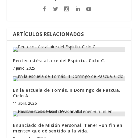
ARTÍCULOS RELACIONADOS
Pentecostés: al aire del Espíritu. Ciclo C.
7 junio, 2025
En la escuela de Tomás. II Domingo de Pascua.
Ciclo A.
11 abril, 2026
Enunciado de Misión Personal. Tener «un fin en
mente» que dé sentido a la vida.