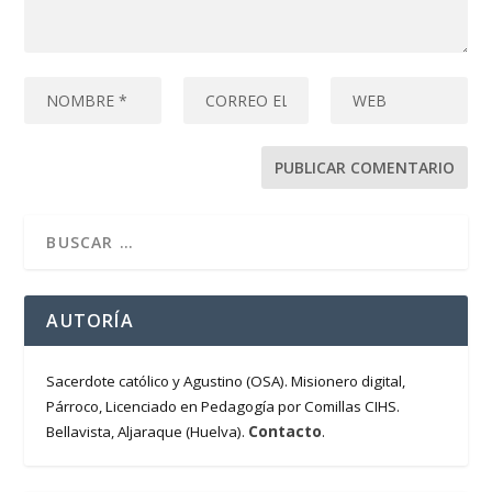
AUTORÍA
Sacerdote católico y Agustino (OSA). Misionero digital,
Párroco, Licenciado en Pedagogía por Comillas CIHS.
Contacto
Bellavista, Aljaraque (Huelva).
.