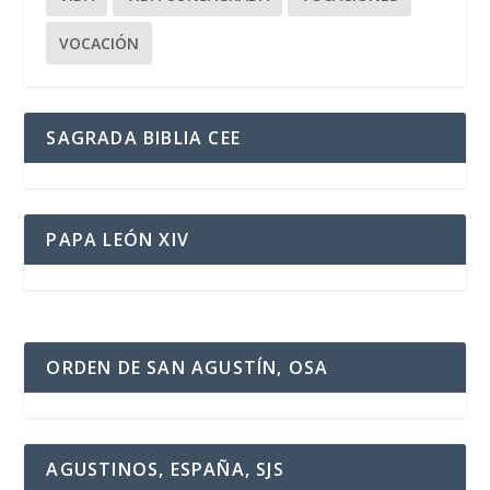
VOCACIÓN
SAGRADA BIBLIA CEE
PAPA LEÓN XIV
ORDEN DE SAN AGUSTÍN, OSA
AGUSTINOS, ESPAÑA, SJS