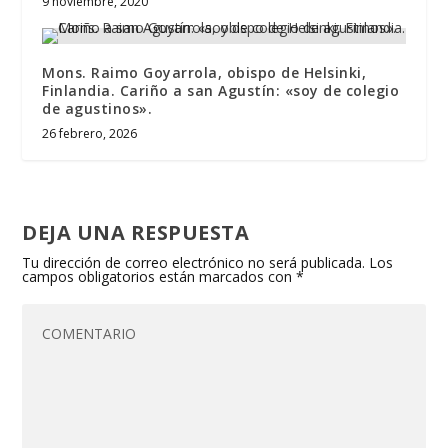
9 noviembre, 2020
Mons. Raimo Goyarrola, obispo de Helsinki,
Finlandia. Cariño a san Agustín: «soy de colegio
de agustinos».
26 febrero, 2026
DEJA UNA RESPUESTA
Tu dirección de correo electrónico no será publicada.
Los
campos obligatorios están marcados con
*