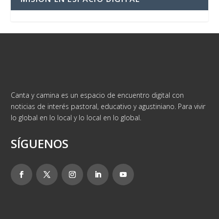
Canta y camina es un espacio de encuentro digital con
noticias de interés pastoral, educativo y agustiniano. Para vivir
lo global en lo local y lo local en lo global.
SÍGUENOS