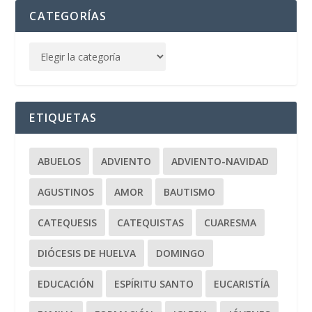
CATEGORÍAS
ETIQUETAS
ABUELOS
ADVIENTO
ADVIENTO-NAVIDAD
AGUSTINOS
AMOR
BAUTISMO
CATEQUESIS
CATEQUISTAS
CUARESMA
DIÓCESIS DE HUELVA
DOMINGO
EDUCACIÓN
ESPÍRITU SANTO
EUCARISTÍA