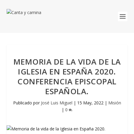
MEMORIA DE LA VIDA DE LA
IGLESIA EN ESPAÑA 2020.
CONFERENCIA EPISCOPAL
ESPAÑOLA.
Publicado por
José Luis Miguel
|
15 May, 2022
|
Misión
|
0