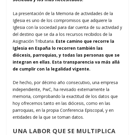
La presentación de la Memoria de actividades de la
Iglesia es uno de los compromisos que adquiere la
Iglesia con la sociedad para dar cuenta de su actividad y
del destino que se da a los recursos recibidos de la
Asignación Tributaria.
Este camino que recorre la
Iglesia en España lo recorren también las
diócesis, parroquias, y todas las personas que se
integran en ellas. Esta transparencia va más allá
de cumplir con la legalidad vigente.
De hecho, por décimo año consecutivo, una empresa
independiente, PwC, ha revisado externamente la
memoria, comprobando la exactitud de los datos que
hoy ofrecemos tanto en las diócesis, como en las
parroquias, en la propia Conferencia Episcopal, y en
entidades de la que se toman datos.
UNA LABOR QUE SE MULTIPLICA