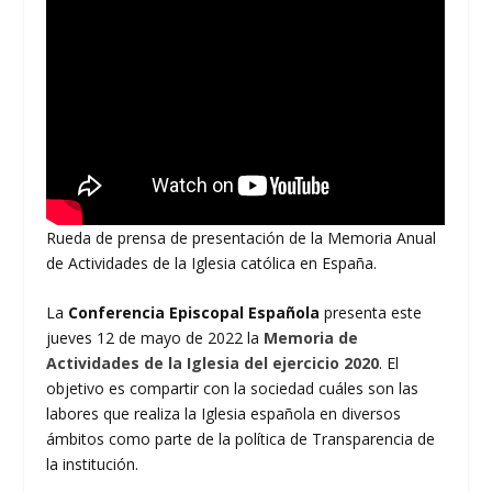
Rueda de prensa de presentación de la Memoria Anual
de Actividades de la Iglesia católica en España.
La
Conferencia Episcopal Española
presenta este
jueves 12 de mayo de 2022 la
Memoria de
Actividades de la Iglesia del ejercicio 2020
. El
objetivo es compartir con la sociedad cuáles son las
labores que realiza la Iglesia española en diversos
ámbitos como parte de la política de Transparencia de
la institución.