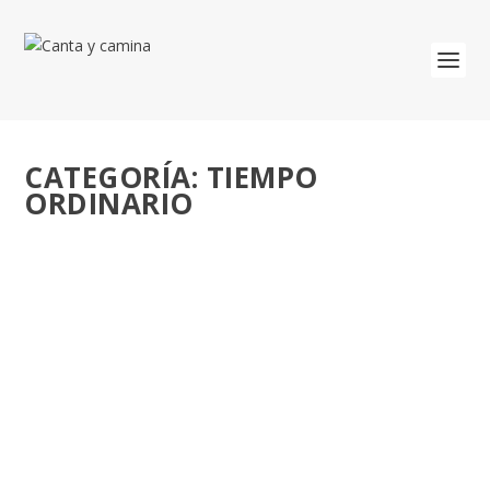
CATEGORÍA:
TIEMPO
ORDINARIO