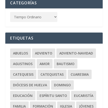
CATEGORÍAS
ETIQUETAS
ABUELOS
ADVIENTO
ADVIENTO-NAVIDAD
AGUSTINOS
AMOR
BAUTISMO
CATEQUESIS
CATEQUISTAS
CUARESMA
DIÓCESIS DE HUELVA
DOMINGO
EDUCACIÓN
ESPÍRITU SANTO
EUCARISTÍA
FAMILIA
FORMACIÓN
IGLESIA
JÓVENES