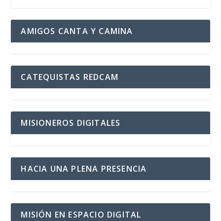
AMIGOS CANTA Y CAMINA
CATEQUISTAS REDCAM
MISIONEROS DIGITALES
HACIA UNA PLENA PRESENCIA
MISIÓN EN ESPACIO DIGITAL