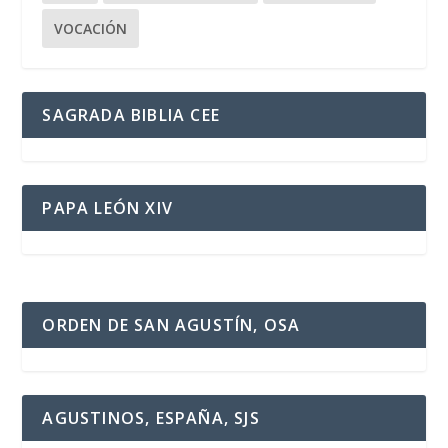
VOCACIÓN
SAGRADA BIBLIA CEE
PAPA LEÓN XIV
ORDEN DE SAN AGUSTÍN, OSA
AGUSTINOS, ESPAÑA, SJS