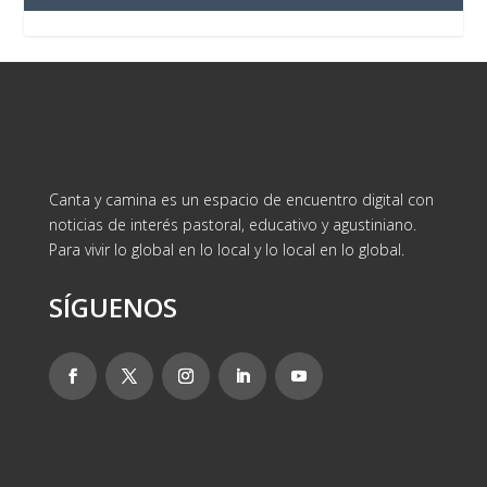
Canta y camina es un espacio de encuentro digital con
noticias de interés pastoral, educativo y agustiniano.
Para vivir lo global en lo local y lo local en lo global.
SÍGUENOS