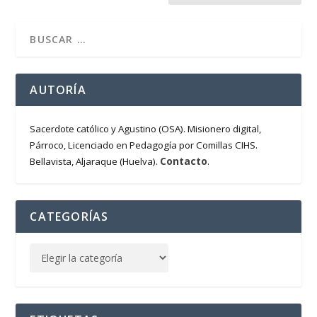
AUTORÍA
Sacerdote católico y Agustino (OSA). Misionero digital,
Párroco, Licenciado en Pedagogía por Comillas CIHS.
Contacto
Bellavista, Aljaraque (Huelva).
.
CATEGORÍAS