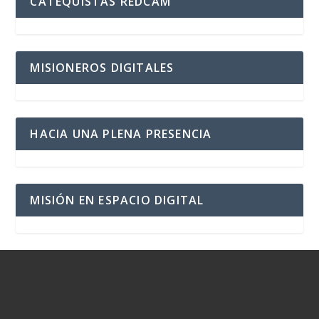
CATEQUISTAS REDCAM
MISIONEROS DIGITALES
HACIA UNA PLENA PRESENCIA
MISIÓN EN ESPACIO DIGITAL