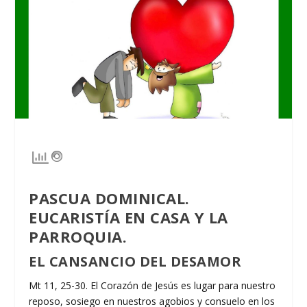
PASCUA DOMINICAL.
EUCARISTÍA EN CASA Y LA
PARROQUIA.
EL CANSANCIO DEL DESAMOR
Mt 11, 25-30. El Corazón de Jesús es lugar para nuestro
reposo, sosiego en nuestros agobios y consuelo en los