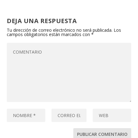
DEJA UNA RESPUESTA
Tu dirección de correo electrónico no será publicada.
Los
campos obligatorios están marcados con
*