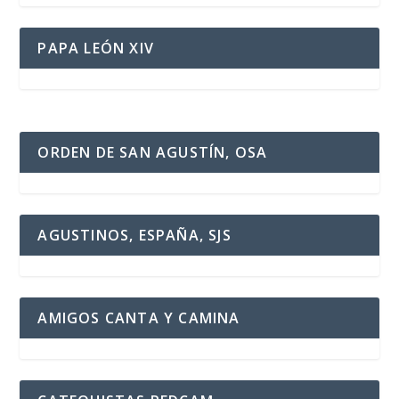
PAPA LEÓN XIV
ORDEN DE SAN AGUSTÍN, OSA
AGUSTINOS, ESPAÑA, SJS
AMIGOS CANTA Y CAMINA