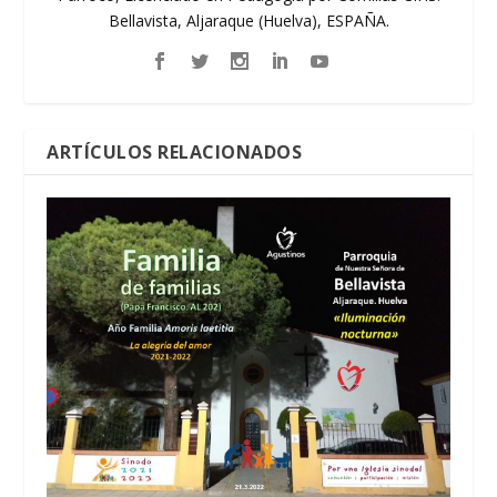
Bellavista, Aljaraque (Huelva), ESPAÑA.
ARTÍCULOS RELACIONADOS