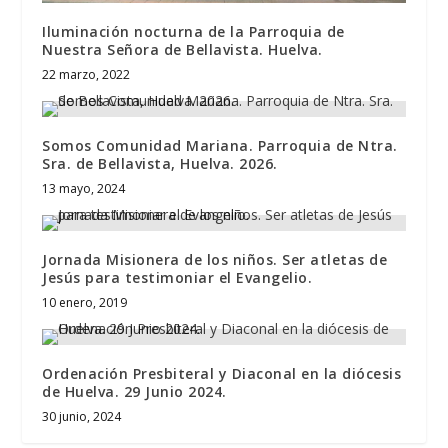
Iluminación nocturna de la Parroquia de
Nuestra Señora de Bellavista. Huelva.
22 marzo, 2022
Somos Comunidad Mariana. Parroquia de Ntra.
Sra. de Bellavista, Huelva. 2026.
13 mayo, 2024
Jornada Misionera de los niños. Ser atletas de
Jesús para testimoniar el Evangelio.
10 enero, 2019
Ordenación Presbiteral y Diaconal en la diócesis
de Huelva. 29 Junio 2024.
30 junio, 2024