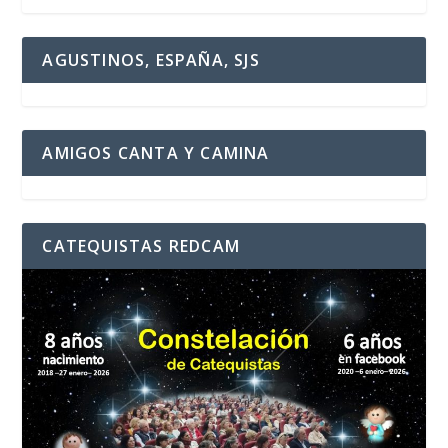
AGUSTINOS, ESPAÑA, SJS
AMIGOS CANTA Y CAMINA
CATEQUISTAS REDCAM