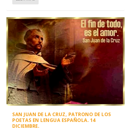
SAN JUAN DE LA CRUZ, PATRONO DE LOS
POETAS EN LENGUA ESPAÑOLA. 14
DICIEMBRE.