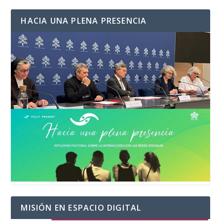
HACIA UNA PLENA PRESENCIA
MISIÓN EN ESPACIO DIGITAL