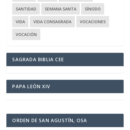
SANTIDAD
SEMANA SANTA
SÍNODO
VIDA
VIDA CONSAGRADA
VOCACIONES
VOCACIÓN
SAGRADA BIBLIA CEE
PAPA LEÓN XIV
ORDEN DE SAN AGUSTÍN, OSA