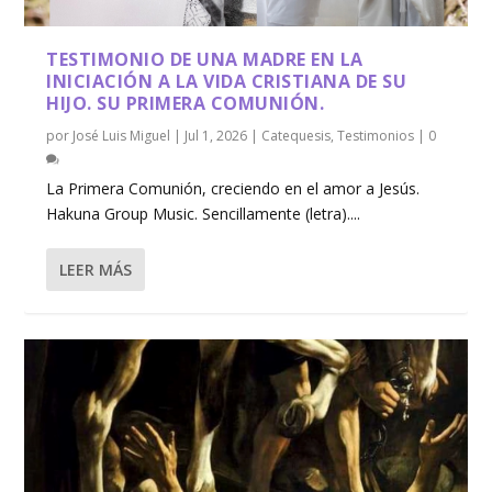
TESTIMONIO DE UNA MADRE EN LA
INICIACIÓN A LA VIDA CRISTIANA DE SU
HIJO. SU PRIMERA COMUNIÓN.
por
José Luis Miguel
|
Jul 1, 2026
|
Catequesis
,
Testimonios
|
0
La Primera Comunión, creciendo en el amor a Jesús.
Hakuna Group Music. Sencillamente (letra)....
LEER MÁS