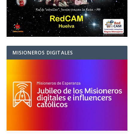
MISIONEROS DIGITALES