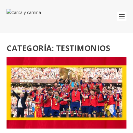
CATEGORÍA:
TESTIMONIOS