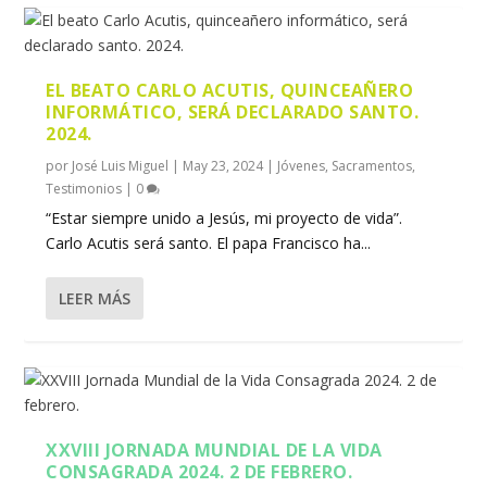
EL BEATO CARLO ACUTIS, QUINCEAÑERO
INFORMÁTICO, SERÁ DECLARADO SANTO.
2024.
por
José Luis Miguel
|
May 23, 2024
|
Jóvenes
,
Sacramentos
,
Testimonios
|
0
“Estar siempre unido a Jesús, mi proyecto de vida”.
Carlo Acutis será santo. El papa Francisco ha...
LEER MÁS
XXVIII JORNADA MUNDIAL DE LA VIDA
CONSAGRADA 2024. 2 DE FEBRERO.