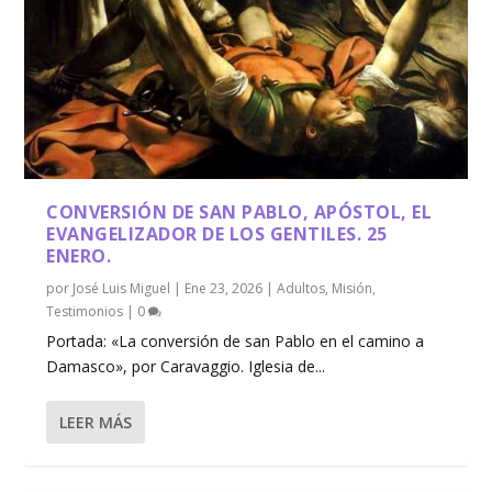
CONVERSIÓN DE SAN PABLO, APÓSTOL, EL
EVANGELIZADOR DE LOS GENTILES. 25
ENERO.
por
José Luis Miguel
|
Ene 23, 2026
|
Adultos
,
Misión
,
Testimonios
|
0
Portada: «La conversión de san Pablo en el camino a
Damasco», por Caravaggio. Iglesia de...
LEER MÁS