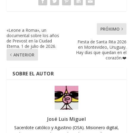
PRÓXIMO
«Leone a Roma», un
documental sobre los años
de Prevost en la Ciudad
Fiesta de Santa Rita 2026
Eterna. 1 de julio de 2026.
en Montevideo, Uruguay.
Hay días que quedan en el
ANTERIOR
corazón.❤️
SOBRE EL AUTOR
José Luis Miguel
Sacerdote católico y Agustino (OSA). Misionero digital,