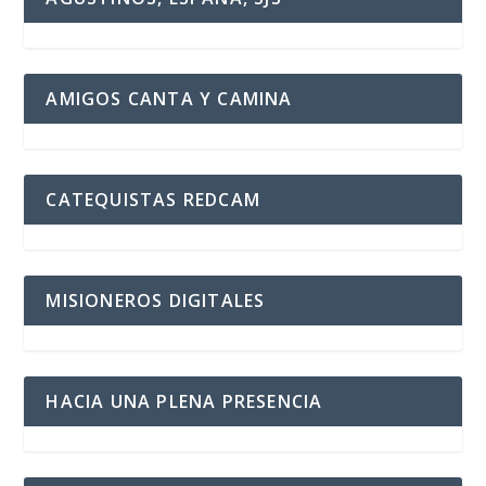
AMIGOS CANTA Y CAMINA
CATEQUISTAS REDCAM
MISIONEROS DIGITALES
HACIA UNA PLENA PRESENCIA