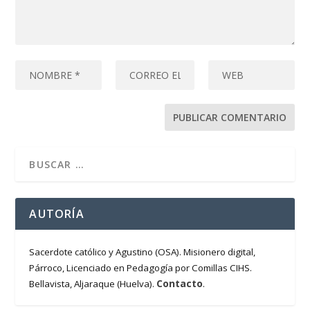
AUTORÍA
Sacerdote católico y Agustino (OSA). Misionero digital,
Párroco, Licenciado en Pedagogía por Comillas CIHS.
Contacto
Bellavista, Aljaraque (Huelva).
.