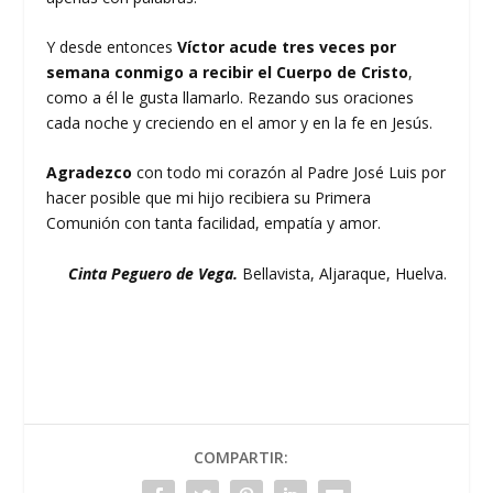
Y desde entonces
Víctor acude tres veces por
semana conmigo a recibir el Cuerpo de Cristo
,
como a él le gusta llamarlo. Rezando sus oraciones
cada noche y creciendo en el amor y en la fe en Jesús.
Agradezco
con todo mi corazón al Padre José Luis por
hacer posible que mi hijo recibiera su Primera
Comunión con tanta facilidad, empatía y amor.
Cinta Peguero de Vega.
Bellavista, Aljaraque, Huelva.
COMPARTIR: