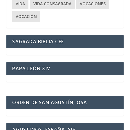
VIDA
VIDA CONSAGRADA
VOCACIONES
VOCACIÓN
SAGRADA BIBLIA CEE
PAPA LEÓN XIV
ORDEN DE SAN AGUSTÍN, OSA
AGUSTINOS, ESPAÑA, SJS