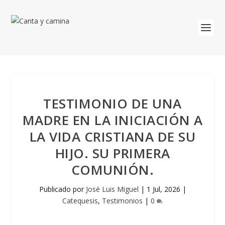
TESTIMONIO DE UNA
MADRE EN LA INICIACIÓN A
LA VIDA CRISTIANA DE SU
HIJO. SU PRIMERA
COMUNIÓN.
Publicado por
José Luis Miguel
|
1 Jul, 2026
|
Catequesis
,
Testimonios
|
0