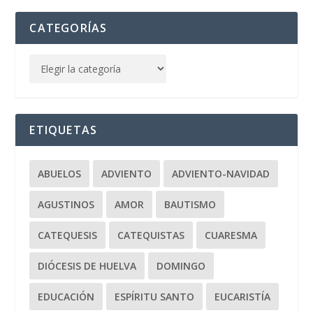
CATEGORÍAS
ETIQUETAS
ABUELOS
ADVIENTO
ADVIENTO-NAVIDAD
AGUSTINOS
AMOR
BAUTISMO
CATEQUESIS
CATEQUISTAS
CUARESMA
DIÓCESIS DE HUELVA
DOMINGO
EDUCACIÓN
ESPÍRITU SANTO
EUCARISTÍA