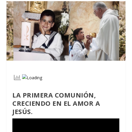
LA PRIMERA COMUNIÓN,
CRECIENDO EN EL AMOR A
JESÚS.