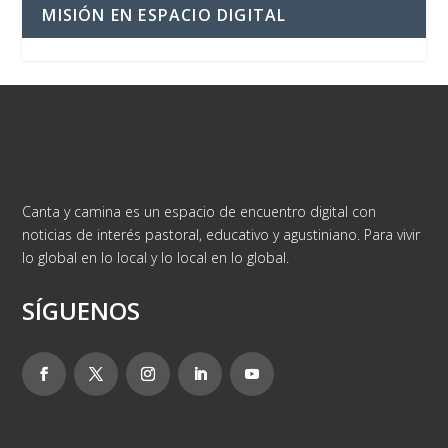
MISIÓN EN ESPACIO DIGITAL
Canta y camina es un espacio de encuentro digital con
noticias de interés pastoral, educativo y agustiniano. Para vivir
lo global en lo local y lo local en lo global.
SÍGUENOS