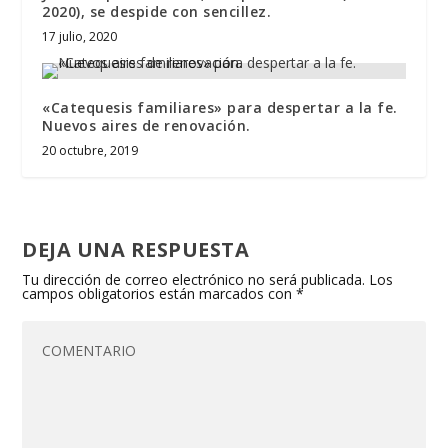
2020), se despide con sencillez.
17 julio, 2020
«Catequesis familiares» para despertar a la fe.
Nuevos aires de renovación.
20 octubre, 2019
DEJA UNA RESPUESTA
Tu dirección de correo electrónico no será publicada.
Los
campos obligatorios están marcados con
*