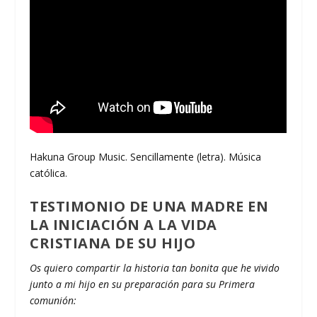
Hakuna Group Music. Sencillamente (letra). Música
católica.
TESTIMONIO DE UNA MADRE EN
LA INICIACIÓN A LA VIDA
CRISTIANA DE SU HIJO
Os quiero compartir la historia tan bonita que he vivido
junto a mi hijo en su preparación para su Primera
comunión: