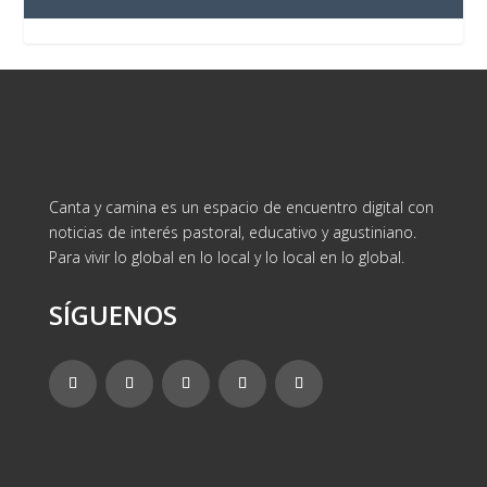
Canta y camina es un espacio de encuentro digital con
noticias de interés pastoral, educativo y agustiniano.
Para vivir lo global en lo local y lo local en lo global.
SÍGUENOS