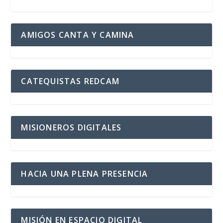
AMIGOS CANTA Y CAMINA
CATEQUISTAS REDCAM
MISIONEROS DIGITALES
HACIA UNA PLENA PRESENCIA
MISIÓN EN ESPACIO DIGITAL