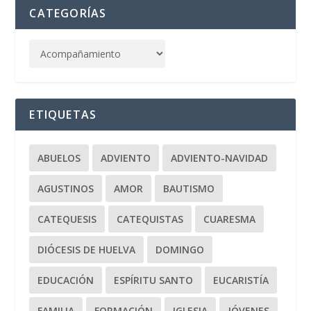
CATEGORÍAS
ETIQUETAS
ABUELOS
ADVIENTO
ADVIENTO-NAVIDAD
AGUSTINOS
AMOR
BAUTISMO
CATEQUESIS
CATEQUISTAS
CUARESMA
DIÓCESIS DE HUELVA
DOMINGO
EDUCACIÓN
ESPÍRITU SANTO
EUCARISTÍA
FAMILIA
FORMACIÓN
IGLESIA
JÓVENES