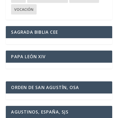
VOCACIÓN
SAGRADA BIBLIA CEE
PAPA LEÓN XIV
ORDEN DE SAN AGUSTÍN, OSA
AGUSTINOS, ESPAÑA, SJS