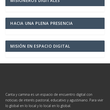
MISIONEROS DIGITALES
HACIA UNA PLENA PRESENCIA
MISIÓN EN ESPACIO DIGITAL
Canta y camina es un espacio de encuentro digital con
noticias de interés pastoral, educativo y agustiniano. Para vivir
lo global en lo local y lo local en lo global.