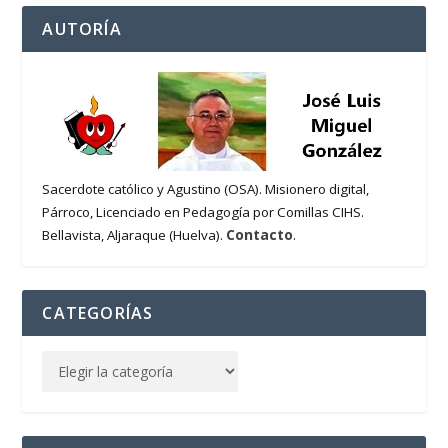
AUTORÍA
Sacerdote católico y Agustino (OSA). Misionero digital,
Párroco, Licenciado en Pedagogía por Comillas CIHS.
Contacto
Bellavista, Aljaraque (Huelva).
.
CATEGORÍAS