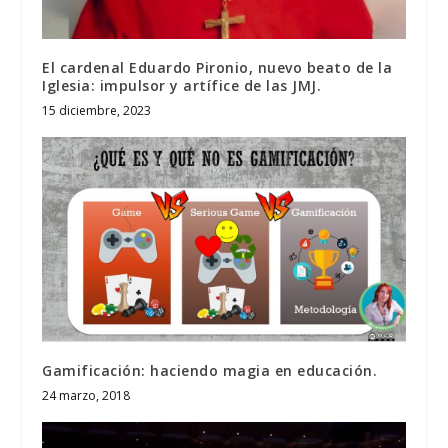
El cardenal Eduardo Pironio, nuevo beato de la
Iglesia: impulsor y artífice de las JMJ.
15 diciembre, 2023
Gamificación: haciendo magia en educación.
24 marzo, 2018