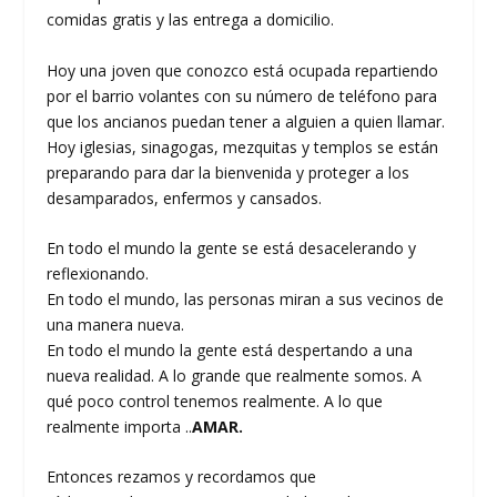
comidas gratis y las entrega a domicilio.
Hoy una joven que conozco está ocupada repartiendo
por el barrio volantes con su número de teléfono para
que los ancianos puedan tener a alguien a quien llamar.
Hoy iglesias, sinagogas, mezquitas y templos se están
preparando para dar la bienvenida y proteger a los
desamparados, enfermos y cansados.
En todo el mundo la gente se está desacelerando y
reflexionando.
En todo el mundo, las personas miran a sus vecinos de
una manera nueva.
En todo el mundo la gente está despertando a una
nueva realidad. A lo grande que realmente somos. A
qué poco control tenemos realmente. A lo que
realmente importa ..
AMAR.
Entonces rezamos y recordamos que