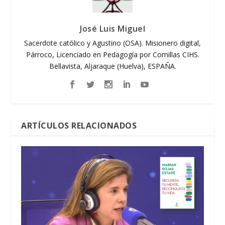
José Luis Miguel
Sacerdote católico y Agustino (OSA). Misionero digital,
Párroco, Licenciado en Pedagogía por Comillas CIHS.
Bellavista, Aljaraque (Huelva), ESPAÑA.
ARTÍCULOS RELACIONADOS