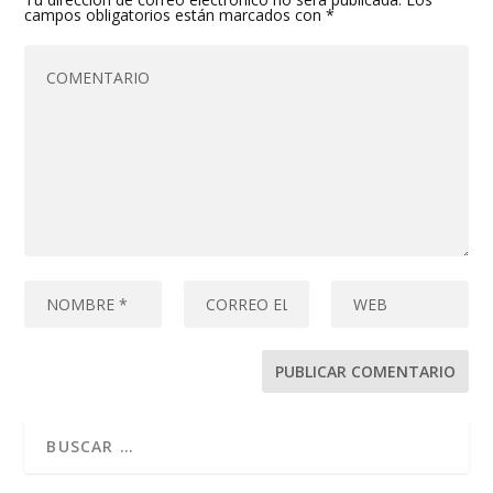
campos obligatorios están marcados con
*