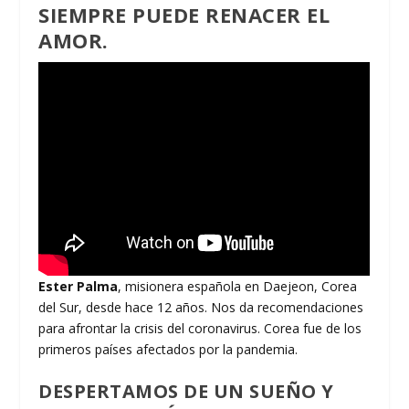
SIEMPRE PUEDE RENACER EL
AMOR.
Ester Palma
, misionera española en Daejeon, Corea
del Sur, desde hace 12 años. Nos da recomendaciones
para afrontar la crisis del coronavirus. Corea fue de los
primeros países afectados por la pandemia.
DESPERTAMOS DE UN SUEÑO Y