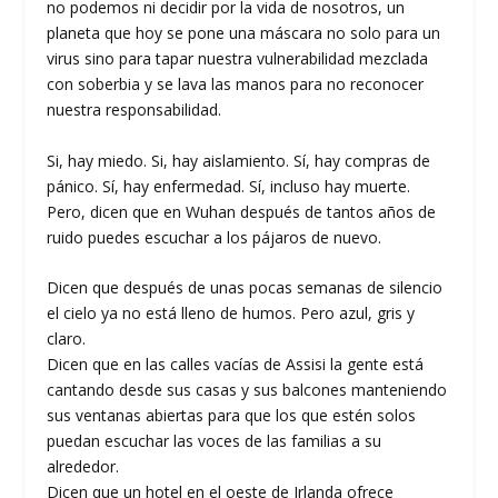
no podemos ni decidir por la vida de nosotros, un
planeta que hoy se pone una máscara no solo para un
virus sino para tapar nuestra vulnerabilidad mezclada
con soberbia y se lava las manos para no reconocer
nuestra responsabilidad.
Si, hay miedo. Si, hay aislamiento. Sí, hay compras de
pánico. Sí, hay enfermedad. Sí, incluso hay muerte.
Pero, dicen que en Wuhan después de tantos años de
ruido puedes escuchar a los pájaros de nuevo.
Dicen que después de unas pocas semanas de silencio
el cielo ya no está lleno de humos. Pero azul, gris y
claro.
Dicen que en las calles vacías de Assisi la gente está
cantando desde sus casas y sus balcones manteniendo
sus ventanas abiertas para que los que estén solos
puedan escuchar las voces de las familias a su
alrededor.
Dicen que un hotel en el oeste de Irlanda ofrece