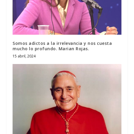
Somos adictos a la irrelevancia y nos cuesta
mucho lo profundo. Marian Rojas.
15 abril, 2024