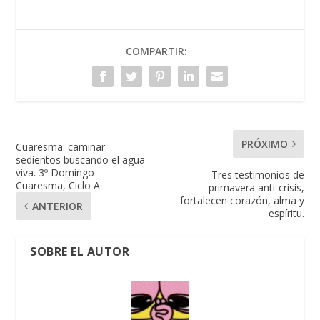
COMPARTIR:
PRÓXIMO
Cuaresma: caminar
sedientos buscando el agua
viva. 3º Domingo
Tres testimonios de
Cuaresma, Ciclo A.
primavera anti-crisis,
fortalecen corazón, alma y
ANTERIOR
espíritu.
SOBRE EL AUTOR