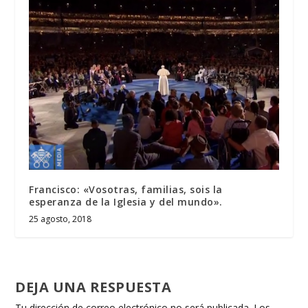
Francisco: «Vosotras, familias, sois la
esperanza de la Iglesia y del mundo».
25 agosto, 2018
DEJA UNA RESPUESTA
Tu dirección de correo electrónico no será publicada.
Los