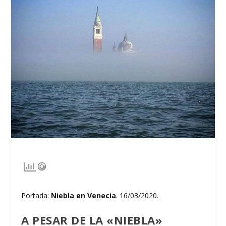
Portada:
Niebla en Venecia
. 16/03/2020.
A PESAR DE LA «NIEBLA»