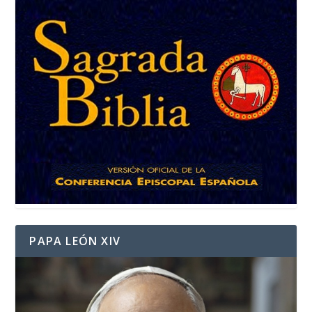
PAPA LEÓN XIV