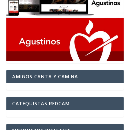
AMIGOS CANTA Y CAMINA
CATEQUISTAS REDCAM