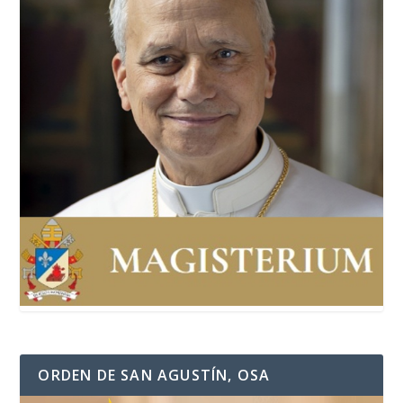
ORDEN DE SAN AGUSTÍN, OSA