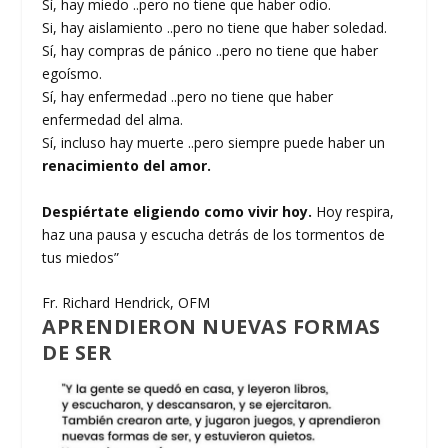
Sí, hay miedo ..pero no tiene que haber odio.
Si, hay aislamiento ..pero no tiene que haber soledad.
Sí, hay compras de pánico ..pero no tiene que haber
egoísmo.
Sí, hay enfermedad ..pero no tiene que haber
enfermedad del alma.
Sí, incluso hay muerte ..pero siempre puede haber un
renacimiento del amor.
Despiértate eligiendo como vivir hoy.
Hoy respira,
haz una pausa y escucha detrás de los tormentos de
tus miedos”
Fr. Richard Hendrick, OFM
APRENDIERON NUEVAS FORMAS
DE SER