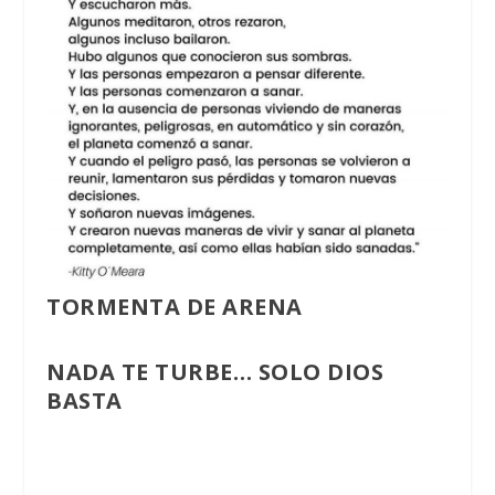
TORMENTA DE ARENA
NADA TE TURBE… SOLO DIOS
BASTA