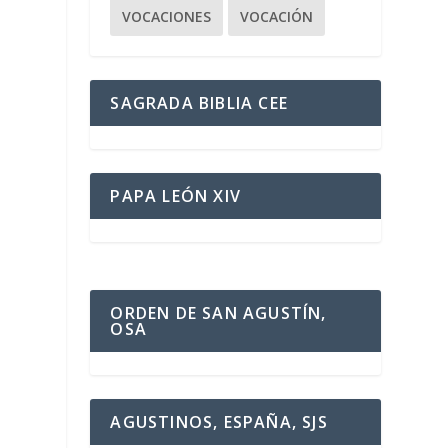
VOCACIONES
VOCACIÓN
SAGRADA BIBLIA CEE
PAPA LEÓN XIV
ORDEN DE SAN AGUSTÍN,
OSA
AGUSTINOS, ESPAÑA, SJS