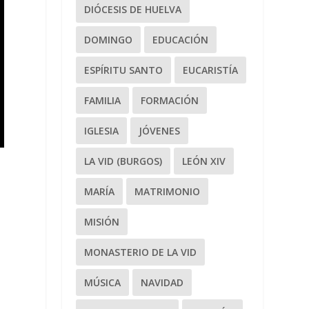
DIÓCESIS DE HUELVA
DOMINGO
EDUCACIÓN
ESPÍRITU SANTO
EUCARISTÍA
FAMILIA
FORMACIÓN
IGLESIA
JÓVENES
LA VID (BURGOS)
LEÓN XIV
MARÍA
MATRIMONIO
MISIÓN
MONASTERIO DE LA VID
MÚSICA
NAVIDAD