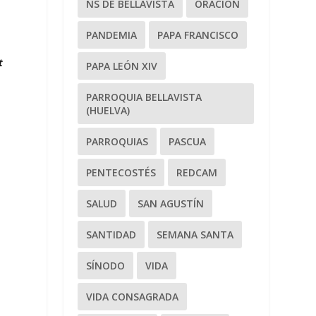
NS DE BELLAVISTA
ORACIÓN
PANDEMIA
PAPA FRANCISCO
t
PAPA LEÓN XIV
PARROQUIA BELLAVISTA
(HUELVA)
PARROQUIAS
PASCUA
PENTECOSTÉS
REDCAM
SALUD
SAN AGUSTÍN
SANTIDAD
SEMANA SANTA
SÍNODO
VIDA
VIDA CONSAGRADA