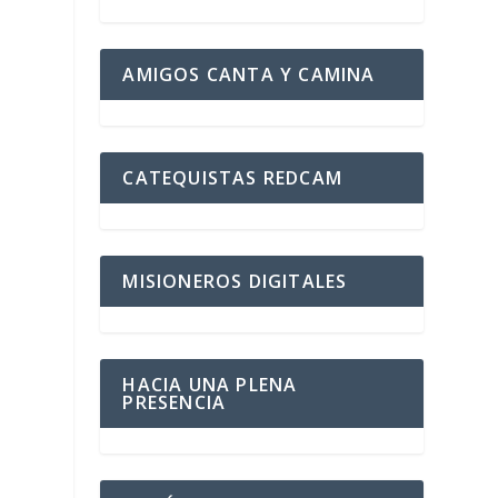
AMIGOS CANTA Y CAMINA
CATEQUISTAS REDCAM
MISIONEROS DIGITALES
HACIA UNA PLENA
PRESENCIA