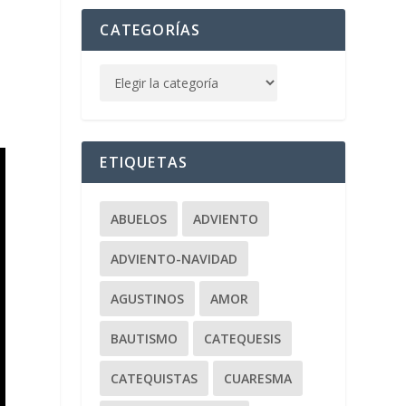
CATEGORÍAS
ETIQUETAS
ABUELOS
ADVIENTO
ADVIENTO-NAVIDAD
AGUSTINOS
AMOR
BAUTISMO
CATEQUESIS
CATEQUISTAS
CUARESMA