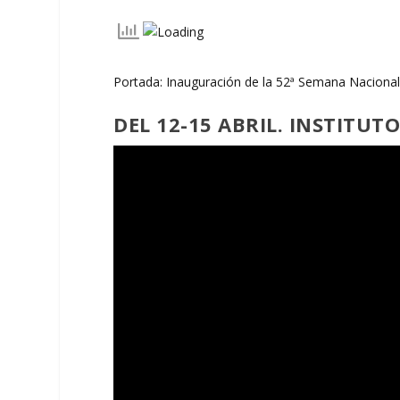
Portada: Inauguración de la 52ª Semana Nacional
DEL 12-15 ABRIL. INSTITUT