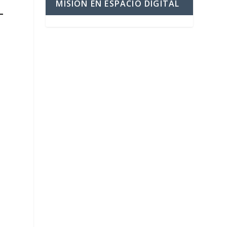
MISIÓN EN ESPACIO DIGITAL