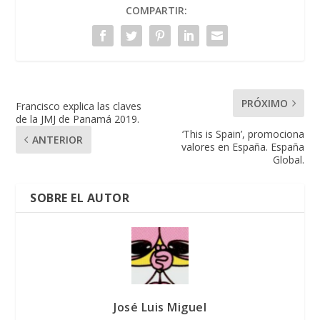
COMPARTIR:
PRÓXIMO
Francisco explica las claves
de la JMJ de Panamá 2019.
‘This is Spain’, promociona
ANTERIOR
valores en España. España
Global.
SOBRE EL AUTOR
José Luis Miguel