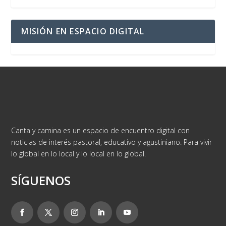
MISIÓN EN ESPACIO DIGITAL
Canta y camina es un espacio de encuentro digital con
noticias de interés pastoral, educativo y agustiniano. Para vivir
lo global en lo local y lo local en lo global.
SÍGUENOS