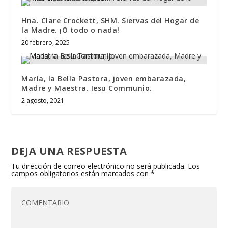
Hna. Clare Crockett, SHM. Siervas del Hogar de
la Madre. ¡O todo o nada!
20 febrero, 2025
María, la Bella Pastora, joven embarazada,
Madre y Maestra. Iesu Communio.
2 agosto, 2021
DEJA UNA RESPUESTA
Tu dirección de correo electrónico no será publicada.
Los
campos obligatorios están marcados con
*