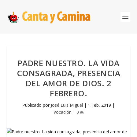
PADRE NUESTRO. LA VIDA
CONSAGRADA, PRESENCIA
DEL AMOR DE DIOS. 2
FEBRERO.
Publicado por
José Luis Miguel
|
1 Feb, 2019
|
Vocación
|
0