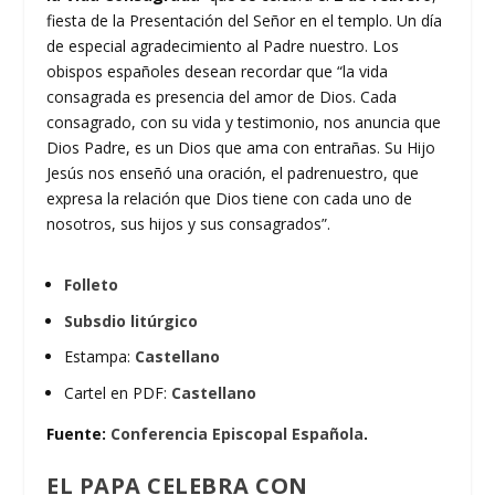
fiesta de la Presentación del Señor en el templo. Un día
de especial agradecimiento al Padre nuestro. Los
obispos españoles desean recordar que “la vida
consagrada es presencia del amor de Dios. Cada
consagrado, con su vida y testimonio, nos anuncia que
Dios Padre, es un Dios que ama con entrañas. Su Hijo
Jesús nos enseñó una oración, el padrenuestro, que
expresa la relación que Dios tiene con cada uno de
nosotros, sus hijos y sus consagrados”.
Folleto
Subsdio litúrgico
Estampa:
Castellano
Cartel en PDF:
Castellano
Fuente:
Conferencia Episcopal Española
.
EL PAPA CELEBRA CON