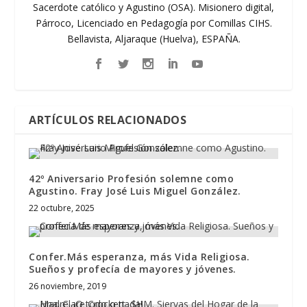
Sacerdote católico y Agustino (OSA). Misionero digital,
Párroco, Licenciado en Pedagogía por Comillas CIHS.
Bellavista, Aljaraque (Huelva), ESPAÑA.
ARTÍCULOS RELACIONADOS
42º Aniversario Profesión solemne como
Agustino. Fray José Luis Miguel González.
22 octubre, 2025
Confer.Más esperanza, más Vida Religiosa.
Sueños y profecía de mayores y jóvenes.
26 noviembre, 2019