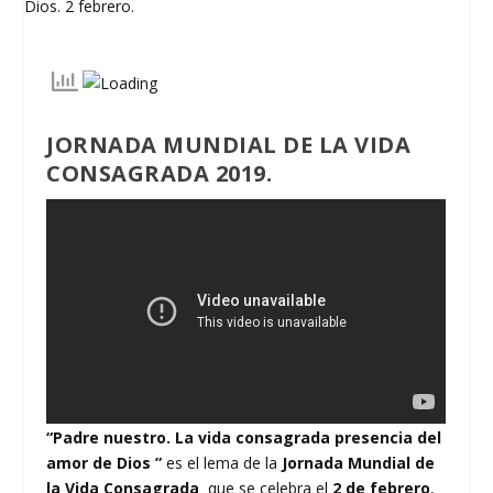
JORNADA MUNDIAL DE LA VIDA
CONSAGRADA 2019.
“Padre nuestro. La vida consagrada presencia del
amor de Dios ”
es el lema de la
Jornada Mundial de
la Vida Consagrada
que se celebra el
2 de febrero
,