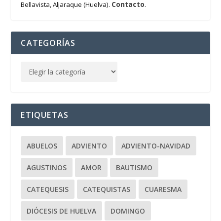
Contacto
Bellavista, Aljaraque (Huelva).
.
CATEGORÍAS
ETIQUETAS
ABUELOS
ADVIENTO
ADVIENTO-NAVIDAD
AGUSTINOS
AMOR
BAUTISMO
CATEQUESIS
CATEQUISTAS
CUARESMA
DIÓCESIS DE HUELVA
DOMINGO