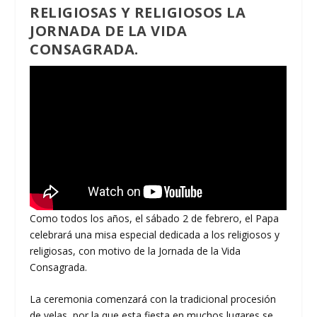
RELIGIOSAS Y RELIGIOSOS LA
JORNADA DE LA VIDA
CONSAGRADA.
Como todos los años, el sábado 2 de febrero, el Papa
celebrará una misa especial dedicada a los religiosos y
religiosas, con motivo de la Jornada de la Vida
Consagrada.
La ceremonia comenzará con la tradicional procesión
de velas, por la que esta fiesta en muchos lugares se