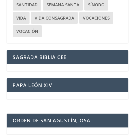
SANTIDAD
SEMANA SANTA
SÍNODO
VIDA
VIDA CONSAGRADA
VOCACIONES
VOCACIÓN
SAGRADA BIBLIA CEE
PAPA LEÓN XIV
ORDEN DE SAN AGUSTÍN, OSA