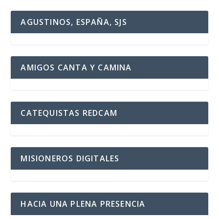
AGUSTINOS, ESPAÑA, SJS
AMIGOS CANTA Y CAMINA
CATEQUISTAS REDCAM
MISIONEROS DIGITALES
HACIA UNA PLENA PRESENCIA