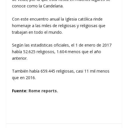
conoce como la Candelaria.
Con este encuentro anual la Iglesia católica rinde
homenaje a las miles de religiosas y religiosas que
trabajan en todo el mundo.
Según las estadísticas oficiales, el 1 de enero de 2017
había 52.625 religiosos, 1.604 menos que el año
anterior.
También había 659.445 religiosas, casi 11 mil menos
que en 2016.
Fuente:
Rome reports.