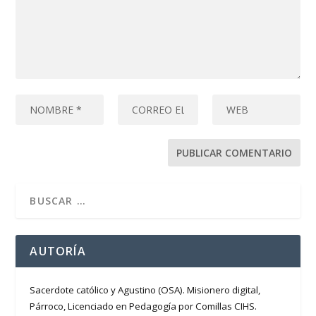
AUTORÍA
Sacerdote católico y Agustino (OSA). Misionero digital,
Párroco, Licenciado en Pedagogía por Comillas CIHS.