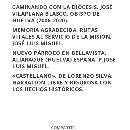
CAMINANDO CON LA DIÓCESIS. JOSÉ
VILAPLANA BLASCO, OBISPO DE
HUELVA (2006-2020).
MEMORIA AGRADECIDA. RUTAS
VITALES AL SERVICIO DE LA MISIÓN.
JOSÉ LUIS MIGUEL.
NUEVO PÁRROCO EN BELLAVISTA.
ALJARAQUE (HUELVA) ESPAÑA. P.JOSÉ
LUIS MIGUEL.
«CASTELLANO», DE LORENZO SILVA.
NARRACIÓN LIBRE Y RIGUROSA CON
LOS HECHOS HISTÓRICOS.
COMPARTIR: