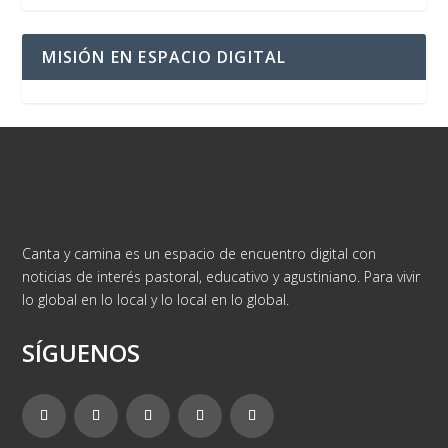
MISIÓN EN ESPACIO DIGITAL
Canta y camina es un espacio de encuentro digital con
noticias de interés pastoral, educativo y agustiniano. Para vivir
lo global en lo local y lo local en lo global.
SÍGUENOS