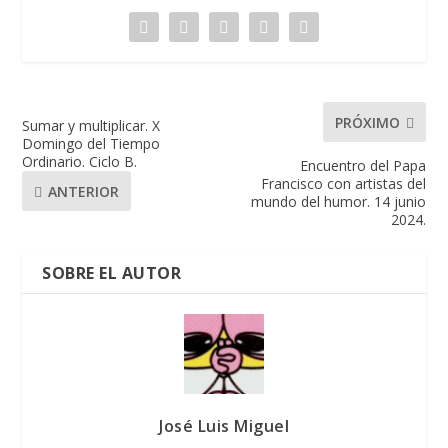
PRÓXIMO
Sumar y multiplicar. X
Domingo del Tiempo
Ordinario. Ciclo B.
Encuentro del Papa
Francisco con artistas del
ANTERIOR
mundo del humor. 14 junio
2024.
SOBRE EL AUTOR
José Luis Miguel