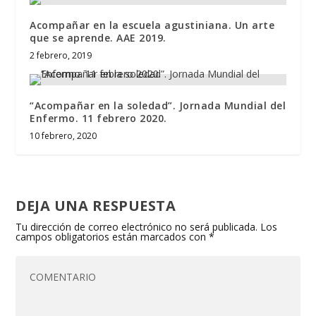
Acompañar en la escuela agustiniana. Un arte
que se aprende. AAE 2019.
2 febrero, 2019
“Acompañar en la soledad”. Jornada Mundial del
Enfermo. 11 febrero 2020.
10 febrero, 2020
DEJA UNA RESPUESTA
Tu dirección de correo electrónico no será publicada.
Los
campos obligatorios están marcados con
*