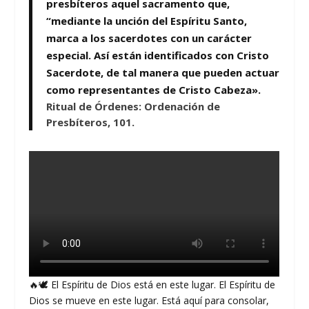
presbíteros aquel sacramento que,
“mediante la unción del Espíritu Santo,
marca a los sacerdotes con un carácter
especial. Así están identificados con Cristo
Sacerdote, de tal manera que pueden actuar
como representantes de Cristo Cabeza».
Ritual de Órdenes: Ordenación de
Presbíteros, 101.
🔥🕊️ El Espíritu de Dios está en este lugar. El Espíritu de
Dios se mueve en este lugar. Está aquí para consolar,