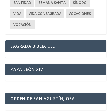
SANTIDAD
SEMANA SANTA
SÍNODO
VIDA
VIDA CONSAGRADA
VOCACIONES
VOCACIÓN
SAGRADA BIBLIA CEE
PAPA LEÓN XIV
ORDEN DE SAN AGUSTÍN, OSA