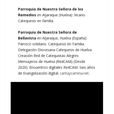
Parroquia de Nuestra Señora de los
Remedios
en Aljaraque (Huelva): Vicario.
Catequesis en familia.
Parroquia de Nuestra Señora de
Bellavista
en Aljaraque, Huelva (España):
Párroco solidario. Catequesis en Familia.
Delegación Diocesana Catequesis de Huelva.
Creación Red de Catequistas Alegres
Mensajeros de Huelva (RedCAM) (Desde
2020). Encuentros digitales RedCAM. Seis años
de Evangelización digital:
cantaycamina.net
.