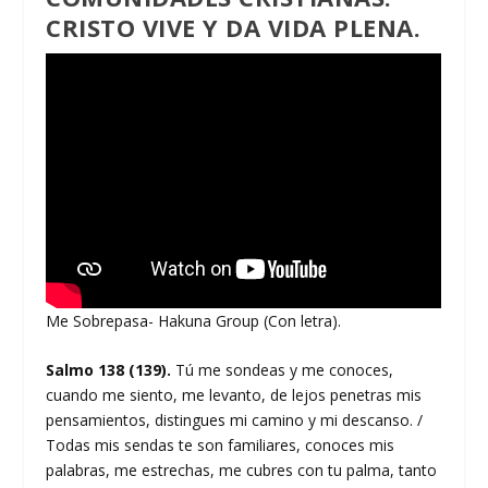
CRISTO VIVE Y DA VIDA PLENA.
Me Sobrepasa- Hakuna Group (Con letra).
Salmo 138 (139).
Tú me sondeas y me conoces,
cuando me siento, me levanto, de lejos penetras mis
pensamientos, distingues mi camino y mi descanso. /
Todas mis sendas te son familiares, conoces mis
palabras, me estrechas, me cubres con tu palma, tanto