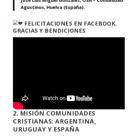
José Luis Miguel González, OSA – Comunidad
Agustinos, Huelva (España).
FELICITACIONES EN FACEBOOK.
GRACIAS Y BENDICIONES
2. MISIÓN COMUNIDADES
CRISTIANAS: ARGENTINA,
URUGUAY Y ESPAÑA