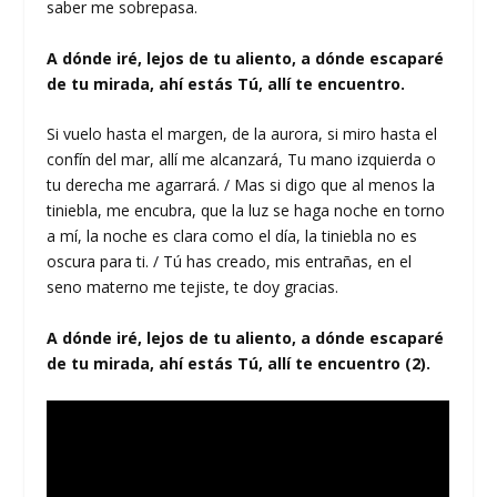
saber me sobrepasa.
A dónde iré, lejos de tu aliento, a dónde escaparé
de tu mirada, ahí estás Tú, allí te encuentro.
Si vuelo hasta el margen, de la aurora, si miro hasta el
confín del mar, allí me alcanzará, Tu mano izquierda o
tu derecha me agarrará. / Mas si digo que al menos la
tiniebla, me encubra, que la luz se haga noche en torno
a mí, la noche es clara como el día, la tiniebla no es
oscura para ti. / Tú has creado, mis entrañas, en el
seno materno me tejiste, te doy gracias.
A dónde iré, lejos de tu aliento, a dónde escaparé
de tu mirada, ahí estás Tú, allí te encuentro (2).