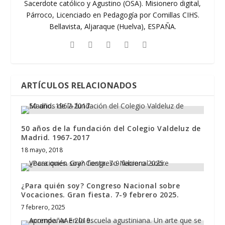
Sacerdote católico y Agustino (OSA). Misionero digital,
Párroco, Licenciado en Pedagogía por Comillas CIHS.
Bellavista, Aljaraque (Huelva), ESPAÑA.
ARTÍCULOS RELACIONADOS
50 años de la fundación del Colegio Valdeluz de
Madrid. 1967-2017
18 mayo, 2018
¿Para quién soy? Congreso Nacional sobre
Vocaciones. Gran fiesta. 7-9 febrero 2025.
7 febrero, 2025