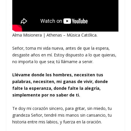
Alma Misionera | Athenas – Música Católica.
Señor, toma mi vida nueva, antes de que la espera,
desgaste años en mí. Estoy dispuesto a lo que quieras,
no importa lo que sea; tú llámame a servir.
Llévame donde los hombres, necesiten tus
palabras, necesiten, mi ganas de vivir, donde
falte la esperanza, donde falte la alegría,
simplemente por no saber de ti.
Te doy mi corazón sincero, para gritar, sin miedo, tu
grandeza Señor, tendré mis manos sin cansancio, tu
historia entre mis labios, y fuerza en la oración.