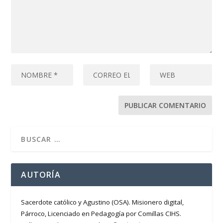
AUTORÍA
Sacerdote católico y Agustino (OSA). Misionero digital,
Párroco, Licenciado en Pedagogía por Comillas CIHS.