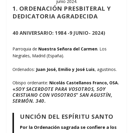
junio 2024.
1. ORDENACIÓN PRESBITERAL Y
DEDICATORIA AGRADECIDA
40 ANIVERSARIO: 1984 -9 JUNIO- 2024)
Parroquia de
Nuestra Señora del Carmen
. Los
Negrales, Madrid (España).
Ordenados:
Juan José, Emilio y José Luis
, agustinos.
Obispo ordenante:
Nicolás Castellanos Franco, OSA.
«
SOY SACERDOTE PARA VOSOTROS, SOY
CRISTIANO CON VOSOTROS
”
SAN AGUSTÍN,
SERMÓN. 340
.
UNCIÓN DEL ESPÍRITU SANTO
Por la Ordenación sagrada se confiere a los