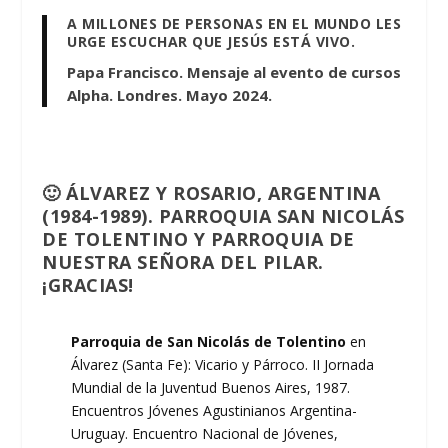
A MILLONES DE PERSONAS EN EL MUNDO LES
URGE ESCUCHAR QUE JESÚS ESTÁ VIVO.
Papa Francisco. Mensaje al evento de cursos
Alpha. Londres. Mayo 2024.
🙂 ÁLVAREZ Y ROSARIO, ARGENTINA
(1984-1989). PARROQUIA SAN NICOLÁS
DE TOLENTINO Y PARROQUIA DE
NUESTRA SEÑORA DEL PILAR.
¡GRACIAS!
Parroquia de San Nicolás de Tolentino
en
Álvarez (Santa Fe): Vicario y Párroco. II Jornada
Mundial de la Juventud Buenos Aires, 1987.
Encuentros Jóvenes Agustinianos Argentina-
Uruguay. Encuentro Nacional de Jóvenes,