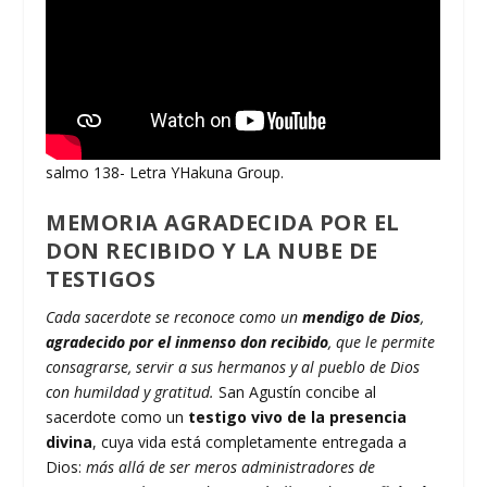
salmo 138- Letra YHakuna Group.
MEMORIA AGRADECIDA POR EL
DON RECIBIDO Y LA NUBE DE
TESTIGOS
Cada sacerdote se reconoce como un
mendigo de Dios
,
agradecido
por el inmenso don recibido
, que le permite
consagrarse, servir a sus hermanos y al pueblo de Dios
con humildad y gratitud.
San Agustín concibe al
sacerdote como un
testigo vivo de la presencia
divina
, cuya vida está completamente entregada a
Dios:
más allá de ser meros administradores de