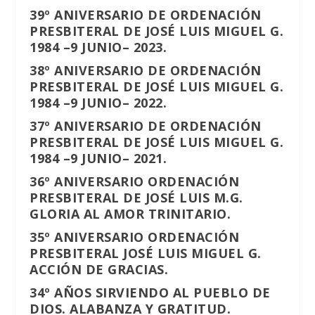
39º ANIVERSARIO DE ORDENACIÓN
PRESBITERAL DE JOSÉ LUIS MIGUEL G.
1984 –9 JUNIO– 2023.
38º ANIVERSARIO DE ORDENACIÓN
PRESBITERAL DE JOSÉ LUIS MIGUEL G.
1984 –9 JUNIO– 2022.
37º ANIVERSARIO DE ORDENACIÓN
PRESBITERAL DE JOSÉ LUIS MIGUEL G.
1984 –9 JUNIO– 2021.
36º ANIVERSARIO ORDENACIÓN
PRESBITERAL DE JOSÉ LUIS M.G.
GLORIA AL AMOR TRINITARIO.
35º ANIVERSARIO ORDENACIÓN
PRESBITERAL JOSÉ LUIS MIGUEL G.
ACCIÓN DE GRACIAS.
34º AÑOS SIRVIENDO AL PUEBLO DE
DIOS. ALABANZA Y GRATITUD.