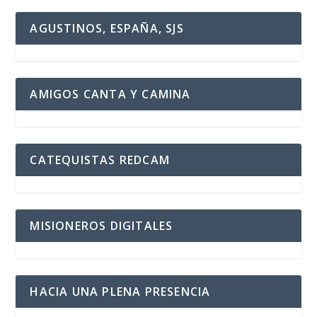
AGUSTINOS, ESPAÑA, SJS
AMIGOS CANTA Y CAMINA
CATEQUISTAS REDCAM
MISIONEROS DIGITALES
HACIA UNA PLENA PRESENCIA