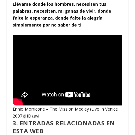
Llévame donde los hombres, necesiten tus
palabras, necesiten, mi ganas de vivir, donde
falte la esperanza, donde falte la alegría,
simplemente por no saber de ti.
Ennio Morricone – The Mission Medley (Live In Venice
2007)(HD).avi
3. ENTRADAS RELACIONADAS EN
ESTA WEB