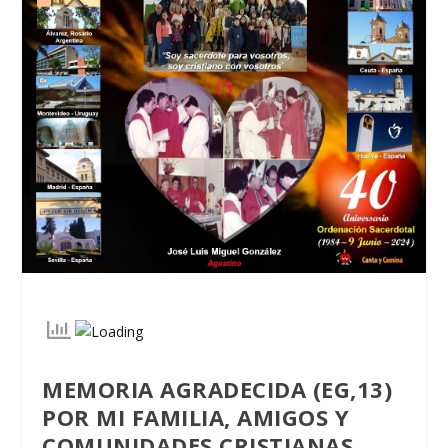
MEMORIA AGRADECIDA (EG,13)
POR MI FAMILIA, AMIGOS Y
COMUNIDADES CRISTIANAS.