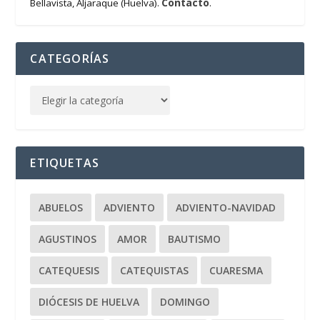
Contacto
Bellavista, Aljaraque (Huelva).
.
CATEGORÍAS
ETIQUETAS
ABUELOS
ADVIENTO
ADVIENTO-NAVIDAD
AGUSTINOS
AMOR
BAUTISMO
CATEQUESIS
CATEQUISTAS
CUARESMA
DIÓCESIS DE HUELVA
DOMINGO