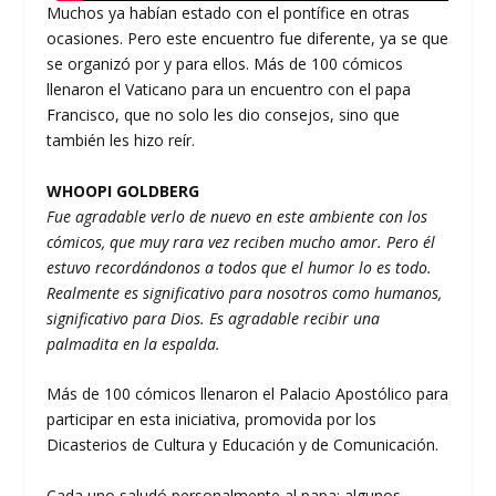
Muchos ya habían estado con el pontífice en otras
ocasiones. Pero este encuentro fue diferente, ya se que
se organizó por y para ellos. Más de 100 cómicos
llenaron el Vaticano para un encuentro con el papa
Francisco, que no solo les dio consejos, sino que
también les hizo reír.
WHOOPI GOLDBERG
Fue agradable verlo de nuevo en este ambiente con los
cómicos, que muy rara vez reciben mucho amor. Pero él
estuvo recordándonos a todos que el humor lo es todo.
Realmente es significativo para nosotros como humanos,
significativo para Dios. Es agradable recibir una
palmadita en la espalda.
Más de 100 cómicos llenaron el Palacio Apostólico para
participar en esta iniciativa, promovida por los
Dicasterios de Cultura y Educación y de Comunicación.
Cada uno saludó personalmente al papa: algunos