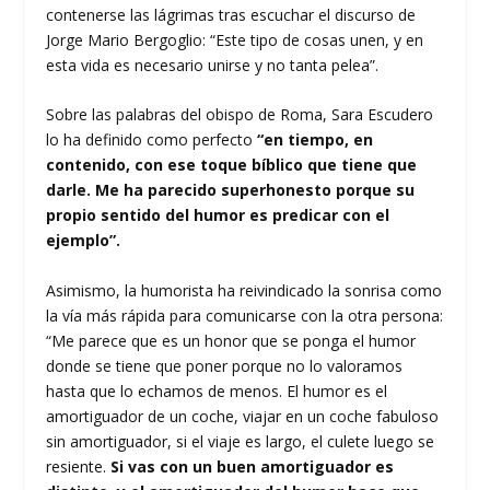
contenerse las lágrimas tras escuchar el discurso de
Jorge Mario Bergoglio: “Este tipo de cosas unen, y en
esta vida es necesario unirse y no tanta pelea”.
Sobre las palabras del obispo de Roma, Sara Escudero
lo ha definido como perfecto
“en tiempo, en
contenido, con ese toque bíblico que tiene que
darle. Me ha parecido superhonesto porque su
propio sentido del humor es predicar con el
ejemplo”.
Asimismo, la humorista ha reivindicado la sonrisa como
la vía más rápida para comunicarse con la otra persona:
“Me parece que es un honor que se ponga el humor
donde se tiene que poner porque no lo valoramos
hasta que lo echamos de menos. El humor es el
amortiguador de un coche, viajar en un coche fabuloso
sin amortiguador, si el viaje es largo, el culete luego se
resiente.
Si vas con un buen amortiguador es