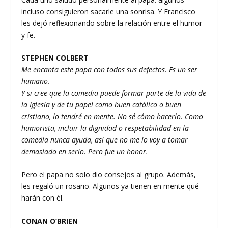
incluso consiguieron sacarle una sonrisa. Y Francisco
les dejó reflexionando sobre la relación entre el humor
y fe.
STEPHEN COLBERT
Me encanta este papa con todos sus defectos. Es un ser
humano.
Y si cree que la comedia puede formar parte de la vida de
la Iglesia y de tu papel como buen católico o buen
cristiano, lo tendré en mente. No sé cómo hacerlo. Como
humorista, incluir la dignidad o respetabilidad en la
comedia nunca ayuda, así que no me lo voy a tomar
demasiado en serio. Pero fue un honor.
Pero el papa no solo dio consejos al grupo. Además,
les regaló un rosario. Algunos ya tienen en mente qué
harán con él.
CONAN O’BRIEN