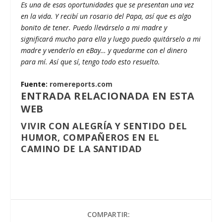
Es una de esas oportunidades que se presentan una vez
en la vida. Y recibí un rosario del Papa, así que es algo
bonito de tener. Puedo llevárselo a mi madre y
significará mucho para ella y luego puedo quitárselo a mi
madre y venderlo en eBay… y quedarme con el dinero
para mí. Así que sí, tengo todo esto resuelto.
Fuente:
romereports.com
ENTRADA RELACIONADA EN ESTA
WEB
VIVIR CON ALEGRÍA Y SENTIDO DEL
HUMOR, COMPAÑEROS EN EL
CAMINO DE LA SANTIDAD
COMPARTIR: