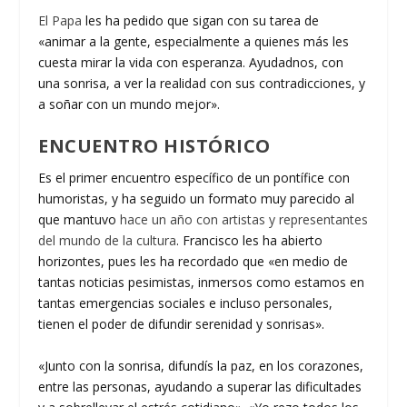
El Papa
les ha pedido que sigan con su tarea de
«animar a la gente, especialmente a quienes más les
cuesta mirar la vida con esperanza. Ayudadnos, con
una sonrisa, a ver la realidad con sus contradicciones, y
a soñar con un mundo mejor».
ENCUENTRO HISTÓRICO
Es el primer encuentro específico de un pontífice con
humoristas, y ha seguido un formato muy parecido al
que mantuvo
hace un año con artistas y representantes
del mundo de la cultura
. Francisco les ha abierto
horizontes, pues les ha recordado que «en medio de
tantas noticias pesimistas, inmersos como estamos en
tantas emergencias sociales e incluso personales,
tienen el poder de difundir serenidad y sonrisas».
«Junto con la sonrisa, difundís la paz, en los corazones,
entre las personas, ayudando a superar las dificultades