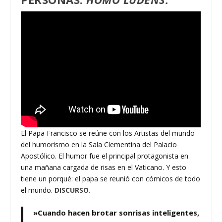
El Papa Francisco se reúne con los Artistas del mundo
del humorismo en la Sala Clementina del Palacio
Apostólico. El humor fue el principal protagonista en
una mañana cargada de risas en el Vaticano. Y esto
tiene un porqué: el papa se reunió con cómicos de todo
el mundo.
DISCURSO.
»Cuando hacen brotar sonrisas inteligentes,