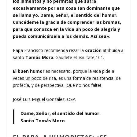
los lamentos y no permitas que sufra
excesivamente por esa cosa tan dominante que
se llama yo. Dame, Señor, el sentido del humor.
Concédeme la gracia de comprender las bromas,
para que conozca en la vida un poco de alegría y
pueda comunicársela a los demás. Así sea».
Papa Francisco recomienda rezar la
oración
atribuida a
santo
Tomás Moro
.
Gaudete et exultate,101
.
El buen humor
es necesario, porque la vida pide a
veces un poco de risa, es una forma de resistencia, de
profecía, y de perspectiva. ¡Que no nos falte!
José Luis Miguel González, OSA
Dame, Señor, el sentido del humor.
Santo Tomás Moro