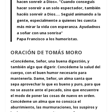
hacen sonreír a Dios». “Cuando conseguís
hacer sonreír a un solo espectador, también
hacéis sonreír a Dios…. Seguid animando a la
gente, especialmente a quienes les cuesta
más mirar la vida con esperanza. Ayudadnos
a soñar con una sonrisa”
Papa Francisco a los humoristas.
ORACIÓN DE TOMÁS MORO
«Concédeme, Señor, una buena digestión, y
también algo que digerir. Concédeme la salud del
cuerpo, con el buen humor necesario para
mantenerla. Dame, Señor, un alma santa que
sepa aprovechar lo que es bueno y puro, para que
no se asuste ante el pecado, sino que encuentre
el modo de poner las cosas de nuevo en orden.
Concédeme un alma que no conozca el
aburrimiento, las murmuraciones, los suspiros y