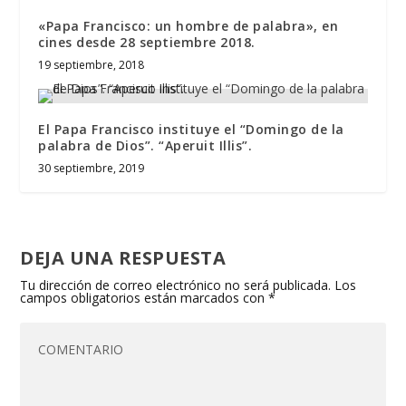
«Papa Francisco: un hombre de palabra», en
cines desde 28 septiembre 2018.
19 septiembre, 2018
El Papa Francisco instituye el “Domingo de la
palabra de Dios”. “Aperuit Illis”.
30 septiembre, 2019
DEJA UNA RESPUESTA
Tu dirección de correo electrónico no será publicada.
Los
campos obligatorios están marcados con
*