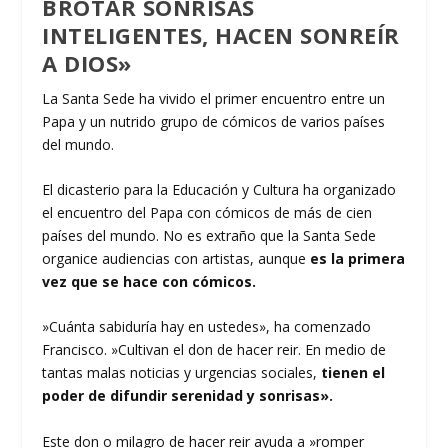
BROTAR SONRISAS
INTELIGENTES, HACEN SONREÍR
A DIOS»
La Santa Sede ha vivido el primer encuentro entre un
Papa y un nutrido grupo de cómicos de varios países
del mundo.
El dicasterio para la Educación y Cultura ha organizado
el encuentro del Papa con cómicos de más de cien
países del mundo. No es extraño que la Santa Sede
organice audiencias con artistas, aunque
es la primera
vez que se hace con cómicos.
»Cuánta sabiduría hay en ustedes», ha comenzado
Francisco. »Cultivan el don de hacer reir. En medio de
tantas malas noticias y urgencias sociales,
tienen el
poder de difundir serenidad y sonrisas».
Este don o milagro de hacer reir ayuda a »romper