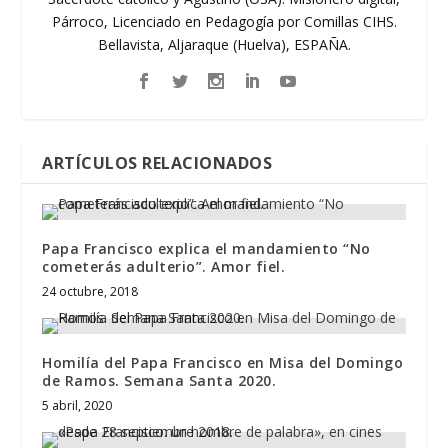
Párroco, Licenciado en Pedagogía por Comillas CIHS.
Bellavista, Aljaraque (Huelva), ESPAÑA.
ARTÍCULOS RELACIONADOS
Papa Francisco explica el mandamiento “No
cometerás adulterio”. Amor fiel.
24 octubre, 2018
Homilía del Papa Francisco en Misa del Domingo
de Ramos. Semana Santa 2020.
5 abril, 2020