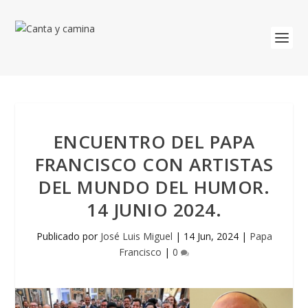
ENCUENTRO DEL PAPA
FRANCISCO CON ARTISTAS
DEL MUNDO DEL HUMOR.
14 JUNIO 2024.
Publicado por
José Luis Miguel
|
14 Jun, 2024
|
Papa
Francisco
|
0