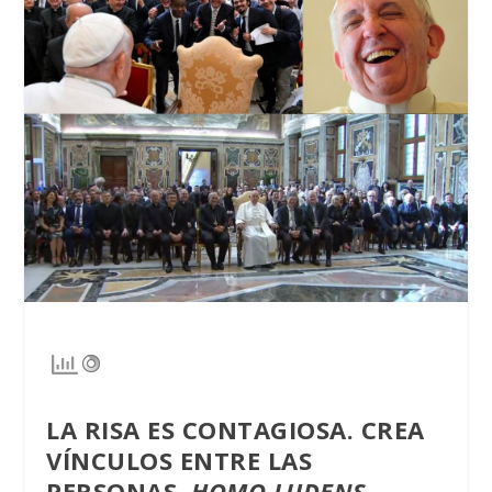
LA RISA ES CONTAGIOSA. CREA
VÍNCULOS ENTRE LAS
PERSONAS.
HOMO LUDENS.