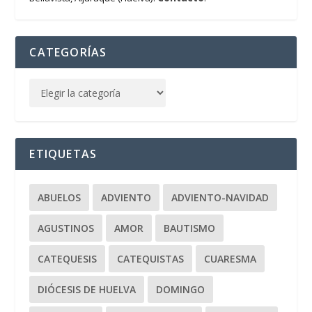
CATEGORÍAS
ETIQUETAS
ABUELOS
ADVIENTO
ADVIENTO-NAVIDAD
AGUSTINOS
AMOR
BAUTISMO
CATEQUESIS
CATEQUISTAS
CUARESMA
DIÓCESIS DE HUELVA
DOMINGO