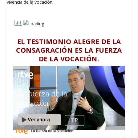
EL TESTIMONIO ALEGRE DE LA
CONSAGRACIÓN ES LA FUERZA
DE LA VOCACIÓN.
La fuerza de la vocación