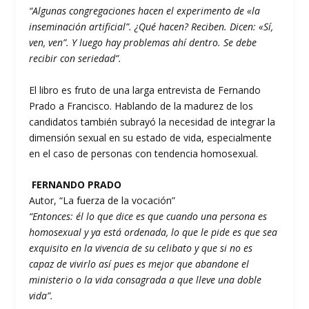
“Algunas congregaciones hacen el experimento de «la
inseminación artificial”. ¿Qué hacen? Reciben. Dicen: «Sí,
ven, ven”. Y luego hay problemas ahí dentro. Se debe
recibir con seriedad”.
El libro es fruto de una larga entrevista de Fernando
Prado a Francisco. Hablando de la madurez de los
candidatos también subrayó la necesidad de integrar la
dimensión sexual en su estado de vida, especialmente
en el caso de personas con tendencia homosexual.
FERNANDO PRADO
Autor, “La fuerza de la vocación”
“Entonces: él lo que dice es que cuando una persona es
homosexual y ya está ordenada, lo que le pide es que sea
exquisito en la vivencia de su celibato y que si no es
capaz de vivirlo así pues es mejor que abandone el
ministerio o la vida consagrada a que lleve una doble
vida”.