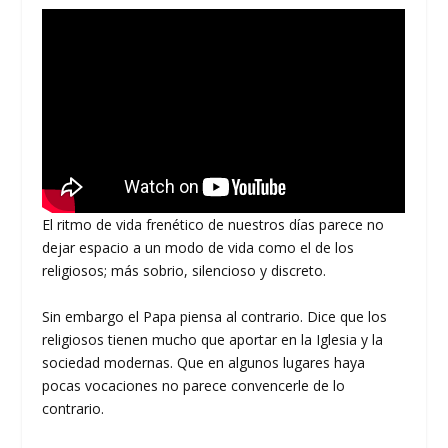
El ritmo de vida frenético de nuestros días parece no
dejar espacio a un modo de vida como el de los
religiosos; más sobrio, silencioso y discreto.
Sin embargo el Papa piensa al contrario. Dice que los
religiosos tienen mucho que aportar en la Iglesia y la
sociedad modernas. Que en algunos lugares haya
pocas vocaciones no parece convencerle de lo
contrario.