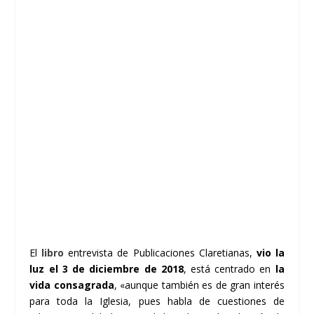
El
libro
entrevista de Publicaciones Claretianas,
vio la
luz el 3 de diciembre de 2018
, está centrado en
la
vida consagrada
, «aunque también es de gran interés
para toda la Iglesia, pues habla de cuestiones de