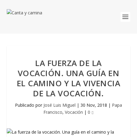
LA FUERZA DE LA
VOCACIÓN. UNA GUÍA EN
EL CAMINO Y LA VIVENCIA
DE LA VOCACIÓN.
Publicado por
José Luis Miguel
|
30 Nov, 2018
|
Papa
Francisco
,
Vocación
|
0