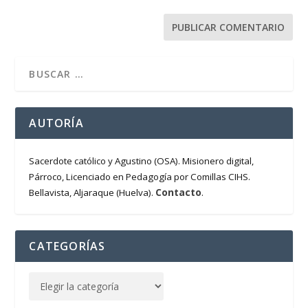
AUTORÍA
Sacerdote católico y Agustino (OSA). Misionero digital,
Párroco, Licenciado en Pedagogía por Comillas CIHS.
Contacto
Bellavista, Aljaraque (Huelva).
.
CATEGORÍAS