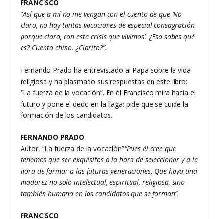
FRANCISCO
“Así que a mí no me vengan con el cuento de que ‘No
claro, no hay tantas vocaciones de especial consagración
porque claro, con esta crisis que vivimos’. ¿Eso sabes qué
es? Cuento chino. ¿Clarito?”.
Fernando Prado ha entrevistado al Papa sobre la vida
religiosa y ha plasmado sus respuestas en este libro:
“La fuerza de la vocación”. En él Francisco mira hacia el
futuro y pone el dedo en la llaga: pide que se cuide la
formación de los candidatos.
FERNANDO PRADO
Autor, “La fuerza de la vocación”
“Pues él cree que
tenemos que ser exquisitos a la hora de seleccionar y a la
hora de formar a las futuras generaciones. Que haya una
madurez no solo intelectual, espiritual, religiosa, sino
también humana en los candidatos que se forman”.
FRANCISCO