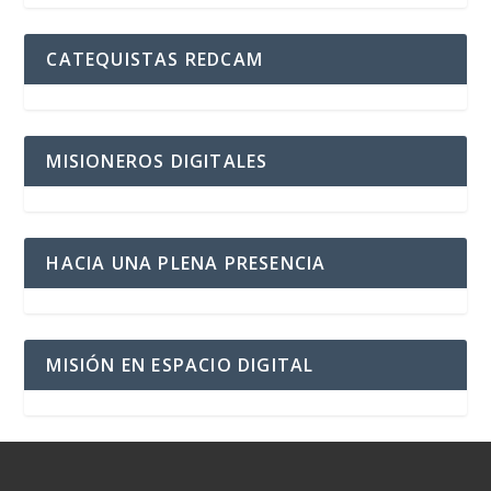
CATEQUISTAS REDCAM
MISIONEROS DIGITALES
HACIA UNA PLENA PRESENCIA
MISIÓN EN ESPACIO DIGITAL