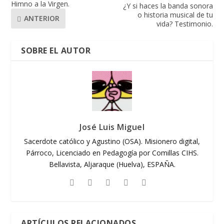
Himno a la Virgen.
¿Y si haces la banda sonora
o historia musical de tu
ANTERIOR
vida? Testimonio.
SOBRE EL AUTOR
José Luis Miguel
Sacerdote católico y Agustino (OSA). Misionero digital,
Párroco, Licenciado en Pedagogía por Comillas CIHS.
Bellavista, Aljaraque (Huelva), ESPAÑA.
ARTÍCULOS RELACIONADOS