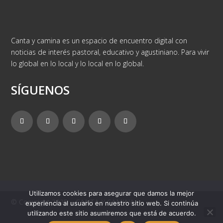
Canta y camina es un espacio de encuentro digital con
noticias de interés pastoral, educativo y agustiniano. Para vivir
lo global en lo local y lo local en lo global.
SÍGUENOS
Utilizamos cookies para asegurar que damos la mejor
© Copyright 2025 – CANTA Y CAMINA
experiencia al usuario en nuestro sitio web. Si continúa
utilizando este sitio asumiremos que está de acuerdo.