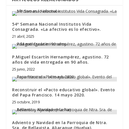
54ª Semana Nacional Institutos Vida
Consagrada. «La afectivo es lo efectivo».
21 abril, 2025
P.Miguel Escartín Hernampérez, agustino. 72
años de vida entregada en 90 años.
25 junio, 2022
Reconstruir el «Pacto educativo global». Evento
del Papa Francisco. 14 mayo 2020.
25 octubre, 2019
Adviento y Navidad en la Parroquia de Ntra.
Sra. de Bellavista, Aljaraque (Huelva).