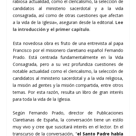
rabiosa actualidad, como el clericalismo, la selección de
candidatos al ministerio sacerdotal y a la vida
consagrada, así como de otras cuestiones que afectan
a la vida de la Iglesia», aseguran desde la editorial.
Lee
la introducción y el primer capítulo
.
Esta novedosa obra es fruto de una entrevista al papa
Francisco por el misionero claretiano español Fernando
Prado. Está centrada fundamentalmente en la Vida
Consagrada, pero a su vez profundiza cuestiones de
notable actualidad como el clericalismo, la selección de
candidatos al ministerio sacerdotal y a la vida religiosa,
la misión ad gentes y la misión compartida, entre otros
temas. Por esta razón, resulta un libro de gran interés
para toda la vida de la Iglesia.
Según Fernando Prado, director de Publicaciones
Claretianas de España, la conversación tiene un estilo
muy vivo y cree que suscitará interés en el lector. En el
transcurso de la conversación, “
el Santo Padre habla