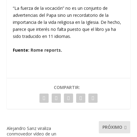
“La fuerza de la vocación” no es un conjunto de
advertencias del Papa sino un recordatorio de la
importancia de la vida religiosa en la Iglesia. De hecho,
parece que interés no falta puesto que el libro ya ha
sido traducido en 11 idiomas.
Fuente:
Rome reports
.
COMPARTIR:
PRÓXIMO
Alejandro Sanz viraliza
conmovedor vídeo de un