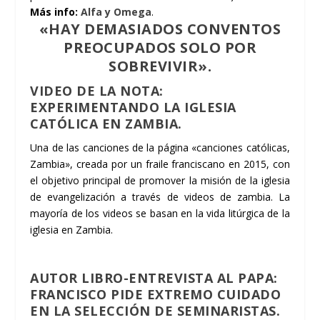
Más info:
Alfa y Omega
.
«HAY DEMASIADOS CONVENTOS
PREOCUPADOS SOLO POR
SOBREVIVIR».
VIDEO DE LA NOTA:
EXPERIMENTANDO LA IGLESIA
CATÓLICA EN ZAMBIA.
Una de las canciones de la página «canciones católicas,
Zambia», creada por un fraile franciscano en 2015, con
el objetivo principal de promover la misión de la iglesia
de evangelización a través de videos de zambia. La
mayoría de los videos se basan en la vida litúrgica de la
iglesia en Zambia.
AUTOR LIBRO-ENTREVISTA AL PAPA:
FRANCISCO PIDE EXTREMO CUIDADO
EN LA SELECCIÓN DE SEMINARISTAS.