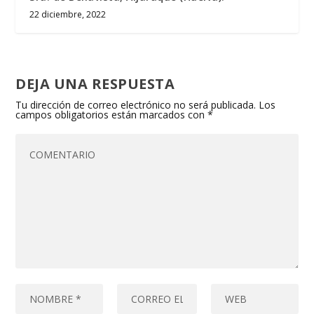
22 diciembre, 2022
DEJA UNA RESPUESTA
Tu dirección de correo electrónico no será publicada.
Los
campos obligatorios están marcados con
*