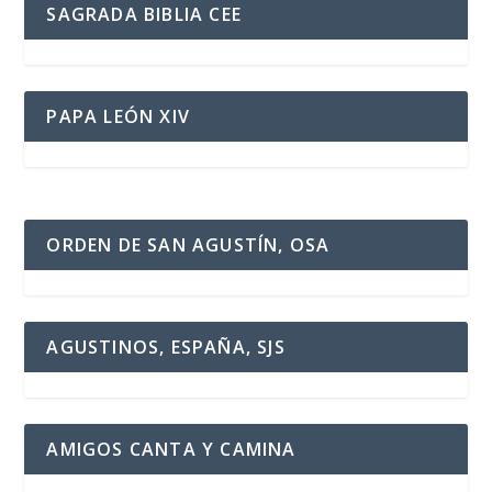
SAGRADA BIBLIA CEE
PAPA LEÓN XIV
ORDEN DE SAN AGUSTÍN, OSA
AGUSTINOS, ESPAÑA, SJS
AMIGOS CANTA Y CAMINA