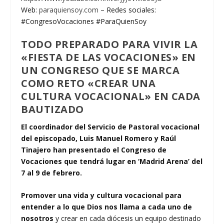
Web:
paraquiensoy.com
– Redes sociales:
#CongresoVocaciones #ParaQuienSoy
TODO PREPARADO PARA VIVIR LA
«FIESTA DE LAS VOCACIONES» EN
UN CONGRESO QUE SE MARCA
COMO RETO «CREAR UNA
CULTURA VOCACIONAL» EN CADA
BAUTIZADO
El coordinador del Servicio de Pastoral vocacional
del episcopado, Luis Manuel Romero y Raúl
Tinajero han presentado el Congreso de
Vocaciones que tendrá lugar en ‘Madrid Arena’ del
7 al 9 de febrero.
Promover una vida y cultura vocacional para
entender a lo que Dios nos llama a cada uno de
nosotros
y crear en cada diócesis un equipo destinado