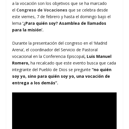
a la vocación son los objetivos que se ha marcado
el
Congreso de Vocaciones
que se celebra desde
este viernes, 7 de febrero y hasta el domingo bajo el
lema
‘¿Para quién soy? Asamblea de llamados
para la misión’.
Durante la presentación del congreso en el ‘Madrid
Arena’, el coordinador del Servicio de Pastoral
vocacional en la Conferencia Episcopal
, Luis Manuel
Romero,
ha recalcado que este evento busca que cada
integrante del Pueblo de Dios se pregunte
“no quién
soy yo, sino para quién soy yo, una vocación de
entrega a los demás”.