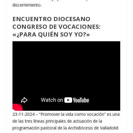
discernimiento.
ENCUENTRO DIOCESANO
CONGRESO DE VOCACIONES:
«¿PARA QUIÉN SOY YO?»
23-11-2024 – “Promover la vida como vocación” es una
de las tres líneas principales de actuación de la
programación pastoral de la Archidiócesis de Valladolid