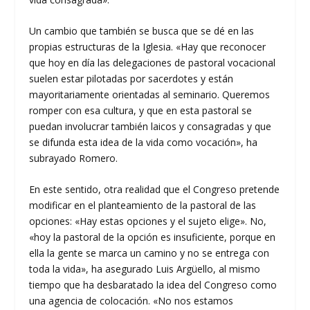
Un cambio que también se busca que se dé en las
propias estructuras de la Iglesia. «Hay que reconocer
que hoy en día las delegaciones de pastoral vocacional
suelen estar pilotadas por sacerdotes y están
mayoritariamente orientadas al seminario. Queremos
romper con esa cultura, y que en esta pastoral se
puedan involucrar también laicos y consagradas y que
se difunda esta idea de la vida como vocación», ha
subrayado Romero.
En este sentido, otra realidad que el Congreso pretende
modificar en el planteamiento de la pastoral de las
opciones: «Hay estas opciones y el sujeto elige». No,
«hoy la pastoral de la opción es insuficiente, porque en
ella la gente se marca un camino y no se entrega con
toda la vida», ha asegurado Luis Argüello, al mismo
tiempo que ha desbaratado la idea del Congreso como
una agencia de colocación. «No nos estamos