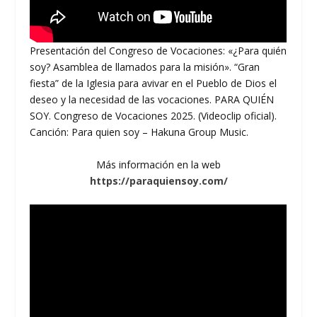
Presentación del Congreso de Vocaciones: «¿Para quién
soy? Asamblea de llamados para la misión». “Gran
fiesta” de la Iglesia para avivar en el Pueblo de Dios el
deseo y la necesidad de las vocaciones. PARA QUIÉN
SOY. Congreso de Vocaciones 2025. (Videoclip oficial).
Canción: Para quien soy – Hakuna Group Music.
Más información en la web
https://paraquiensoy.com/