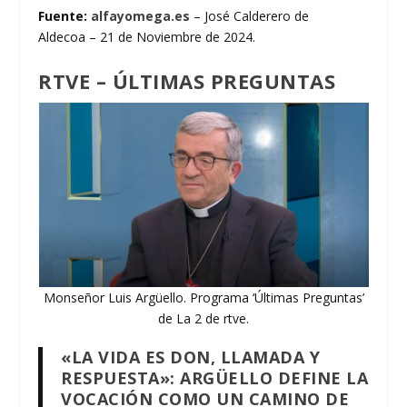
Fuente:
alfayomega.es
– José Calderero de
Aldecoa – 21 de Noviembre de 2024.
RTVE – ÚLTIMAS PREGUNTAS
Monseñor Luis Argüello. Programa ‘Últimas Preguntas’
de La 2 de rtve.
«LA VIDA ES DON, LLAMADA Y
RESPUESTA»: ARGÜELLO DEFINE LA
VOCACIÓN COMO UN CAMINO DE