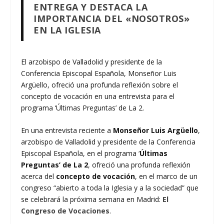
ENTREGA Y DESTACA LA
IMPORTANCIA DEL «NOSOTROS»
EN LA IGLESIA
El arzobispo de Valladolid y presidente de la
Conferencia Episcopal Española, Monseñor Luis
Argüello, ofreció una profunda reflexión sobre el
concepto de vocación en una entrevista para el
programa ‘Últimas Preguntas’ de La 2.
En una entrevista reciente a
Monseñor Luis Argüello
,
arzobispo de Valladolid y presidente de la Conferencia
Episcopal Española, en el programa ‘
Últimas
Preguntas’ de La 2
, ofreció una profunda reflexión
acerca del
concepto de vocación
, en el marco de un
congreso “abierto a toda la Iglesia y a la sociedad” que
se celebrará la próxima semana en Madrid:
El
Congreso de Vocaciones
.