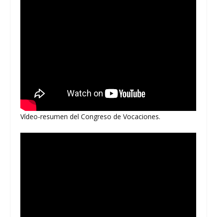
Vídeo-resumen del Congreso de Vocaciones.