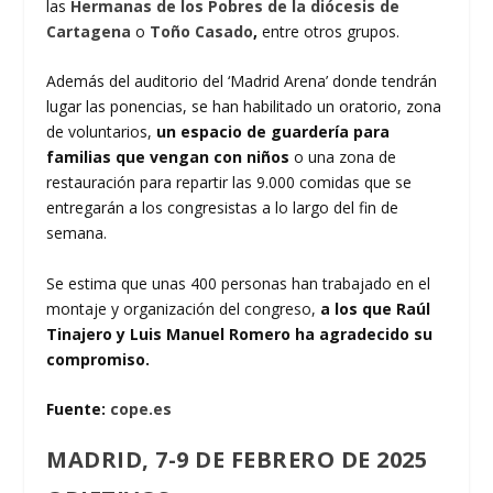
las
Hermanas de los Pobres de la diócesis de
Cartagena
o
Toño Casado
,
entre otros grupos.
Además del auditorio del ‘Madrid Arena’ donde tendrán
lugar las ponencias, se han habilitado un oratorio, zona
de voluntarios,
un espacio de guardería para
familias que vengan con niños
o una zona de
restauración para repartir las 9.000 comidas que se
entregarán a los congresistas a lo largo del fin de
semana.
Se estima que unas 400 personas han trabajado en el
montaje y organización del congreso,
a los que Raúl
Tinajero y Luis Manuel Romero ha agradecido su
compromiso.
Fuente:
cope.es
MADRID, 7-9 DE FEBRERO DE 2025