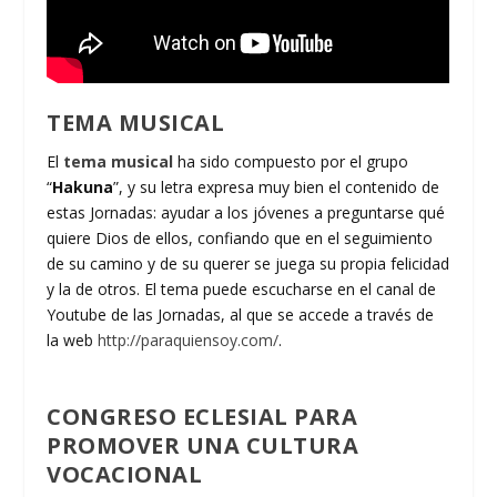
TEMA MUSICAL
El
tema musical
ha sido compuesto por el grupo
“
Hakuna
”, y su letra expresa muy bien el contenido de
estas Jornadas: ayudar a los jóvenes a preguntarse qué
quiere Dios de ellos, confiando que en el seguimiento
de su camino y de su querer se juega su propia felicidad
y la de otros. El tema puede escucharse en el canal de
Youtube de las Jornadas, al que se accede a través de
la web
http://paraquiensoy.com/
.
CONGRESO ECLESIAL PARA
PROMOVER UNA CULTURA
VOCACIONAL