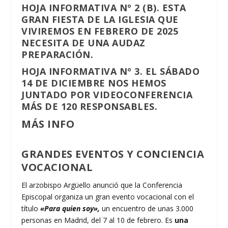
HOJA INFORMATIVA Nº 2 (B).
ESTA
GRAN FIESTA DE LA IGLESIA QUE
VIVIREMOS EN FEBRERO DE 2025
NECESITA DE UNA AUDAZ
PREPARACIÓN.
HOJA INFORMATIVA Nº 3.
EL SÁBADO
14 DE DICIEMBRE NOS HEMOS
JUNTADO POR VIDEOCONFERENCIA
MÁS DE 120 RESPONSABLES.
MÁS INFO
GRANDES EVENTOS Y CONCIENCIA
VOCACIONAL
El arzobispo Argüello anunció que la Conferencia
Episcopal organiza un gran evento vocacional con el
título
«Para quien soy»,
un encuentro de unas 3.000
personas en Madrid, del 7 al 10 de febrero. Es
una