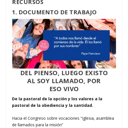
RECURSOS
1.
DOCUMENTO DE
TRABAJO
DEL
PIENSO
, LUEGO
EXISTO
AL
SOY LLAMADO
, POR
ESO
VIVO
De la pastoral de la opción y los valores a la
pastoral
de la obediencia y la santidad.
Hacia el Congreso sobre vocaciones “Iglesia, asamblea
de llamados para la misión”