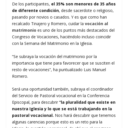
De los participantes,
el 35% son menores de 35 años
de diferente condición
, desde sacerdote o religioso,
pasando por novios o casados. Y es que como han
recalcado Tinajero y Romero, cuidar la
vocación al
matrimonio
es uno de los puntos más destacados del
Congreso de Vocaciones, haciéndolo incluso coincidir
con la Semana del Matrimonio en la Iglesia.
“Se subraya la vocación del matrimonio por la
importancia que tiene para favorecer que se susciten el
resto de vocaciones”, ha puntualizado Luis Manuel
Romero.
Será una oportunidad también, subraya el coordinador
del Servicio de Pastoral vocacional en la Conferencia
Episcopal, para descubrir
“la pluralidad que existe en
nuestra Iglesia y lo que se está trabajando en la
pastoral vocacional.
Nos hará descubrir que tenemos
algunas carencias porque esto es un reto para la