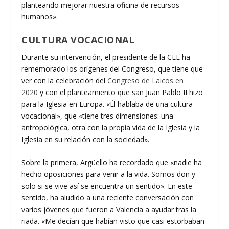
planteando mejorar nuestra oficina de recursos
humanos».
CULTURA VOCACIONAL
Durante su intervención, el presidente de la CEE ha
rememorado los orígenes del Congreso, que tiene que
ver con la celebración del
Congreso de Laicos en
2020
y con el planteamiento que san Juan Pablo II hizo
para la Iglesia en Europa. «Él hablaba de una cultura
vocacional», que «tiene tres dimensiones: una
antropológica, otra con la propia vida de la Iglesia y la
Iglesia en su relación con la sociedad».
Sobre la primera, Argüello ha recordado que «nadie ha
hecho oposiciones para venir a la vida. Somos don y
solo si se vive así se encuentra un sentido». En este
sentido, ha aludido a una reciente conversación con
varios jóvenes que fueron a Valencia a ayudar tras la
riada. «Me decían que habían visto que casi estorbaban