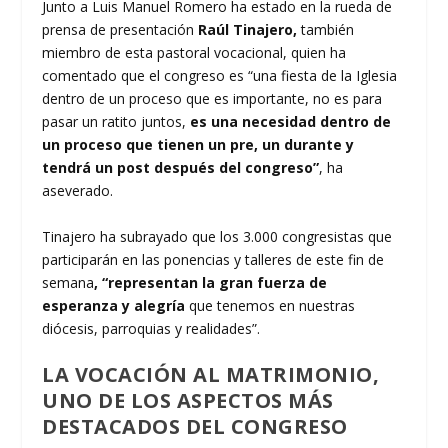
Junto a Luis Manuel Romero ha estado en la rueda de
prensa de presentación
Raúl Tinajero,
también
miembro de esta pastoral vocacional, quien ha
comentado que el congreso es “una fiesta de la Iglesia
dentro de un proceso que es importante, no es para
pasar un ratito juntos,
es una necesidad dentro de
un proceso que tienen un pre, un durante y
tendrá un post después del congreso”
, ha
aseverado.
Tinajero ha subrayado que los 3.000 congresistas que
participarán en las ponencias y talleres de este fin de
semana
, “representan la gran fuerza de
esperanza y alegría
que tenemos en nuestras
diócesis, parroquias y realidades”.
LA VOCACIÓN AL MATRIMONIO,
UNO DE LOS ASPECTOS MÁS
DESTACADOS DEL CONGRESO