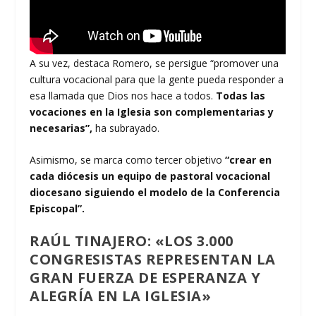
A su vez, destaca Romero, se persigue “promover una
cultura vocacional para que la gente pueda responder a
esa llamada que Dios nos hace a todos.
Todas las
vocaciones en la Iglesia son complementarias y
necesarias”,
ha subrayado.
Asimismo, se marca como tercer objetivo
“crear en
cada diócesis un equipo de pastoral vocacional
diocesano siguiendo el modelo de la Conferencia
Episcopal”.
RAÚL TINAJERO: «LOS 3.000
CONGRESISTAS REPRESENTAN LA
GRAN FUERZA DE ESPERANZA Y
ALEGRÍA EN LA IGLESIA»