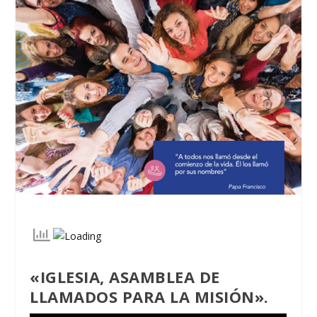
«IGLESIA, ASAMBLEA DE
LLAMADOS PARA LA MISIÓN».