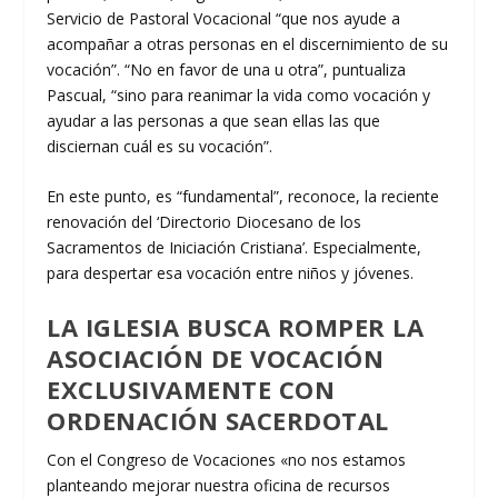
Servicio de Pastoral Vocacional “que nos ayude a
acompañar a otras personas en el discernimiento de su
vocación”. “No en favor de una u otra”, puntualiza
Pascual, “sino para reanimar la vida como vocación y
ayudar a las personas a que sean ellas las que
disciernan cuál es su vocación”.
En este punto, es “fundamental”, reconoce, la reciente
renovación del ‘Directorio Diocesano de los
Sacramentos de Iniciación Cristiana’. Especialmente,
para despertar esa vocación entre niños y jóvenes.
LA IGLESIA BUSCA ROMPER LA
ASOCIACIÓN DE VOCACIÓN
EXCLUSIVAMENTE CON
ORDENACIÓN SACERDOTAL
Con el Congreso de Vocaciones «no nos estamos
planteando mejorar nuestra oficina de recursos