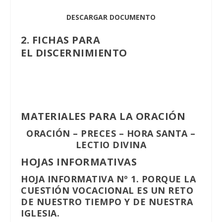
DESCARGAR DOCUMENTO
2. FICHAS
PARA
EL
DISCERNIMIENTO
MATERIALES PARA LA ORACIÓN
ORACIÓN
–
PRECES
–
HORA SANTA
–
LECTIO DIVINA
HOJAS INFORMATIVAS
HOJA INFORMATIVA Nº 1.
PORQUE LA
CUESTIÓN VOCACIONAL ES UN RETO
DE NUESTRO TIEMPO Y DE NUESTRA
IGLESIA.