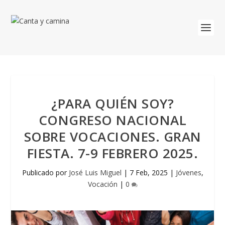
¿PARA QUIÉN SOY?
CONGRESO NACIONAL
SOBRE VOCACIONES. GRAN
FIESTA. 7-9 FEBRERO 2025.
Publicado por
José Luis Miguel
|
7 Feb, 2025
|
Jóvenes
,
Vocación
|
0