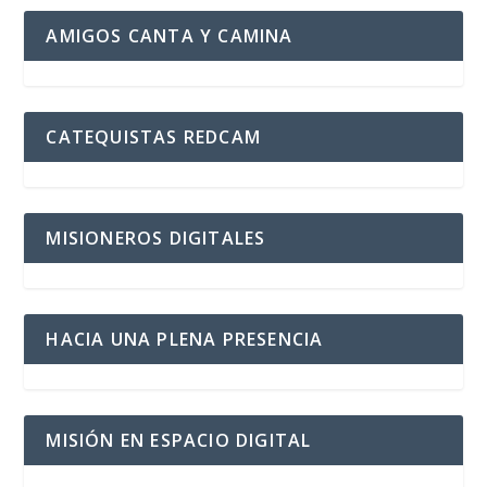
AMIGOS CANTA Y CAMINA
CATEQUISTAS REDCAM
MISIONEROS DIGITALES
HACIA UNA PLENA PRESENCIA
MISIÓN EN ESPACIO DIGITAL