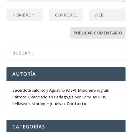
AUTORÍA
Sacerdote católico y Agustino (OSA). Misionero digital,
Párroco, Licenciado en Pedagogía por Comillas CIHS.
Contacto
Bellavista, Aljaraque (Huelva).
.
CATEGORÍAS