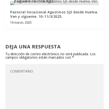
Pastoral Vocacional Agustinos SJS desde Huelva.
Ven y sígueme. 10-11/3/2025.
16 marzo, 2025
DEJA UNA RESPUESTA
Tu dirección de correo electrónico no será publicada.
Los
campos obligatorios están marcados con
*