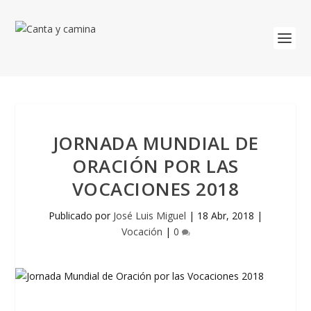
JORNADA MUNDIAL DE
ORACIÓN POR LAS
VOCACIONES 2018
Publicado por
José Luis Miguel
|
18 Abr, 2018
|
Vocación
|
0