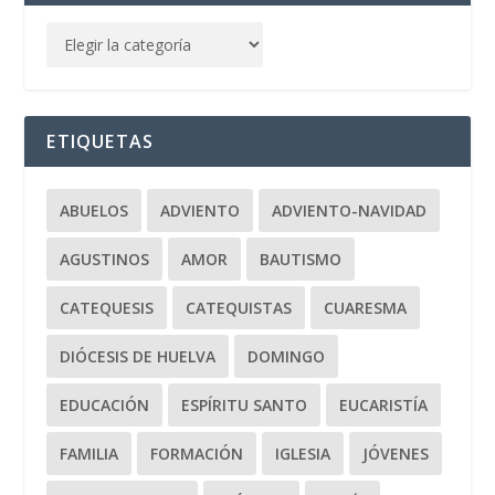
ETIQUETAS
ABUELOS
ADVIENTO
ADVIENTO-NAVIDAD
AGUSTINOS
AMOR
BAUTISMO
CATEQUESIS
CATEQUISTAS
CUARESMA
DIÓCESIS DE HUELVA
DOMINGO
EDUCACIÓN
ESPÍRITU SANTO
EUCARISTÍA
FAMILIA
FORMACIÓN
IGLESIA
JÓVENES