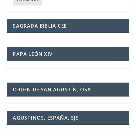
SAGRADA BIBLIA CEE
PAPA LEÓN XIV
ORDEN DE SAN AGUSTÍN, OSA
AGUSTINOS, ESPAÑA, SJS