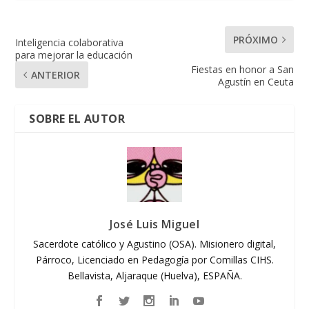
PRÓXIMO
Inteligencia colaborativa
para mejorar la educación
Fiestas en honor a San
ANTERIOR
Agustín en Ceuta
SOBRE EL AUTOR
José Luis Miguel
Sacerdote católico y Agustino (OSA). Misionero digital,
Párroco, Licenciado en Pedagogía por Comillas CIHS.
Bellavista, Aljaraque (Huelva), ESPAÑA.