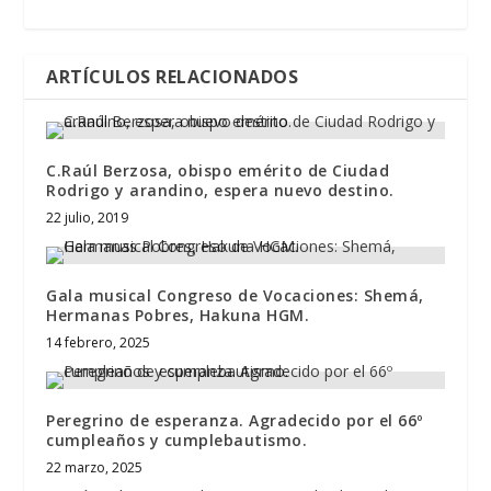
ARTÍCULOS RELACIONADOS
C.Raúl Berzosa, obispo emérito de Ciudad
Rodrigo y arandino, espera nuevo destino.
22 julio, 2019
Gala musical Congreso de Vocaciones: Shemá,
Hermanas Pobres, Hakuna HGM.
14 febrero, 2025
Peregrino de esperanza. Agradecido por el 66º
cumpleaños y cumplebautismo.
22 marzo, 2025