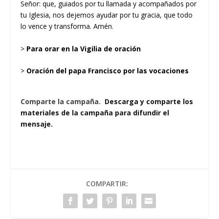
Señor: que, guiados por tu llamada y acompañados por
tu Iglesia, nos dejemos ayudar por tu gracia, que todo
lo vence y transforma. Amén.
>
Para orar en la Vigilia de oración
>
Oración del papa Francisco por las vocaciones
Comparte la campaña.
Descarga y comparte los
materiales de la campaña para difundir el
mensaje.
COMPARTIR: