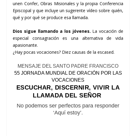
unen Confer, Obras Misionales y la propia Conferencia
Episcopal y que incluye un sugerente vídeo sobre quién,
qué y por qué se produce esa llamada.
Dios sigue llamando a los jóvenes.
La vocación de
especial consagración es una alternativa de vida
apasionante.
¿Hay pocas vocaciones?
Diez causas de la escased.
MENSAJE DEL SANTO PADRE FRANCISCO
55 JORNADA MUNDIAL DE ORACIÓN POR LAS
VOCACIONES
ESCUCHAR, DISCERNIR, VIVIR LA
LLAMADA DEL SEÑOR
No podemos ser perfectos para responder
‘Aquí estoy’.