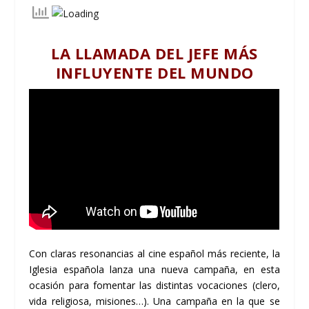
LA LLAMADA DEL JEFE MÁS
INFLUYENTE DEL MUNDO
Con claras resonancias al cine español más reciente, la
Iglesia española lanza una nueva campaña, en esta
ocasión para fomentar las distintas vocaciones (clero,
vida religiosa, misiones…). Una campaña en la que se