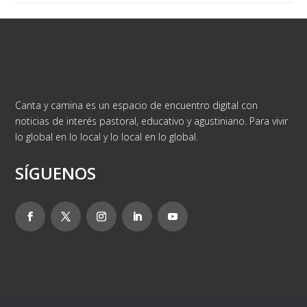
Canta y camina es un espacio de encuentro digital con
noticias de interés pastoral, educativo y agustiniano. Para vivir
lo global en lo local y lo local en lo global.
SÍGUENOS