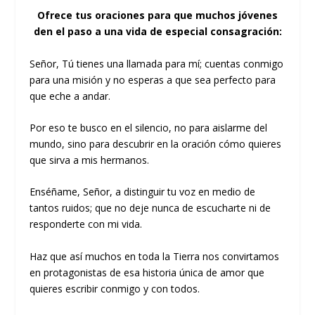
Ofrece tus oraciones para que muchos jóvenes
den el paso a una vida de especial consagración:
Señor, Tú tienes una llamada para mí; cuentas conmigo
para una misión y no esperas a que sea perfecto para
que eche a andar.
Por eso te busco en el silencio, no para aislarme del
mundo, sino para descubrir en la oración cómo quieres
que sirva a mis hermanos.
Enséñame, Señor, a distinguir tu voz en medio de
tantos ruidos; que no deje nunca de escucharte ni de
responderte con mi vida.
Haz que así muchos en toda la Tierra nos convirtamos
en protagonistas de esa historia única de amor que
quieres escribir conmigo y con todos.