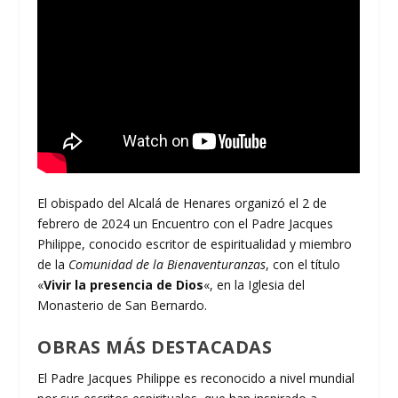
El obispado del Alcalá de Henares organizó el 2 de
febrero de 2024 un Encuentro con el Padre Jacques
Philippe, conocido escritor de espiritualidad y miembro
de la
Comunidad de la Bienaventuranzas
, con el título
«
Vivir la presencia de Dios
«, en la Iglesia del
Monasterio de San Bernardo.
OBRAS MÁS DESTACADAS
El Padre Jacques Philippe es reconocido a nivel mundial