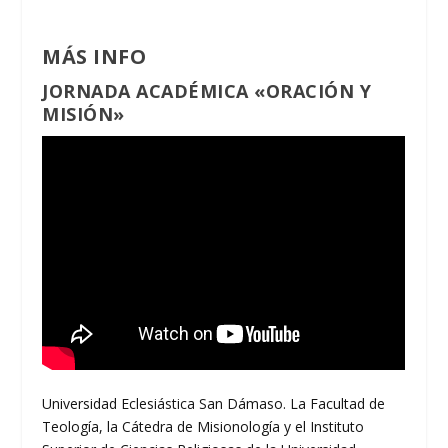
MÁS INFO
JORNADA ACADÉMICA «ORACIÓN Y
MISIÓN»
Universidad Eclesiástica San Dámaso. La Facultad de
Teología, la Cátedra de Misionología y el Instituto