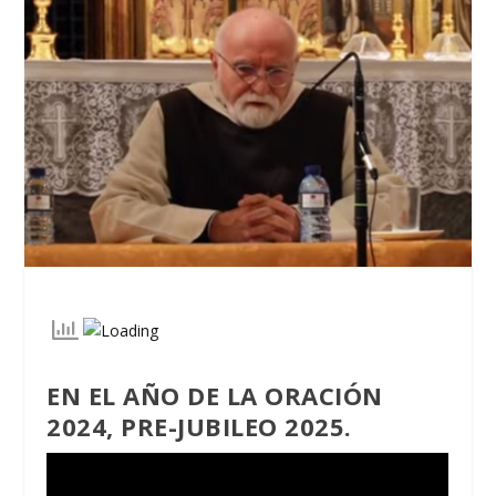
EN EL AÑO DE LA ORACIÓN
2024, PRE-JUBILEO 2025.