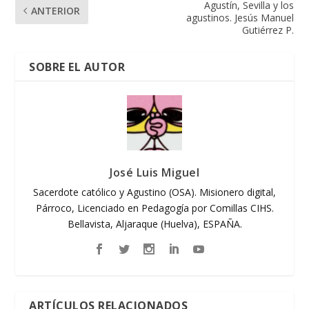
Agustín, Sevilla y los
ANTERIOR
agustinos. Jesús Manuel
Gutiérrez P.
SOBRE EL AUTOR
José Luis Miguel
Sacerdote católico y Agustino (OSA). Misionero digital,
Párroco, Licenciado en Pedagogía por Comillas CIHS.
Bellavista, Aljaraque (Huelva), ESPAÑA.
ARTÍCULOS RELACIONADOS