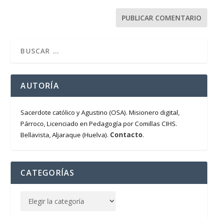
AUTORÍA
Sacerdote católico y Agustino (OSA). Misionero digital,
Párroco, Licenciado en Pedagogía por Comillas CIHS.
Contacto
Bellavista, Aljaraque (Huelva).
.
CATEGORÍAS