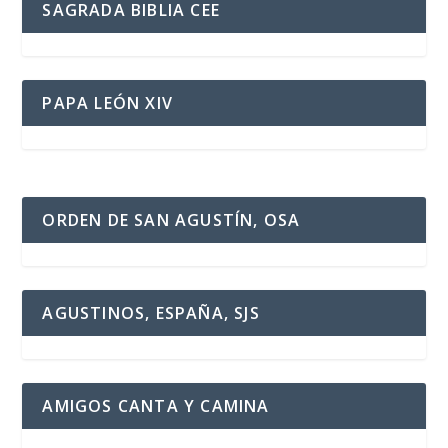
SAGRADA BIBLIA CEE
PAPA LEÓN XIV
ORDEN DE SAN AGUSTÍN, OSA
AGUSTINOS, ESPAÑA, SJS
AMIGOS CANTA Y CAMINA