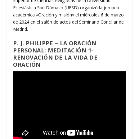
Superior de Ciencias Religiosas de la Universidad
Eclesiástica San Dámaso (UESD) organizó la jornada
académica «Oración y misión» el miércoles 6 de marzo
de 2024 en el salón de actos del Seminario Conciliar de
Madrid.
P. J. PHILIPPE – LA ORACIÓN
PERSONAL: MEDITACIÓN 1-
RENOVACIÓN DE LA VIDA DE
ORACIÓN