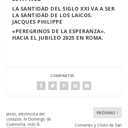
LA SANTIDAD DEL SIGLO XXI VA A SER
LA SANTIDAD DE LOS LAICOS.
JACQUES PHILIPPE
«PEREGRINOS DE LA ESPERANZA».
HACIA EL JUBILEO 2025 EN ROMA.
COMPARTIR:
PRÓXIMO
Jesús, electricista del
corazón. IV Domingo de
Cuaresma, ciclo B.
Convento y Cristo de San