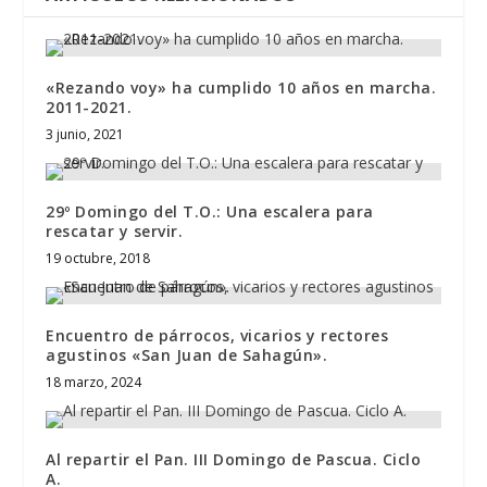
«Rezando voy» ha cumplido 10 años en marcha.
2011-2021.
3 junio, 2021
29º Domingo del T.O.: Una escalera para
rescatar y servir.
19 octubre, 2018
Encuentro de párrocos, vicarios y rectores
agustinos «San Juan de Sahagún».
18 marzo, 2024
Al repartir el Pan. III Domingo de Pascua. Ciclo
A.