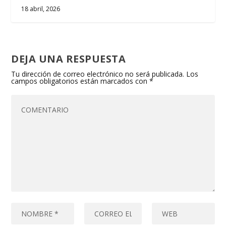
18 abril, 2026
DEJA UNA RESPUESTA
Tu dirección de correo electrónico no será publicada.
Los
campos obligatorios están marcados con
*