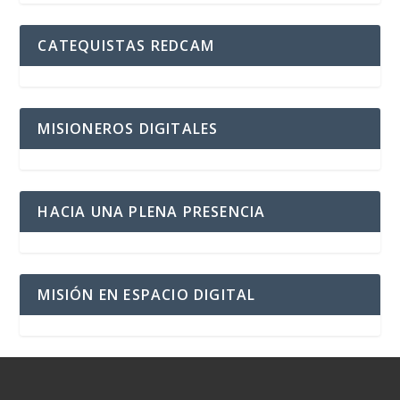
CATEQUISTAS REDCAM
MISIONEROS DIGITALES
HACIA UNA PLENA PRESENCIA
MISIÓN EN ESPACIO DIGITAL