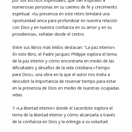
por sus escritos espirituales, que han inspirado a
numerosas personas en su camino de fe y crecimiento
espiritual. «Su presencia en este retiro brindará una
oportunidad única para profundizar en nuestra relación
con Dios y en nuestra confianza en su amor y en su
providencia», señalan desde el centro.
Entre sus libros más leídos destacan: “La paz interior».
En este libro, el Padre Jacques Philippe explora el tema
de la paz interior y cómo encontrarla en medio de las
dificultades y desafíos de la vida cotidiana.»Tiempo
para Dios», una obra en la que el autor nos invita a
descubrir la importancia de reservar tiempo para estar
en la presencia de Dios en medio de nuestras ocupadas
vidas.
Y «La libertad interior» donde el sacerdote explora el
tema de la libertad interior y cómo alcanzarla a través
de la confianza en Dios y la entrega a su voluntad.