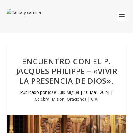
ENCUENTRO CON EL P.
JACQUES PHILIPPE – «VIVIR
LA PRESENCIA DE DIOS».
Publicado por
José Luis Miguel
|
10 Mar, 2024
|
Celebra
,
Misión
,
Oraciones
|
0