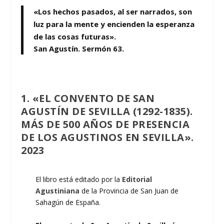
«Los hechos pasados, al ser narrados, son
luz para la mente y encienden la esperanza
de las cosas futuras».
San Agustín. Sermón 63.
1. «EL CONVENTO DE SAN
AGUSTÍN DE SEVILLA (1292-1835).
MÁS DE 500 AÑOS DE PRESENCIA
DE LOS AGUSTINOS EN SEVILLA».
2023
El libro está editado por la
Editorial
Agustiniana
de la Provincia de San Juan de
Sahagún de España.