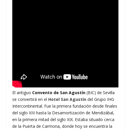
El antiguo
Convento de San Agustín
(BIC) de Sevilla
se convertirá en el
Hotel San Agustín
del Grupo IHG
Intercontinental. Fue la primera fundación desde finales
del siglo XIII hasta la Desamortización de Mendizábal,
en la primera mitad del siglo XIX. Estaba situado cerca
de la Puerta de Carmona, donde hoy se encuentra la