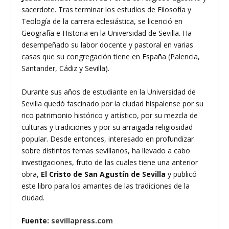
sacerdote. Tras terminar los estudios de Filosofía y
Teología de la carrera eclesiástica, se licenció en
Geografía e Historia en la Universidad de Sevilla. Ha
desempeñado su labor docente y pastoral en varias
casas que su congregación tiene en España (Palencia,
Santander, Cádiz y Sevilla).
Durante sus años de estudiante en la Universidad de
Sevilla quedó fascinado por la ciudad hispalense por su
rico patrimonio histórico y artístico, por su mezcla de
culturas y tradiciones y por su arraigada religiosidad
popular. Desde entonces, interesado en profundizar
sobre distintos temas sevillanos, ha llevado a cabo
investigaciones, fruto de las cuales tiene una anterior
obra,
El Cristo de San Agustín de Sevilla
y publicó
este libro para los amantes de las tradiciones de la
ciudad.
Fuente:
sevillapress.com