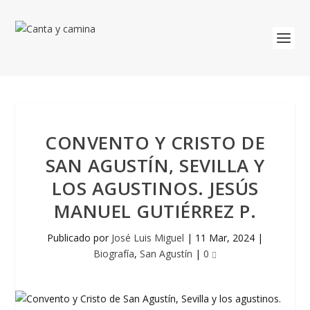
CONVENTO Y CRISTO DE
SAN AGUSTÍN, SEVILLA Y
LOS AGUSTINOS. JESÚS
MANUEL GUTIÉRREZ P.
Publicado por
José Luis Miguel
|
11 Mar, 2024
|
Biografía
,
San Agustín
|
0