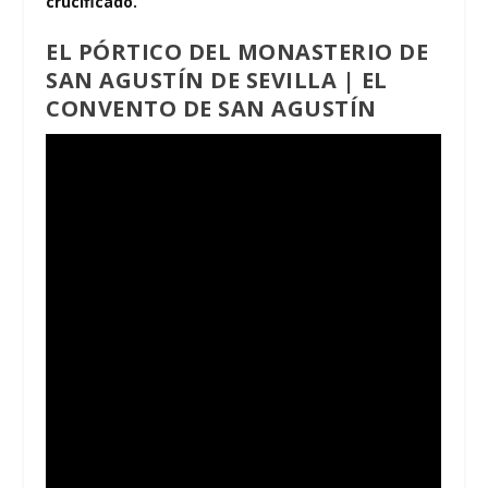
crucificado.
EL PÓRTICO DEL MONASTERIO DE
SAN AGUSTÍN DE SEVILLA | EL
CONVENTO DE SAN AGUSTÍN