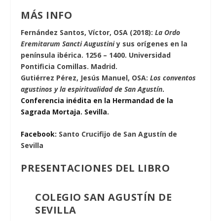
MÁS INFO
Fernández Santos, Víctor, OSA (2018):
La Ordo
Eremitarum Sancti Augustini
y sus orígenes en la
península ibérica. 1256 – 1400. Universidad
Pontificia Comillas. Madrid.
Gutiérrez Pérez, Jesús Manuel, OSA:
Los conventos
agustinos y la espiritualidad de San Agustín
.
Conferencia inédita en la Hermandad de la
Sagrada Mortaja. Sevilla.
Facebook:
Santo Crucifijo de San Agustín de
Sevilla
PRESENTACIONES DEL LIBRO
COLEGIO SAN AGUSTÍN DE
SEVILLA