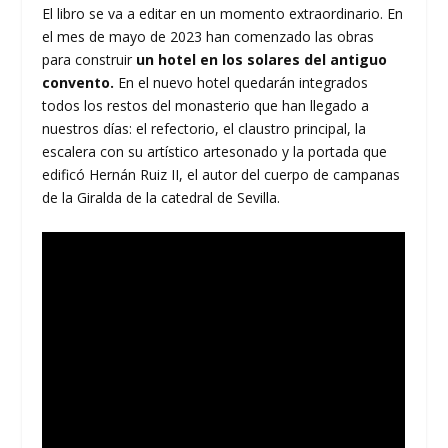
El libro se va a editar en un momento extraordinario. En
el mes de mayo de 2023 han comenzado las obras
para construir
un hotel en los solares del antiguo
convento.
En el nuevo hotel quedarán integrados
todos los restos del monasterio que han llegado a
nuestros días: el refectorio, el claustro principal, la
escalera con su artístico artesonado y la portada que
edificó Hernán Ruiz II, el autor del cuerpo de campanas
de la Giralda de la catedral de Sevilla.