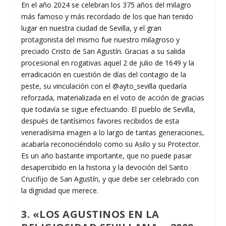
En el año 2024 se celebran los 375 años del milagro
más famoso y más recordado de los que han tenido
lugar en nuestra ciudad de Sevilla, y el gran
protagonista del mismo fue nuestro milagroso y
preciado Cristo de San Agustín. Gracias a su salida
procesional en rogativas aquel 2 de julio de 1649 y la
erradicación en cuestión de días del contagio de la
peste, su vinculación con el @ayto_sevilla quedaría
reforzada, materializada en el voto de acción de gracias
que todavía se sigue efectuando. El pueblo de Sevilla,
después de tantísimos favores recibidos de esta
veneradísima imagen a lo largo de tantas generaciones,
acabaría reconociéndolo como su Asilo y su Protector.
Es un año bastante importante, que no puede pasar
desapercibido en la historia y la devoción del Santo
Crucifijo de San Agustín, y que debe ser celebrado con
la dignidad que merece.
3. «LOS AGUSTINOS EN LA