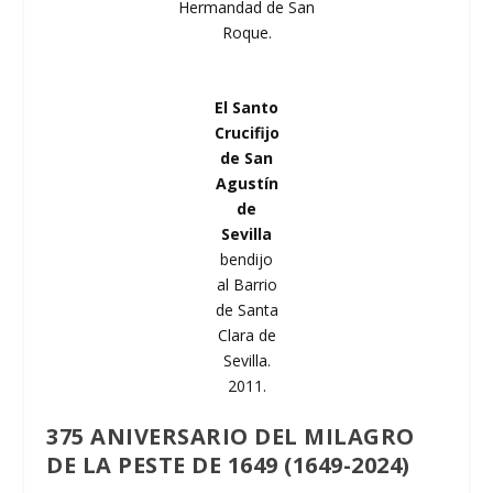
Hermandad de San
Roque.
El Santo
Crucifijo
de San
Agustín
de
Sevilla
bendijo
al Barrio
de Santa
Clara de
Sevilla.
2011.
375 ANIVERSARIO DEL MILAGRO
DE LA PESTE DE 1649 (1649-2024)