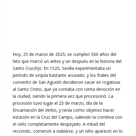
Hoy, 25 de marzo de 2025, se cumplen 500 años del
hito que marcó un antes y un después en la historia del
Santo Crucifijo. En 1525, Sevilla experimentaba un
período de sequía bastante acusado, y los frailes del
convento de San Agustín decidieron sacar en rogativas
al Santo Cristo, que ya contaba con cierta devoción en
la ciudad, siendo la primera vez que procesionó. La
procesión tuvo lugar el 25 de marzo, día de la
Encarnación del Verbo, y tenía como objetivo hacer
estación en la Cruz del Campo, saliendo la comitiva con
el cielo completamente despejado. A mitad del
recorrido, comenzó a nublarse, y un niño apareció en lo