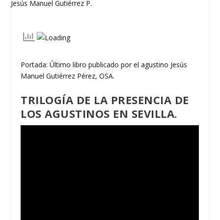
Portada: Último libro publicado por el agustino Jesús
Manuel Gutiérrez Pérez, OSA.
TRILOGÍA DE LA PRESENCIA DE
LOS AGUSTINOS EN SEVILLA.