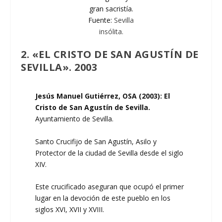
gran sacristía.
Fuente:
Sevilla
insólita.
2. «EL CRISTO DE SAN AGUSTÍN DE
SEVILLA». 2003
Jesús Manuel Gutiérrez, OSA (2003): El
Cristo de San Agustín de Sevilla.
Ayuntamiento de Sevilla.
Santo Crucifijo de San Agustín, Asilo y
Protector de la ciudad de Sevilla desde el siglo
XIV.
Este crucificado aseguran que ocupó el primer
lugar en la devoción de este pueblo en los
siglos XVI, XVII y XVIII.