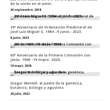
de la unión en el amor.
26 septiembre, 2018
39º Aniversario de Ordenación Presbiteral de
José Luis Miguel G. 1984 –9 junio– 2023.
8 junio, 2023
60º Aniversario de la Primera Comunión con
Jesús. 1966 -19 mayo- 2026.
18 mayo, 2026
Gregor Mendel: el padre de la genética,
botánico, biólogo y agustino
20 julio, 2022