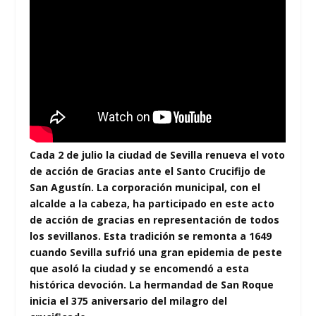
Cada
2 de julio
la ciudad de Sevilla renueva el voto
de acción de Gracias ante el Santo Crucifijo de
San Agustín. La corporación municipal, con el
alcalde a la cabeza, ha participado en este acto
de acción de gracias en representación de todos
los sevillanos.
Esta tradición se remonta a 1649
cuando Sevilla sufrió una gran epidemia de peste
que asoló la ciudad y se encomendó a esta
histórica devoción. La hermandad de San Roque
inicia el 375 aniversario del milagro del