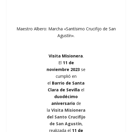
Maestro Albero: Marcha «Santísimo Crucifijo de San
Agustín».
Visita Misionera
.
El
11 de
noviembre
2023
se
cumplió en
el
Barrio de Santa
Clara de Sevilla
el
duodécimo
aniversario
de
la
Visita Misionera
del Santo Crucifijo
de San Agustín
,
realizada el
11 de