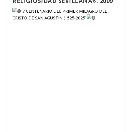
RELIGIOSIDAD SEVILLANA». 2009
V CENTENARIO DEL PRIMER MILAGRO DEL
CRISTO DE SAN AGUSTÍN (1525-2025)