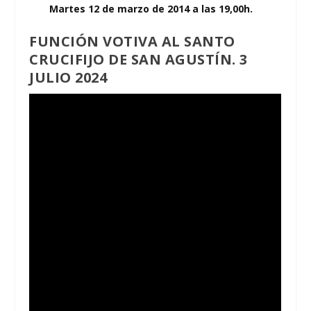
Martes 12 de marzo de 2014 a las 19,00h.
FUNCIÓN VOTIVA AL SANTO
CRUCIFIJO DE SAN AGUSTÍN. 3
JULIO 2024