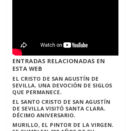
ENTRADAS RELACIONADAS EN
ESTA WEB
EL CRISTO DE SAN AGUSTÍN DE
SEVILLA. UNA DEVOCIÓN DE SIGLOS
QUE PERMANECE.
EL SANTO CRISTO DE SAN AGUSTÍN
DE SEVILLA VISITÓ SANTA CLARA.
DÉCIMO ANIVERSARIO.
MURILLO, EL PINTOR DE LA VIRGEN.