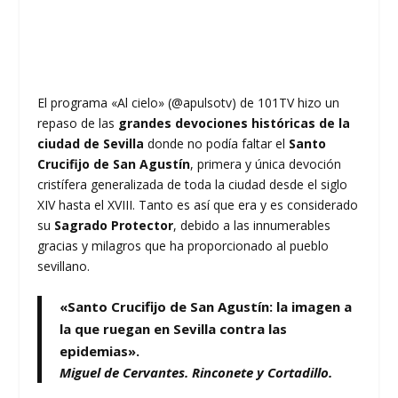
El programa «Al cielo» (@apulsotv) de 101TV hizo un
repaso de las
grandes devociones históricas de la
ciudad de Sevilla
donde no podía faltar el
Santo
Crucifijo de San Agustín
, primera y única devoción
cristífera generalizada de toda la ciudad desde el siglo
XIV hasta el XVIII. Tanto es así que era y es considerado
su
Sagrado Protector
, debido a las innumerables
gracias y milagros que ha proporcionado al pueblo
sevillano.
«Santo Crucifijo de San Agustín: la imagen a
la que ruegan en Sevilla contra las
epidemias».
Miguel de Cervantes. Rinconete y Cortadillo.