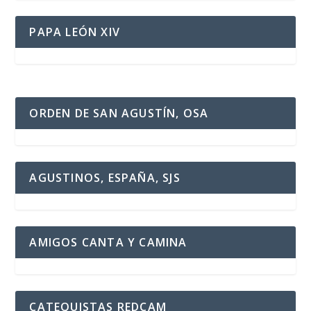
PAPA LEÓN XIV
ORDEN DE SAN AGUSTÍN, OSA
AGUSTINOS, ESPAÑA, SJS
AMIGOS CANTA Y CAMINA
CATEQUISTAS REDCAM