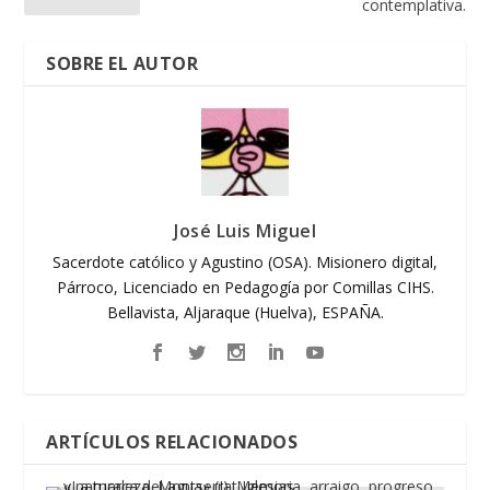
contemplativa.
SOBRE EL AUTOR
José Luis Miguel
Sacerdote católico y Agustino (OSA). Misionero digital,
Párroco, Licenciado en Pedagogía por Comillas CIHS.
Bellavista, Aljaraque (Huelva), ESPAÑA.
ARTÍCULOS RELACIONADOS