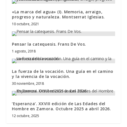
«La marca del agua» (I). Memoria, arraigo,
progreso y naturaleza. Montserrat Iglesias.
10 octubre, 2021
Pensar la catequesis. Frans De Vos.
1 agosto, 2018
La fuerza de la vocación. Una guía en el camino
y la vivencia de la vocación.
30 noviembre, 2018
‘Esperanza’. XXVIII edición de Las Edades del
Hombre en Zamora. Octubre 2025 a abril 2026.
12 octubre, 2025