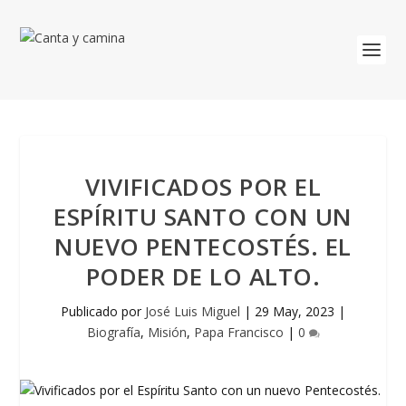
VIVIFICADOS POR EL
ESPÍRITU SANTO CON UN
NUEVO PENTECOSTÉS. EL
PODER DE LO ALTO.
Publicado por
José Luis Miguel
|
29 May, 2023
|
Biografía
,
Misión
,
Papa Francisco
|
0