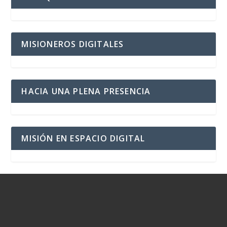
MISIONEROS DIGITALES
HACIA UNA PLENA PRESENCIA
MISIÓN EN ESPACIO DIGITAL