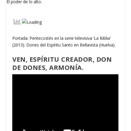
Portada: Pentecostés en la serie televisiva ‘La Biblia’
(2013). Dones del Espíritu Santo en Bellavista (Huelva).
VEN, ESPÍRITU CREADOR, DON
DE DONES, ARMONÍA.