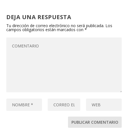
DEJA UNA RESPUESTA
Tu dirección de correo electrónico no será publicada.
Los
campos obligatorios están marcados con
*