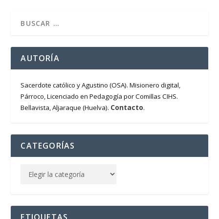
AUTORÍA
Sacerdote católico y Agustino (OSA). Misionero digital,
Párroco, Licenciado en Pedagogía por Comillas CIHS.
Contacto
Bellavista, Aljaraque (Huelva).
.
CATEGORÍAS
ETIQUETAS