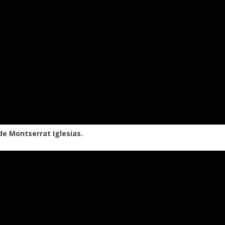
de Montserrat Iglesias.