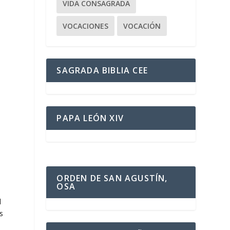
VIDA CONSAGRADA
VOCACIONES
VOCACIÓN
SAGRADA BIBLIA CEE
PAPA LEÓN XIV
ORDEN DE SAN AGUSTÍN,
o
OSA
l
s