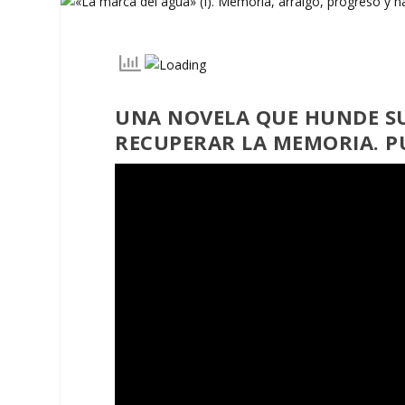
UNA NOVELA QUE HUNDE SUS
RECUPERAR LA MEMORIA. PU