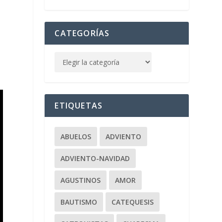
CATEGORÍAS
ETIQUETAS
ABUELOS
ADVIENTO
ADVIENTO-NAVIDAD
AGUSTINOS
AMOR
BAUTISMO
CATEQUESIS