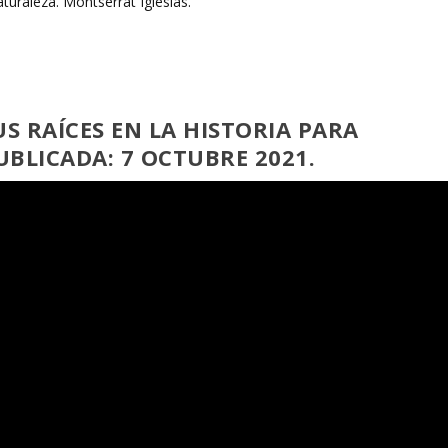
 RAÍCES EN LA HISTORIA PARA
BLICADA: 7 OCTUBRE 2021.