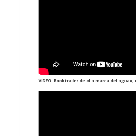
VIDEO. Booktrailer de «La marca del agua», 