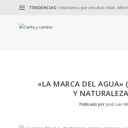
TENDENCIAS:
Voluntarios que rescatan vidas. Altern
«LA MARCA DEL AGUA» (
Y NATURALEZA
Publicado por
José Luis M