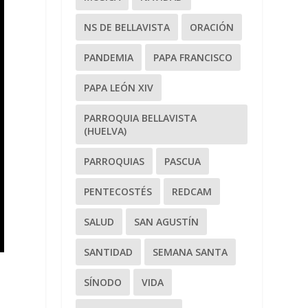
NS DE BELLAVISTA
ORACIÓN
PANDEMIA
PAPA FRANCISCO
PAPA LEÓN XIV
PARROQUIA BELLAVISTA
(HUELVA)
PARROQUIAS
PASCUA
PENTECOSTÉS
REDCAM
SALUD
SAN AGUSTÍN
SANTIDAD
SEMANA SANTA
SÍNODO
VIDA