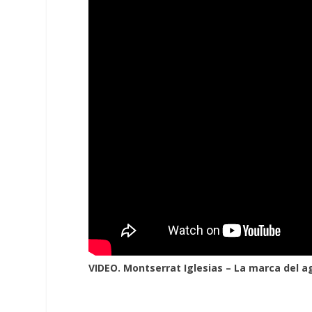
VIDEO. Montserrat Iglesias – La marca del ag