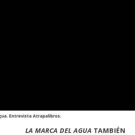
ua. Entrevista Atrapalibros.
LA MARCA DEL AGUA
TAMBIÉN