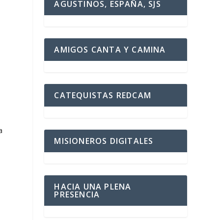
AGUSTINOS, ESPAÑA, SJS
AMIGOS CANTA Y CAMINA
CATEQUISTAS REDCAM
a
MISIONEROS DIGITALES
HACIA UNA PLENA
PRESENCIA