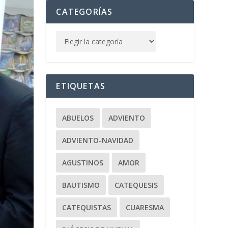
CATEGORÍAS
ETIQUETAS
ABUELOS
ADVIENTO
ADVIENTO-NAVIDAD
AGUSTINOS
AMOR
BAUTISMO
CATEQUESIS
CATEQUISTAS
CUARESMA