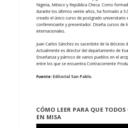
Nigeria, México y República Checa. Como formado
durante los últimos veinte años, ha formado a 5.
creado el único curso de postgrado universitario 
conferenciante y presentador. Diseña cursos de l
internacionales.
Juan Carlos Sánchez es sacerdote de la diócesis 
Actualmente es director del departamento de Eva
Enseñanza y párroco de varios pueblos en el arci
entre los que se encuentra Contracorriente Produ
Fuente:
Editorial San Pablo.
CÓMO LEER PARA QUE TODOS 
EN MISA