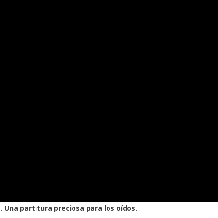
. Una partitura preciosa para los oídos.