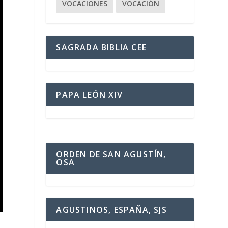
VOCACIONES
VOCACIÓN
SAGRADA BIBLIA CEE
PAPA LEÓN XIV
ORDEN DE SAN AGUSTÍN,
OSA
AGUSTINOS, ESPAÑA, SJS