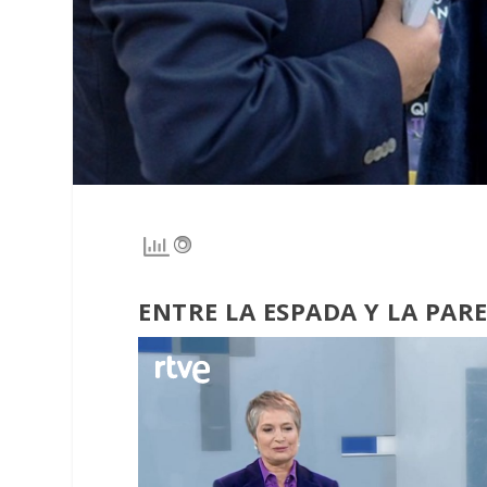
ENTRE LA ESPADA Y LA PAR