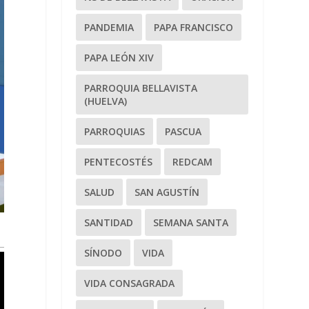
PANDEMIA
PAPA FRANCISCO
PAPA LEÓN XIV
PARROQUIA BELLAVISTA
(HUELVA)
PARROQUIAS
PASCUA
PENTECOSTÉS
REDCAM
SALUD
SAN AGUSTÍN
SANTIDAD
SEMANA SANTA
SÍNODO
VIDA
VIDA CONSAGRADA