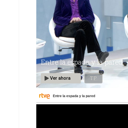
Entre la espada y la pared