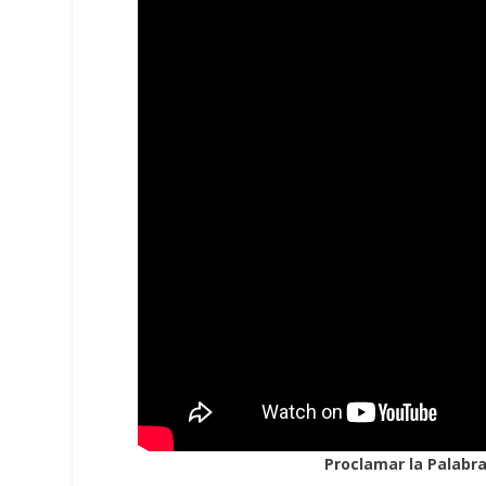
Proclamar la Palabra