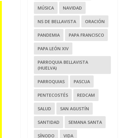
MÚSICA
NAVIDAD
NS DE BELLAVISTA
ORACIÓN
PANDEMIA
PAPA FRANCISCO
PAPA LEÓN XIV
PARROQUIA BELLAVISTA
(HUELVA)
PARROQUIAS
PASCUA
PENTECOSTÉS
REDCAM
SALUD
SAN AGUSTÍN
SANTIDAD
SEMANA SANTA
SÍNODO
VIDA