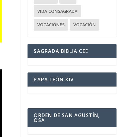
VIDA CONSAGRADA
VOCACIONES
VOCACIÓN
SAGRADA BIBLIA CEE
PAPA LEÓN XIV
ORDEN DE SAN AGUSTÍN,
OSA