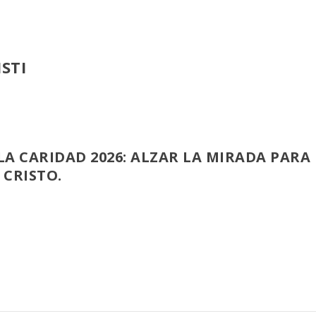
STI
 LA CARIDAD 2026: ALZAR LA MIRADA PARA
 CRISTO.