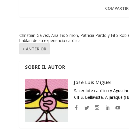
COMPARTIR
Christian Gálvez, Ana Iris Simón, Patricia Pardo y Fito Robl
hablan de su experiencia católica.
ANTERIOR
SOBRE EL AUTOR
José Luis Miguel
Sacerdote católico y Agustino
CIHS. Bellavista, Aljaraque (