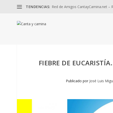
TENDENCIAS:
Red de Amigos CantayCamina.net – Re
FIEBRE DE EUCARISTÍ
Publicado por
José Luis Migu