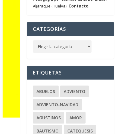
Contacto
Aljaraque (Huelva).
.
CATEGORÍAS
ETIQUETAS
ABUELOS
ADVIENTO
ADVIENTO-NAVIDAD
AGUSTINOS
AMOR
BAUTISMO
CATEQUESIS