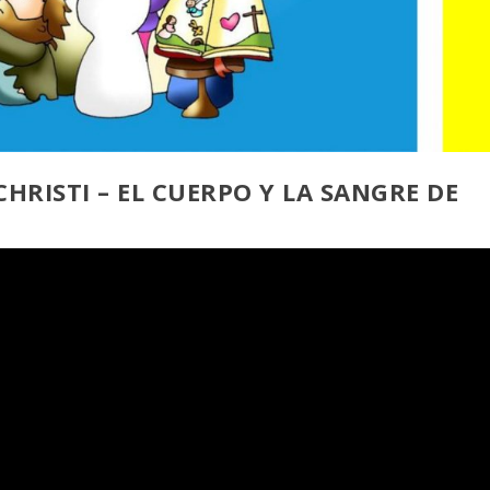
HRISTI – EL CUERPO Y LA SANGRE DE