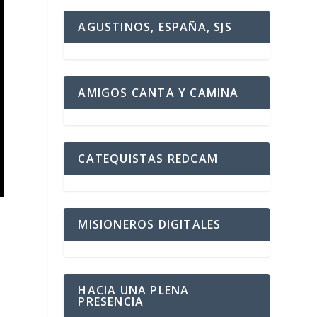
AGUSTINOS, ESPAÑA, SJS
AMIGOS CANTA Y CAMINA
CATEQUISTAS REDCAM
MISIONEROS DIGITALES
HACIA UNA PLENA
PRESENCIA