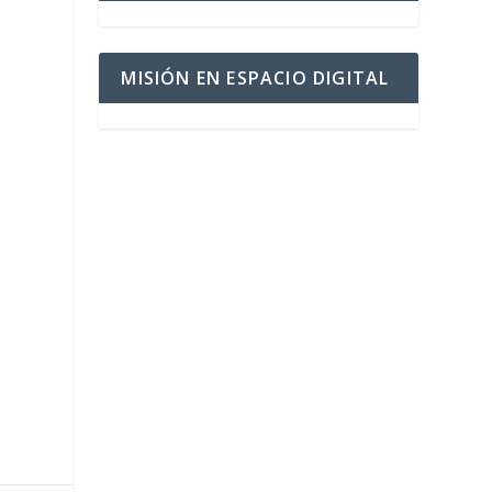
MISIÓN EN ESPACIO DIGITAL