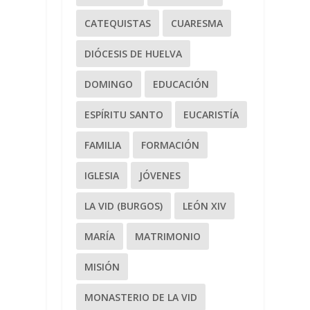
CATEQUISTAS
CUARESMA
DIÓCESIS DE HUELVA
DOMINGO
EDUCACIÓN
ESPÍRITU SANTO
EUCARISTÍA
FAMILIA
FORMACIÓN
IGLESIA
JÓVENES
LA VID (BURGOS)
LEÓN XIV
MARÍA
MATRIMONIO
MISIÓN
MONASTERIO DE LA VID