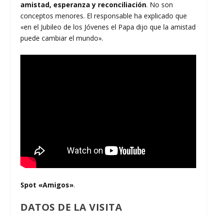
amistad, esperanza y reconciliación
. No son
conceptos menores. El responsable ha explicado que
«en el Jubileo de los Jóvenes el Papa dijo que la amistad
puede cambiar el mundo».
Spot «Amigos»
.
DATOS DE LA VISITA