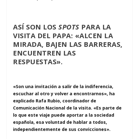
ASÍ SON LOS
SPOTS
PARA LA
VISITA DEL PAPA: «ALCEN LA
MIRADA, BAJEN LAS BARRERAS,
ENCUENTREN LAS
RESPUESTAS».
«Son una invitación a salir de la indiferencia,
escuchar al otro y volver a encontrarnos», ha
explicado Rafa Rubio, coordinador de
Comunicación Nacional de la visita. «Es parte de
lo que este viaje puede aportar a la sociedad
española, esa voluntad de hablar a todos,
independientemente de sus convicciones».