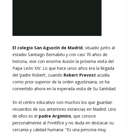
El colegio San Agustín de Madrid
, situado junto al
estadio Santiago Bernabéu y con casi 70 años de
historia, vive con enorme ilusión la próxima visita del
Papa León XIV. Lo que hace unos años era la llegada
del ‘padre Robert’, cuando
Robert Prevost
acudía
como prior superior de la orden agustiniana, se ha
convertido ahora en la esperada visita de Su Santidad.
En el centro educativo son muchos los que guardan
recuerdos de sus anteriores estancias en Madrid. Uno
de ellos es el
padre Argimiro
, que conoce
personalmente al Pontífice y no duda en destacar su
cercanía y calidad humana. “Es una persona muy