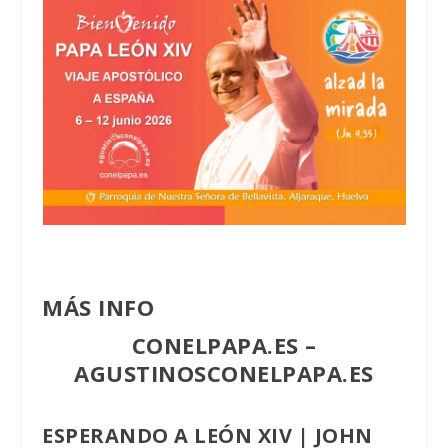
MÁS INFO
CONELPAPA.ES
–
AGUSTINOSCONELPAPA.ES
ESPERANDO A LEÓN XIV | JOHN