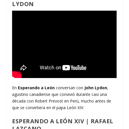
LYDON
En
Esperando a León
conversan con
John Lydon
,
agustino canadiense que convivió durante casi una
década con Robert Prevost en Perú, mucho antes de
que se convirtiera en el papa León XIV.
ESPERANDO A LEÓN XIV | RAFAEL
LAZCANO