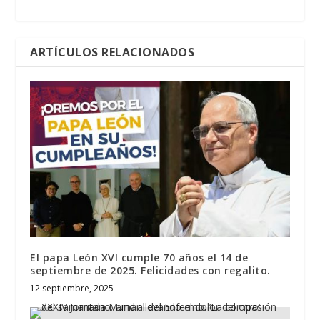
ARTÍCULOS RELACIONADOS
El papa León XVI cumple 70 años el 14 de
septiembre de 2025. Felicidades con regalito.
12 septiembre, 2025