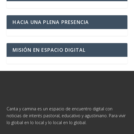
HACIA UNA PLENA PRESENCIA
MISIÓN EN ESPACIO DIGITAL
Canta y camina es un espacio de encuentro digital con
noticias de interés pastoral, educativo y agustiniano. Para vivir
lo global en lo local y lo local en lo global.