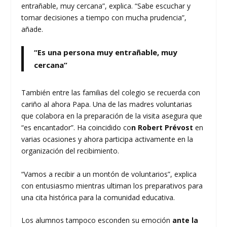
entrañable, muy cercana”, explica. “Sabe escuchar y
tomar decisiones a tiempo con mucha prudencia”,
añade.
“Es una persona muy entrañable, muy
cercana”
También entre las familias del colegio se recuerda con
cariño al ahora Papa. Una de las madres voluntarias
que colabora en la preparación de la visita asegura que
“es encantador”. Ha coincidido co
n Robert Prévost
en
varias ocasiones y ahora participa activamente en la
organización del recibimiento.
“Vamos a recibir a un montón de voluntarios”, explica
con entusiasmo mientras ultiman los preparativos para
una cita histórica para la comunidad educativa.
Los alumnos tampoco esconden su emoción
ante la