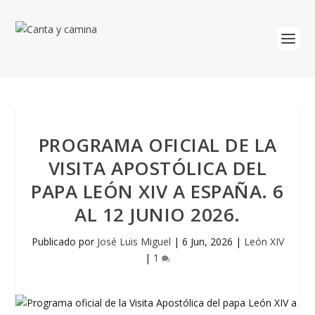
PROGRAMA OFICIAL DE LA
VISITA APOSTÓLICA DEL
PAPA LEÓN XIV A ESPAÑA. 6
AL 12 JUNIO 2026.
Publicado por
José Luis Miguel
|
6 Jun, 2026
|
León XIV
|
1