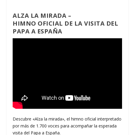
ALZA LA MIRADA –
HIMNO OFICIAL DE LA VISITA DEL
PAPA A ESPAÑA
Descubre «Alza la mirada», el himno oficial interpretado
por más de 1.700 voces para acompañar la esperada
visita del Papa a España.