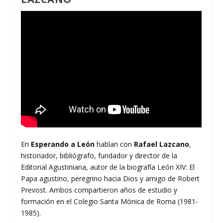
En
Esperando a León
hablan con
Rafael Lazcano
,
historiador, bibliógrafo, fundador y director de la
Editorial Agustiniana, autor de la biografía León XIV: El
Papa agustino, peregrino hacia Dios y amigo de Robert
Prevost. Ambos compartieron años de estudio y
formación en el Colegio Santa Mónica de Roma (1981-
1985).