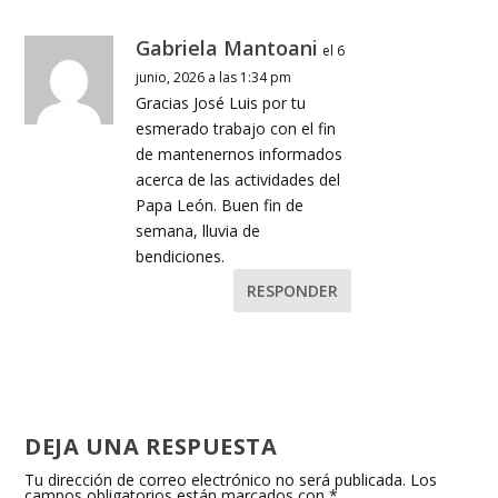
Gabriela Mantoani
el 6
junio, 2026 a las 1:34 pm
Gracias José Luis por tu
esmerado trabajo con el fin
de mantenernos informados
acerca de las actividades del
Papa León. Buen fin de
semana, lluvia de
bendiciones.
RESPONDER
DEJA UNA RESPUESTA
Tu dirección de correo electrónico no será publicada.
Los
campos obligatorios están marcados con
*