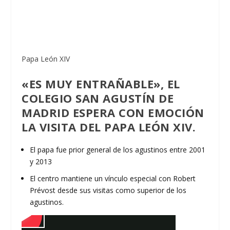
Papa León XIV
«ES MUY ENTRAÑABLE», EL
COLEGIO SAN AGUSTÍN DE
MADRID ESPERA CON EMOCIÓN
LA VISITA DEL PAPA LEÓN XIV.
El papa fue prior general de los agustinos entre 2001
y 2013
El centro mantiene un vínculo especial con Robert
Prévost desde sus visitas como superior de los
agustinos.