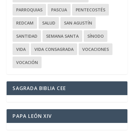
PARROQUIAS
PASCUA
PENTECOSTÉS
REDCAM
SALUD
SAN AGUSTÍN
SANTIDAD
SEMANA SANTA
SÍNODO
VIDA
VIDA CONSAGRADA
VOCACIONES
VOCACIÓN
SAGRADA BIBLIA CEE
PAPA LEÓN XIV