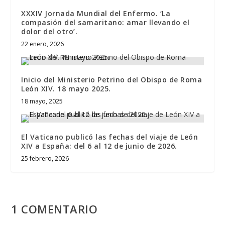
XXXIV Jornada Mundial del Enfermo. ‘La
compasión del samaritano: amar llevando el
dolor del otro’.
22 enero, 2026
Inicio del Ministerio Petrino del Obispo de Roma
León XIV. 18 mayo 2025.
18 mayo, 2025
El Vaticano publicó las fechas del viaje de León
XIV a España: del 6 al 12 de junio de 2026.
25 febrero, 2026
1 COMENTARIO