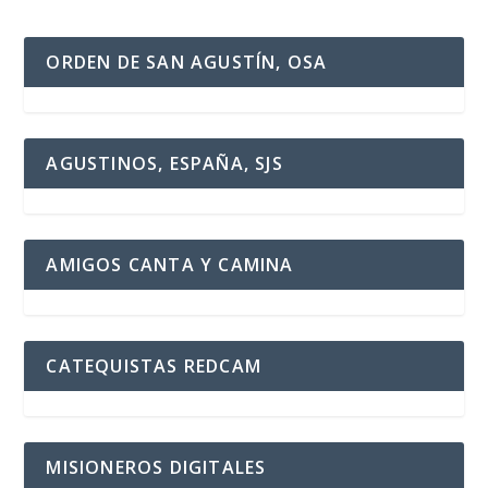
ORDEN DE SAN AGUSTÍN, OSA
AGUSTINOS, ESPAÑA, SJS
AMIGOS CANTA Y CAMINA
CATEQUISTAS REDCAM
MISIONEROS DIGITALES