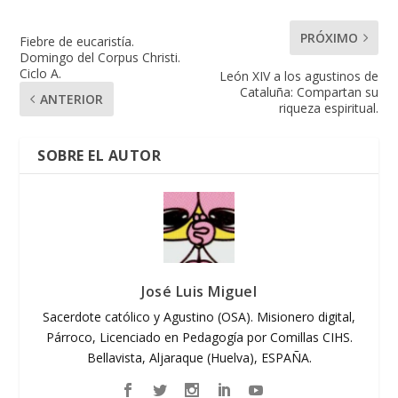
PRÓXIMO
Fiebre de eucaristía.
Domingo del Corpus Christi.
Ciclo A.
León XIV a los agustinos de
Cataluña: Compartan su
ANTERIOR
riqueza espiritual.
SOBRE EL AUTOR
José Luis Miguel
Sacerdote católico y Agustino (OSA). Misionero digital,
Párroco, Licenciado en Pedagogía por Comillas CIHS.
Bellavista, Aljaraque (Huelva), ESPAÑA.