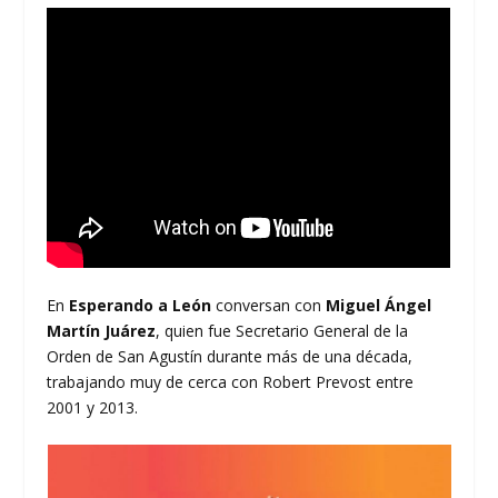
En
Esperando a León
conversan con
Miguel Ángel
Martín Juárez
, quien fue Secretario General de la
Orden de San Agustín durante más de una década,
trabajando muy de cerca con Robert Prevost entre
2001 y 2013.