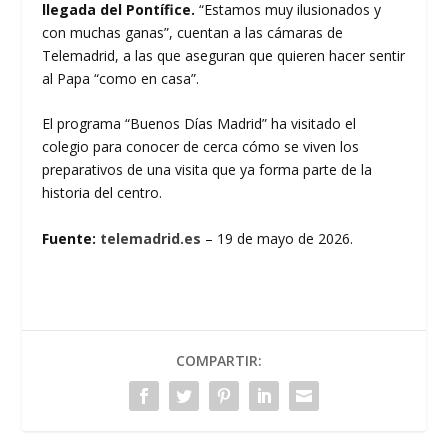
llegada del Pontífice.
“Estamos muy ilusionados y
con muchas ganas”, cuentan a las cámaras de
Telemadrid, a las que aseguran que quieren hacer sentir
al Papa “como en casa”.
El programa “Buenos Días Madrid” ha visitado el
colegio para conocer de cerca cómo se viven los
preparativos de una visita que ya forma parte de la
historia del centro.
Fuente:
telemadrid.es
– 19 de mayo de 2026.
COMPARTIR: