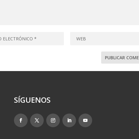
SÍGUENOS