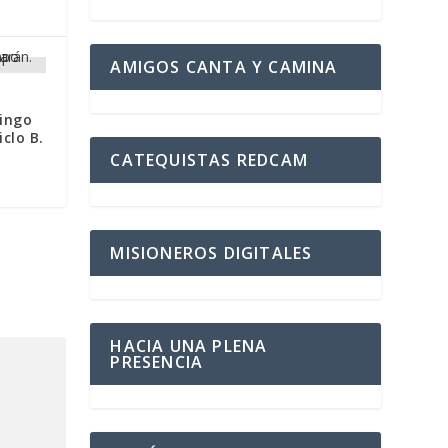
AMIGOS CANTA Y CAMINA
mingo
clo B.
CATEQUISTAS REDCAM
MISIONEROS DIGITALES
HACIA UNA PLENA
PRESENCIA