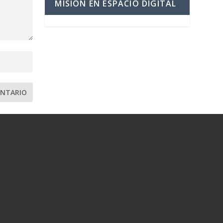
MISIÓN EN ESPACIO DIGITAL