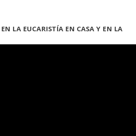
 EN LA EUCARISTÍA EN CASA
Y EN LA