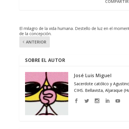
COMPARTIR
El milagro de la vida humana. Destello de luz en el momen
de la concepción.
ANTERIOR
SOBRE EL AUTOR
José Luis Miguel
Sacerdote católico y Agustino
CIHS. Bellavista, Aljaraque (