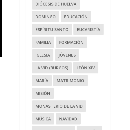
DIÓCESIS DE HUELVA
DOMINGO
EDUCACIÓN
ESPÍRITU SANTO
EUCARISTÍA
FAMILIA
FORMACIÓN
IGLESIA
JÓVENES
LA VID (BURGOS)
LEÓN XIV
MARÍA
MATRIMONIO
MISIÓN
MONASTERIO DE LA VID
MÚSICA
NAVIDAD