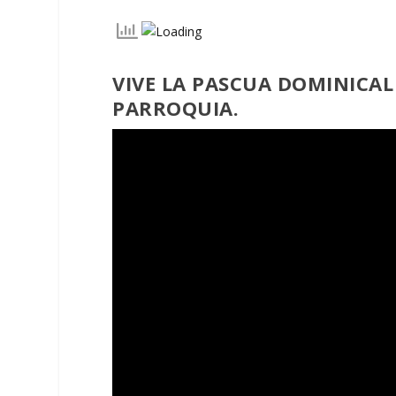
VIVE LA PASCUA DOMINICAL
PARROQUIA.