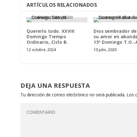
ARTÍCULOS RELACIONADOS
Quererlo todo. XXVIII
Dios sembrador d
Domingo Tiempo
su amor en abunda
Ordinario, Ciclo B.
15º Domingo T.O.-
12 octubre, 2024
10 julio, 2020
DEJA UNA RESPUESTA
Tu dirección de correo electrónico no será publicada.
Los 