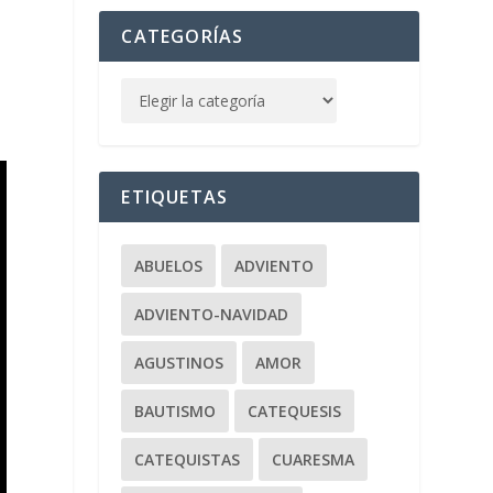
CATEGORÍAS
ETIQUETAS
ABUELOS
ADVIENTO
ADVIENTO-NAVIDAD
AGUSTINOS
AMOR
BAUTISMO
CATEQUESIS
CATEQUISTAS
CUARESMA