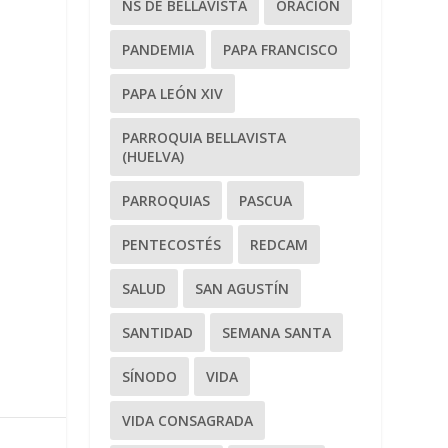
NS DE BELLAVISTA
ORACIÓN
PANDEMIA
PAPA FRANCISCO
PAPA LEÓN XIV
PARROQUIA BELLAVISTA
(HUELVA)
PARROQUIAS
PASCUA
PENTECOSTÉS
REDCAM
SALUD
SAN AGUSTÍN
SANTIDAD
SEMANA SANTA
SÍNODO
VIDA
VIDA CONSAGRADA