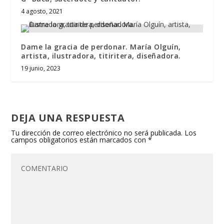
4 agosto, 2021
Dame la gracia de perdonar. María Olguín,
artista, ilustradora, titiritera, diseñadora.
19 junio, 2023
DEJA UNA RESPUESTA
Tu dirección de correo electrónico no será publicada.
Los
campos obligatorios están marcados con
*