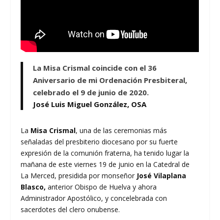
La Misa Crismal coincide con el 36
Aniversario de mi Ordenación Presbiteral,
celebrado el 9 de junio de 2020.
José Luis Miguel González, OSA
La
Misa Crismal
, una de las ceremonias más
señaladas del presbiterio diocesano por su fuerte
expresión de la comunión fraterna, ha tenido lugar la
mañana de este viernes 19 de junio en la Catedral de
La Merced, presidida por monseñor
José Vilaplana
Blasco,
anterior Obispo de Huelva y ahora
Administrador Apostólico, y concelebrada con
sacerdotes del clero onubense.