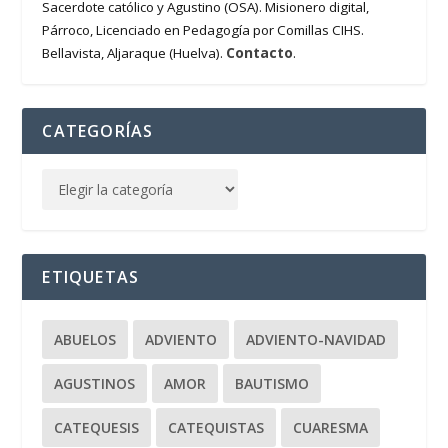
Sacerdote católico y Agustino (OSA). Misionero digital,
Párroco, Licenciado en Pedagogía por Comillas CIHS.
Contacto
Bellavista, Aljaraque (Huelva).
.
CATEGORÍAS
ETIQUETAS
ABUELOS
ADVIENTO
ADVIENTO-NAVIDAD
AGUSTINOS
AMOR
BAUTISMO
CATEQUESIS
CATEQUISTAS
CUARESMA