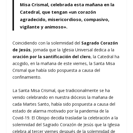
Misa Crismal, celebrada esta mañana en la
Catedral, que tengan
«un corazón
agradecido, misericordioso, compasivo,
vigilante y animoso».
Coincidiendo con la solemnidad del
Sagrado Corazón
de Jesús
, jornada que la Iglesia Universal dedica a la
oración por la santificación del clero
, la Catedral ha
acogido, en la mañana de este viernes, la Santa Misa
Crismal que había sido pospuesta a causa del
confinamiento.
La Santa Misa Crismal, que tradicionalmente se ha
venido celebrando en nuestra diócesis la mañana de
cada Martes Santo, había sido pospuesta a causa del
estado de alarma motivado por la pandemia de la
Covid-19. El Obispo decidía trasladar la celebración a la
solemnidad del Sagrado Corazón de Jesús que la Iglesia
celebra al tercer viernes después de la solemnidad de