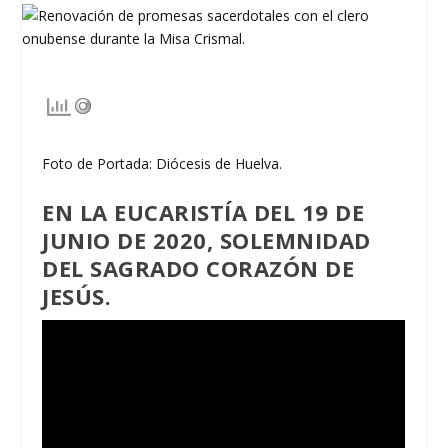
Foto de Portada: Diócesis de Huelva.
EN LA EUCARISTÍA DEL 19 DE
JUNIO DE 2020, SOLEMNIDAD
DEL SAGRADO CORAZÓN DE
JESÚS.