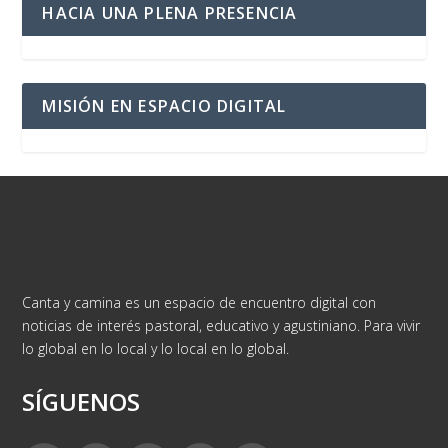
HACIA UNA PLENA PRESENCIA
MISIÓN EN ESPACIO DIGITAL
Canta y camina es un espacio de encuentro digital con
noticias de interés pastoral, educativo y agustiniano. Para vivir
lo global en lo local y lo local en lo global.
SÍGUENOS