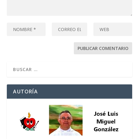
AUTORÍA