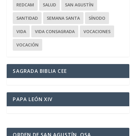
REDCAM
SALUD
SAN AGUSTÍN
SANTIDAD
SEMANA SANTA
SÍNODO
VIDA
VIDA CONSAGRADA
VOCACIONES
VOCACIÓN
SAGRADA BIBLIA CEE
PAPA LEÓN XIV
ORDEN DE SAN AGUSTÍN, OSA