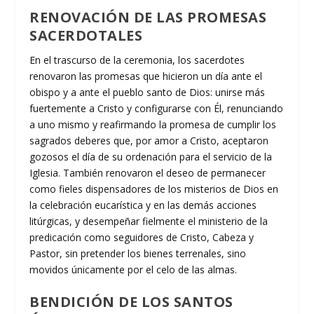
RENOVACIÓN DE LAS PROMESAS
SACERDOTALES
En el trascurso de la ceremonia, los sacerdotes
renovaron las promesas que hicieron un día ante el
obispo y a ante el pueblo santo de Dios: unirse más
fuertemente a Cristo y configurarse con Él, renunciando
a uno mismo y reafirmando la promesa de cumplir los
sagrados deberes que, por amor a Cristo, aceptaron
gozosos el día de su ordenación para el servicio de la
Iglesia. También renovaron el deseo de permanecer
como fieles dispensadores de los misterios de Dios en
la celebración eucarística y en las demás acciones
litúrgicas, y desempeñar fielmente el ministerio de la
predicación como seguidores de Cristo, Cabeza y
Pastor, sin pretender los bienes terrenales, sino
movidos únicamente por el celo de las almas.
BENDICIÓN DE LOS SANTOS