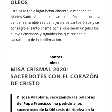
ÓLEOS
Esta Misa tenía lugar habitualmente la mañana del
Martes Santo. Aunque con cambio de fecha debido a la
pandemia también se bendijeron los santos óleos y se
consagró el santo crisma con el que serán ungidos los
nuevos cristianos y signados los que reciban el
sacramento de la confirmación.
Santos
óleos.
MISA CRISMAL 2020:
SACERDOTES CON EL CORAZÓN
DE CRISTO
D. José Vilaplana, recogiendo las palabras
del Papa Francisco, ha pedido a los
sacerdotes de la Diócesis de Huelva en la