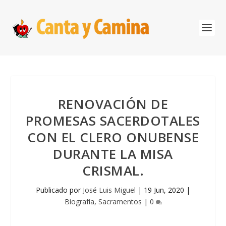
RENOVACIÓN DE
PROMESAS SACERDOTALES
CON EL CLERO ONUBENSE
DURANTE LA MISA
CRISMAL.
Publicado por
José Luis Miguel
|
19 Jun, 2020
|
Biografía
,
Sacramentos
|
0