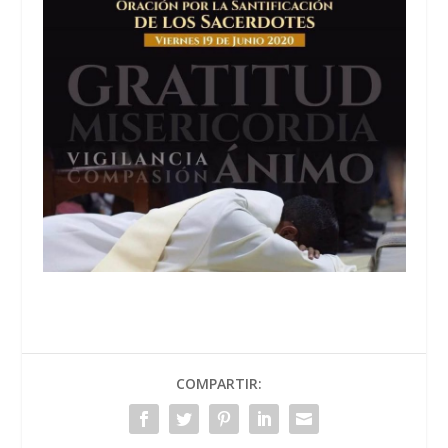
COMPARTIR: