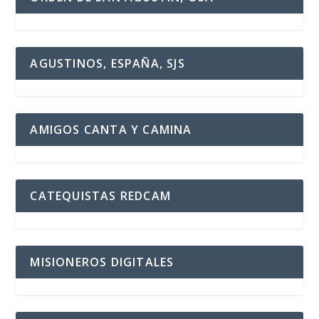
AGUSTINOS, ESPAÑA, SJS
AMIGOS CANTA Y CAMINA
CATEQUISTAS REDCAM
MISIONEROS DIGITALES