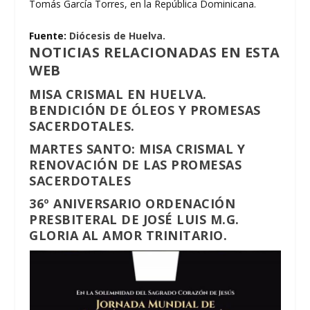
Tomás García Torres, en la República Dominicana.
Fuente:
Diócesis de Huelva.
NOTICIAS RELACIONADAS EN ESTA
WEB
MISA CRISMAL EN HUELVA.
BENDICIÓN DE ÓLEOS Y PROMESAS
SACERDOTALES.
MARTES SANTO: MISA CRISMAL Y
RENOVACIÓN DE LAS PROMESAS
SACERDOTALES
36º ANIVERSARIO ORDENACIÓN
PRESBITERAL DE JOSÉ LUIS M.G.
GLORIA AL AMOR TRINITARIO.