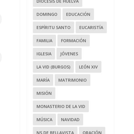
DIÓCESIS DE HUELVA
DOMINGO
EDUCACIÓN
ESPÍRITU SANTO
EUCARISTÍA
FAMILIA
FORMACIÓN
IGLESIA
JÓVENES
LA VID (BURGOS)
LEÓN XIV
MARÍA
MATRIMONIO
MISIÓN
MONASTERIO DE LA VID
MÚSICA
NAVIDAD
NS DE BELLAVISTA
ORACIÓN