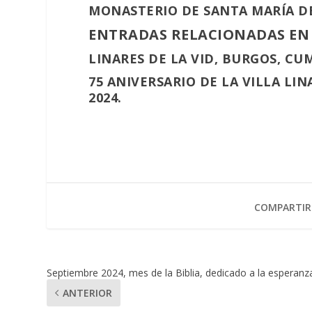
MONASTERIO DE SANTA MARÍA DE
ENTRADAS RELACIONADAS EN
LINARES DE LA VID, BURGOS, CUM
75 ANIVERSARIO DE LA VILLA LIN
2024.
COMPARTIR
Septiembre 2024, mes de la Biblia, dedicado a la esperanz
ANTERIOR