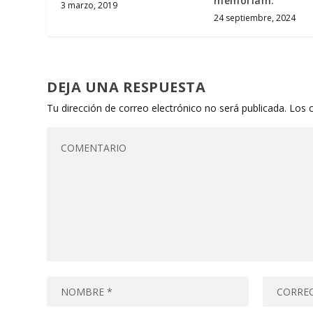
memoriam.
3 marzo, 2019
24 septiembre, 2024
DEJA UNA RESPUESTA
Tu dirección de correo electrónico no será publicada.
Los 