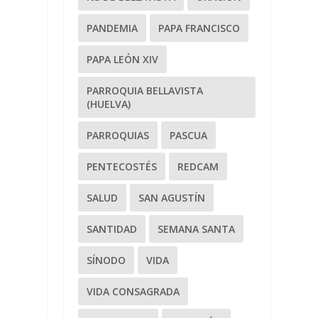
PANDEMIA
PAPA FRANCISCO
PAPA LEÓN XIV
PARROQUIA BELLAVISTA
(HUELVA)
PARROQUIAS
PASCUA
PENTECOSTÉS
REDCAM
SALUD
SAN AGUSTÍN
SANTIDAD
SEMANA SANTA
SÍNODO
VIDA
VIDA CONSAGRADA