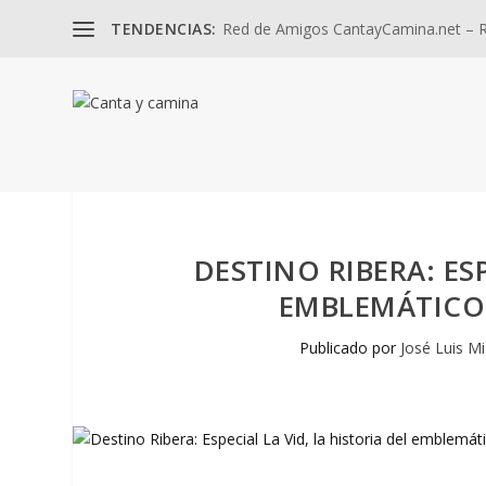
TENDENCIAS:
Red de Amigos CantayCamina.net – Re
DESTINO RIBERA: ESP
EMBLEMÁTICO 
Publicado por
José Luis Mi