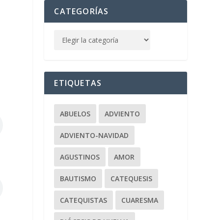
CATEGORÍAS
ETIQUETAS
ABUELOS
ADVIENTO
ADVIENTO-NAVIDAD
AGUSTINOS
AMOR
BAUTISMO
CATEQUESIS
CATEQUISTAS
CUARESMA