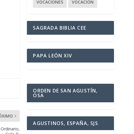
VOCACIONES
VOCACIÓN
.
SAGRADA BIBLIA CEE
PAPA LEÓN XIV
ORDEN DE SAN AGUSTÍN,
OSA
ÓXIMO
AGUSTINOS, ESPAÑA, SJS
Ordinario,