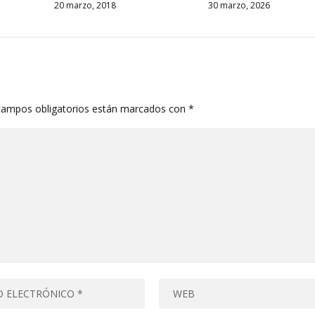
20 marzo, 2018
30 marzo, 2026
campos obligatorios están marcados con
*