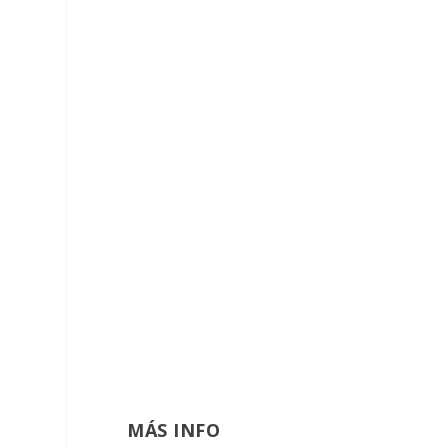
MÁS INFO