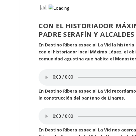
CON EL HISTORIADOR MÁXI
PADRE SERAFÍN Y ALCALDES 
En Destino Ribera especial La Vid la histori
con el historiador local Máximo López, el ob
comunidad agustina que habita el Monasteri
En Destino Ribera especial La Vid recordamos
la construcción del pantano de Linares.
En Destino Ribera especial La Vid nos acerc