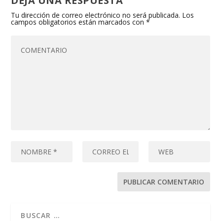
DEJA UNA RESPUESTA
Tu dirección de correo electrónico no será publicada.
Los
campos obligatorios están marcados con
*