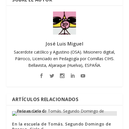
José Luis Miguel
Sacerdote católico y Agustino (OSA). Misionero digital,
Párroco, Licenciado en Pedagogía por Comillas CIHS.
Bellavista, Aljaraque (Huelva), ESPAÑA.
ARTÍCULOS RELACIONADOS
En la escuela de Tomás. Segundo Domingo de