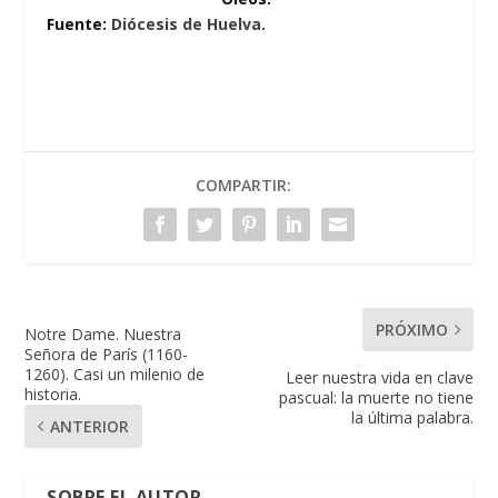
Fuente:
Diócesis de Huelva.
COMPARTIR:
PRÓXIMO
Notre Dame. Nuestra
Señora de París (1160-
1260). Casi un milenio de
Leer nuestra vida en clave
historia.
pascual: la muerte no tiene
la última palabra.
ANTERIOR
SOBRE EL AUTOR