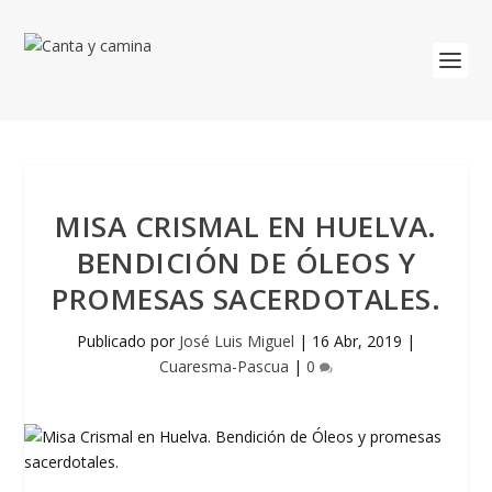
MISA CRISMAL EN HUELVA.
BENDICIÓN DE ÓLEOS Y
PROMESAS SACERDOTALES.
Publicado por
José Luis Miguel
|
16 Abr, 2019
|
Cuaresma-Pascua
|
0