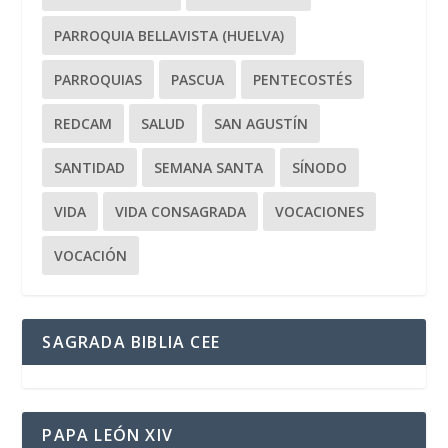
PARROQUIA BELLAVISTA (HUELVA)
PARROQUIAS
PASCUA
PENTECOSTÉS
REDCAM
SALUD
SAN AGUSTÍN
SANTIDAD
SEMANA SANTA
SÍNODO
VIDA
VIDA CONSAGRADA
VOCACIONES
VOCACIÓN
SAGRADA BIBLIA CEE
PAPA LEÓN XIV