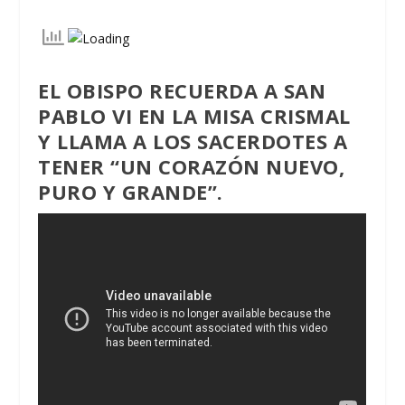
EL OBISPO RECUERDA A SAN
PABLO VI EN LA MISA CRISMAL
Y LLAMA A LOS SACERDOTES A
TENER “UN CORAZÓN NUEVO,
PURO Y GRANDE”.