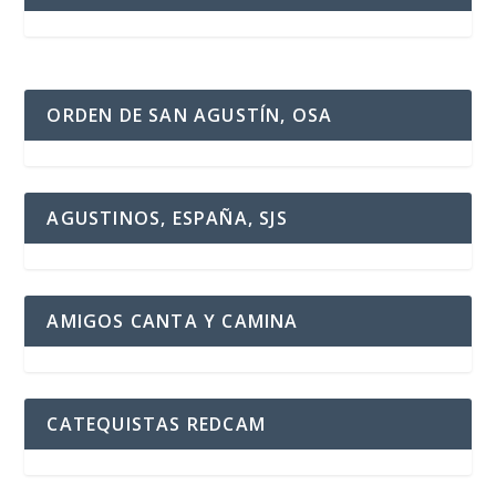
ORDEN DE SAN AGUSTÍN, OSA
AGUSTINOS, ESPAÑA, SJS
AMIGOS CANTA Y CAMINA
CATEQUISTAS REDCAM