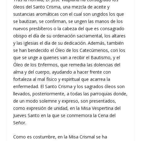
óleos del Santo Crisma, una mezcla de aceite y
sustancias aromáticas con el cual son ungidos los que
se bautizan, se confirman, se ungen las manos de los
nuevos presbíteros o la cabeza del que es consagrado
obispo el día de su ordenación sacramental, los altares
y las iglesias el día de su dedicación. Además, también
se han bendecido el Óleo de los Catecúmenos, con los
que se unge a quienes van a recibir el Bautismo, y el
Óleo de los Enfermos, que remedia las dolencias del
alma y del cuerpo, ayudando a hacer frente con
fortaleza al mal físico y espiritual que acarrea la
enfermedad. El Santo Crisma y los sagrados óleos son
llevados, posteriormente, a todas las parroquias donde,
de un modo solemne y expreso, son presentados,
como expresión de unidad, en la Misa Vespertina del
Jueves Santo en la que se conmemora la Cena del
Señor.
Como es costumbre, en la Misa Crismal se ha