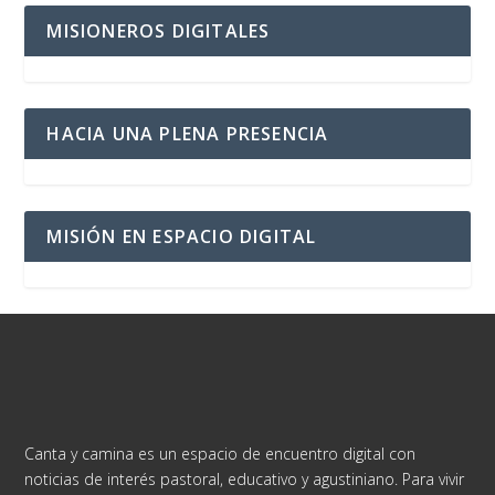
MISIONEROS DIGITALES
HACIA UNA PLENA PRESENCIA
MISIÓN EN ESPACIO DIGITAL
Canta y camina es un espacio de encuentro digital con
noticias de interés pastoral, educativo y agustiniano. Para vivir