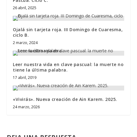
Pascua. Ciclo C.
26 abril, 2025
Ojalá sin tarjeta roja. III Domingo de Cuaresma,
ciclo B.
2 marzo, 2024
Leer nuestra vida en clave pascual: la muerte no
tiene la última palabra.
17 abril, 2019
«Vivirás». Nueva creación de Ain Karem. 2025.
24 marzo, 2026