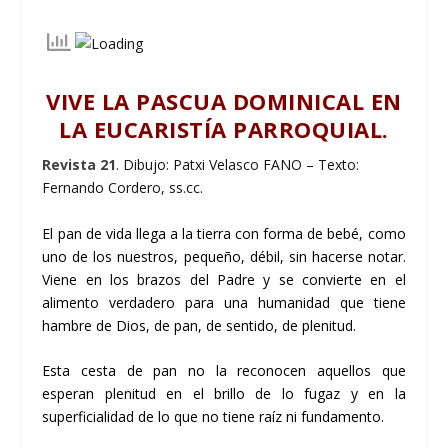
VIVE LA PASCUA DOMINICAL EN
LA EUCARISTÍA PARROQUIAL.
Revista 21
. Dibujo: Patxi Velasco FANO – Texto:
Fernando Cordero, ss.cc.
El pan de vida llega a la tierra con forma de bebé, como
uno de los nuestros, pequeño, débil, sin hacerse notar.
Viene en los brazos del Padre y se convierte en el
alimento verdadero para una humanidad que tiene
hambre de Dios, de pan, de sentido, de plenitud.
Esta cesta de pan no la reconocen aquellos que
esperan plenitud en el brillo de lo fugaz y en la
superficialidad de lo que no tiene raíz ni fundamento.