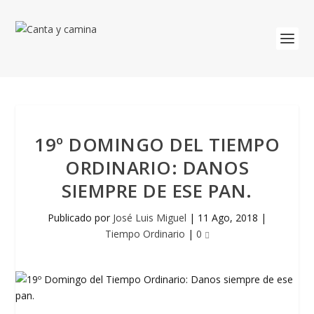
19º DOMINGO DEL TIEMPO
ORDINARIO: DANOS
SIEMPRE DE ESE PAN.
Publicado por
José Luis Miguel
|
11 Ago, 2018
|
Tiempo Ordinario
|
0