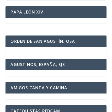
PAPA LEÓN XIV
ORDEN DE SAN AGUSTÍN, OSA
AGUSTINOS, ESPAÑA, SJS
AMIGOS CANTA Y CAMINA
CATEQUISTAS REDCAM