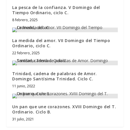
La pesca de la confianza. V Domingo del
Tiempo Ordinario, ciclo C.
8 febrero, 2025
La medida del amor. VII Domingo del Tiempo
Ordinario, ciclo C.
22 febrero, 2025
Trinidad, cadena de palabras de Amor.
Domingo Santísima Trinidad. Ciclo C.
11 junio, 2022
Un pan que une corazones. XVIII Domingo del T.
Ordinario. Ciclo B.
31 julio, 2021