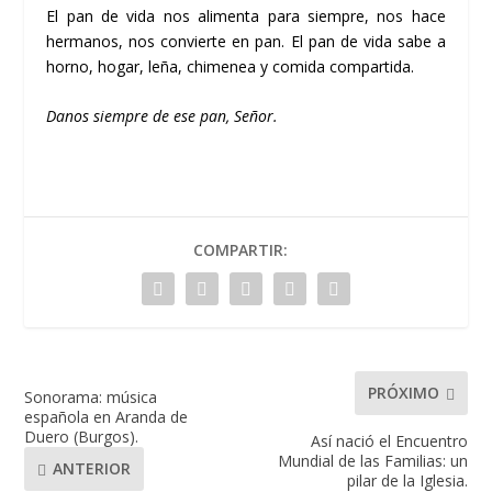
El pan de vida nos alimenta para siempre, nos hace
hermanos, nos convierte en pan. El pan de vida sabe a
horno, hogar, leña, chimenea y comida compartida.
Danos siempre de ese pan, Señor.
COMPARTIR:
PRÓXIMO
Sonorama: música
española en Aranda de
Duero (Burgos).
Así nació el Encuentro
Mundial de las Familias: un
ANTERIOR
pilar de la Iglesia.