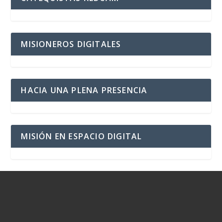
MISIONEROS DIGITALES
HACIA UNA PLENA PRESENCIA
MISIÓN EN ESPACIO DIGITAL