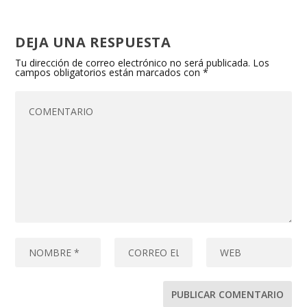
DEJA UNA RESPUESTA
Tu dirección de correo electrónico no será publicada.
Los
campos obligatorios están marcados con
*