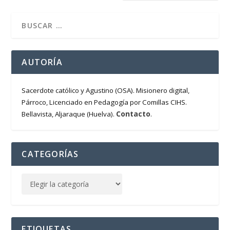
AUTORÍA
Sacerdote católico y Agustino (OSA). Misionero digital,
Párroco, Licenciado en Pedagogía por Comillas CIHS.
Contacto
Bellavista, Aljaraque (Huelva).
.
CATEGORÍAS
ETIQUETAS