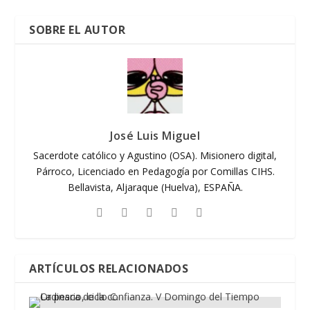
SOBRE EL AUTOR
José Luis Miguel
Sacerdote católico y Agustino (OSA). Misionero digital,
Párroco, Licenciado en Pedagogía por Comillas CIHS.
Bellavista, Aljaraque (Huelva), ESPAÑA.
ARTÍCULOS RELACIONADOS