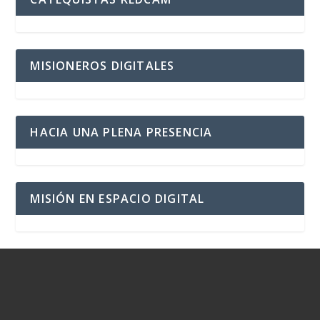
MISIONEROS DIGITALES
HACIA UNA PLENA PRESENCIA
MISIÓN EN ESPACIO DIGITAL