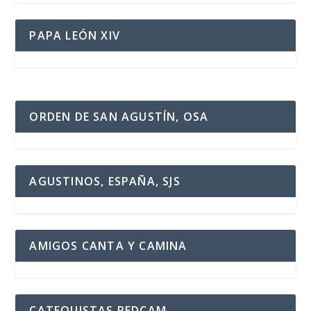
PAPA LEÓN XIV
ORDEN DE SAN AGUSTÍN, OSA
AGUSTINOS, ESPAÑA, SJS
AMIGOS CANTA Y CAMINA
CATEQUISTAS REDCAM