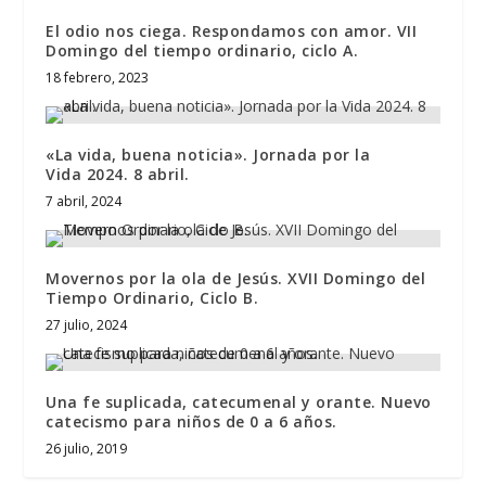
El odio nos ciega. Respondamos con amor. VII
Domingo del tiempo ordinario, ciclo A.
18 febrero, 2023
«La vida, buena noticia». Jornada por la
Vida 2024. 8 abril.
7 abril, 2024
Movernos por la ola de Jesús. XVII Domingo del
Tiempo Ordinario, Ciclo B.
27 julio, 2024
Una fe suplicada, catecumenal y orante. Nuevo
catecismo para niños de 0 a 6 años.
26 julio, 2019