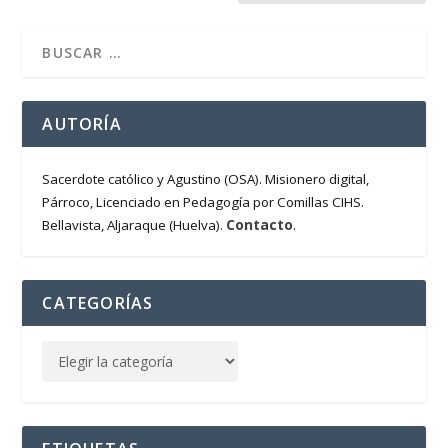
AUTORÍA
Sacerdote católico y Agustino (OSA). Misionero digital,
Párroco, Licenciado en Pedagogía por Comillas CIHS.
Contacto
Bellavista, Aljaraque (Huelva).
.
CATEGORÍAS