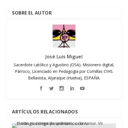
SOBRE EL AUTOR
José Luis Miguel
Sacerdote católico y Agustino (OSA). Misionero digital,
Párroco, Licenciado en Pedagogía por Comillas CIHS.
Bellavista, Aljaraque (Huelva), ESPAÑA.
ARTÍCULOS RELACIONADOS