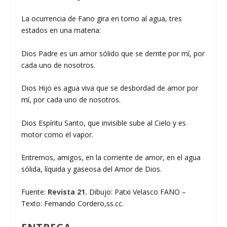
La ocurrencia de Fano gira en torno al agua, tres
estados en una materia:
Dios Padre es un amor sólido que se derrite por mí, por
cada uno de nosotros.
Dios Hijo es agua viva que se desbordad de amor por
mí, por cada uno de nosotros.
Dios Espíritu Santo, que invisible sube al Cielo y es
motor como el vapor.
Entremos, amigos, en la corriente de amor, en el agua
sólida, líquida y gaseosa del Amor de Dios.
Fuente:
Revista 21.
Dibujo: Patxi Velasco FANO –
Texto: Fernando Cordero,ss.cc.