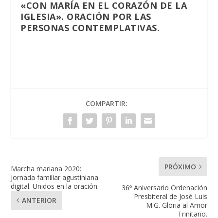
«CON MARÍA EN EL CORAZÓN DE LA
IGLESIA». ORACIÓN POR LAS
PERSONAS CONTEMPLATIVAS.
COMPARTIR:
PRÓXIMO
Marcha mariana 2020:
Jornada familiar agustiniana
digital. Unidos en la oración.
36º Aniversario Ordenación
Presbiteral de José Luis
ANTERIOR
M.G. Gloria al Amor
Trinitario.