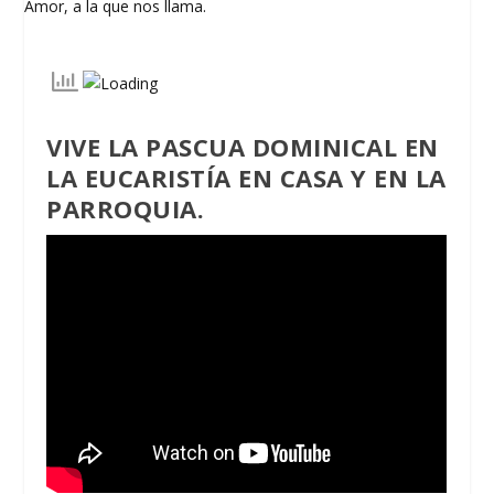
VIVE LA PASCUA DOMINICAL EN
LA EUCARISTÍA EN CASA
Y EN LA
PARROQUIA.