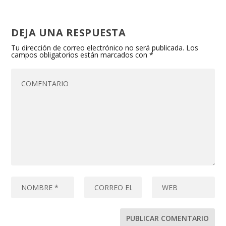
DEJA UNA RESPUESTA
Tu dirección de correo electrónico no será publicada.
Los
campos obligatorios están marcados con
*