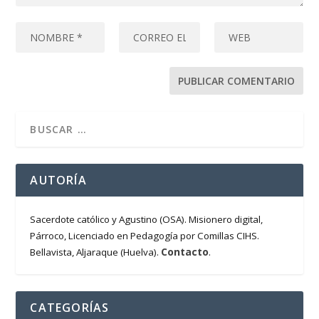
AUTORÍA
Sacerdote católico y Agustino (OSA). Misionero digital,
Párroco, Licenciado en Pedagogía por Comillas CIHS.
Contacto
Bellavista, Aljaraque (Huelva).
.
CATEGORÍAS