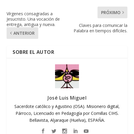
PRÓXIMO
Vírgenes consagradas a
Jesucristo. Una vocación de
entrega, antigua y nueva.
Claves para comunicar la
Palabra en tiempos difíciles.
ANTERIOR
SOBRE EL AUTOR
José Luis Miguel
Sacerdote católico y Agustino (OSA). Misionero digital,
Párroco, Licenciado en Pedagogía por Comillas CIHS.
Bellavista, Aljaraque (Huelva), ESPAÑA.