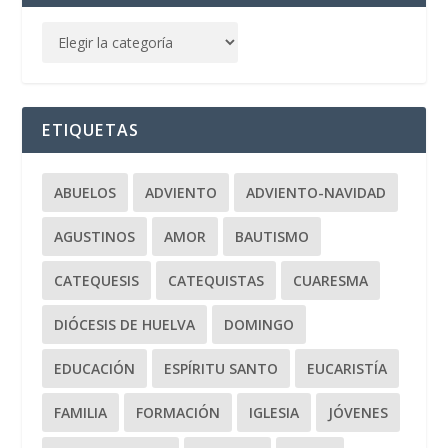
ETIQUETAS
ABUELOS
ADVIENTO
ADVIENTO-NAVIDAD
AGUSTINOS
AMOR
BAUTISMO
CATEQUESIS
CATEQUISTAS
CUARESMA
DIÓCESIS DE HUELVA
DOMINGO
EDUCACIÓN
ESPÍRITU SANTO
EUCARISTÍA
FAMILIA
FORMACIÓN
IGLESIA
JÓVENES