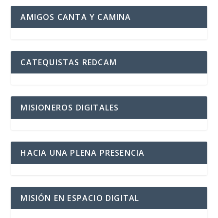
AMIGOS CANTA Y CAMINA
CATEQUISTAS REDCAM
MISIONEROS DIGITALES
HACIA UNA PLENA PRESENCIA
MISIÓN EN ESPACIO DIGITAL