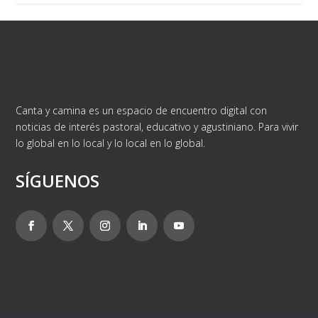
Canta y camina es un espacio de encuentro digital con
noticias de interés pastoral, educativo y agustiniano. Para vivir
lo global en lo local y lo local en lo global.
SÍGUENOS