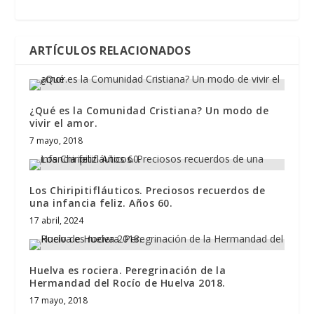
ARTÍCULOS RELACIONADOS
¿Qué es la Comunidad Cristiana? Un modo de
vivir el amor.
7 mayo, 2018
Los Chiripitifláuticos. Preciosos recuerdos de
una infancia feliz. Años 60.
17 abril, 2024
Huelva es rociera. Peregrinación de la
Hermandad del Rocío de Huelva 2018.
17 mayo, 2018