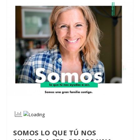
SOMOS LO QUE TÚ NOS