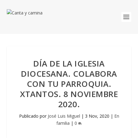
DÍA DE LA IGLESIA
DIOCESANA. COLABORA
CON TU PARROQUIA.
XTANTOS. 8 NOVIEMBRE
2020.
Publicado por
José Luis Miguel
|
3 Nov, 2020
|
En
familia
|
0