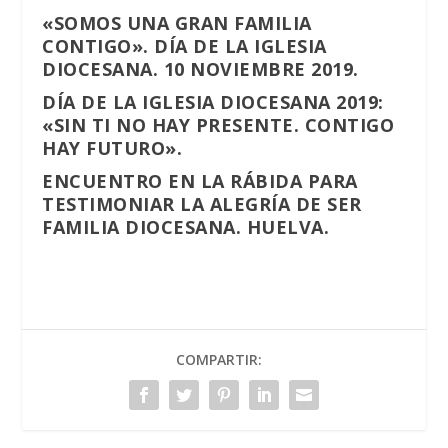
«SOMOS UNA GRAN FAMILIA
CONTIGO». DÍA DE LA IGLESIA
DIOCESANA. 10 NOVIEMBRE 2019.
DÍA DE LA IGLESIA DIOCESANA 2019:
«SIN TI NO HAY PRESENTE. CONTIGO
HAY FUTURO».
ENCUENTRO EN LA RÁBIDA PARA
TESTIMONIAR LA ALEGRÍA DE SER
FAMILIA DIOCESANA. HUELVA.
COMPARTIR: