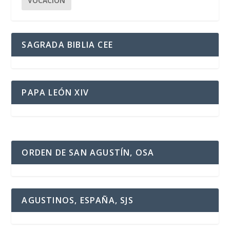
VOCACIÓN
SAGRADA BIBLIA CEE
PAPA LEÓN XIV
ORDEN DE SAN AGUSTÍN, OSA
AGUSTINOS, ESPAÑA, SJS