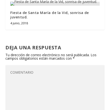
Fiesta de Santa María de la Vid, sonrisa de
juventud.
4 junio, 2018
DEJA UNA RESPUESTA
Tu dirección de correo electrónico no será publicada.
Los
campos obligatorios están marcados con
*