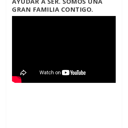
AYUDAR A SER. SOMOS UNA
GRAN FAMILIA CONTIGO.