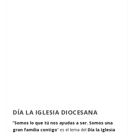
DÍA LA IGLESIA DIOCESANA
“Somos lo que tú nos ayudas a ser.
Somos una
gran familia contigo
” es el lema del
Día la Iglesia