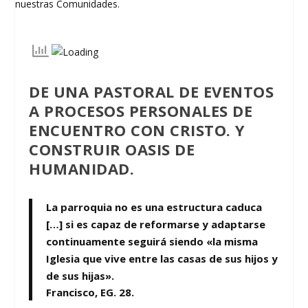
DE UNA PASTORAL DE EVENTOS
A PROCESOS PERSONALES DE
ENCUENTRO CON CRISTO. Y
CONSTRUIR OASIS DE
HUMANIDAD.
La parroquia no es una estructura caduca
[…] si es capaz de reformarse y adaptarse
continuamente seguirá siendo «la misma
Iglesia que vive entre las casas de sus hijos y
de sus hijas».
Francisco, EG. 28.