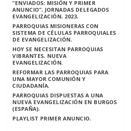
“ENVIADOS: MISIÓN Y PRIMER
ANUNCIO”. JORNADAS DELEGADOS
EVANGELIZACIÓN. 2023.
PARROQUIAS MISIONERAS CON
SISTEMA DE CÉLULAS PARROQUIALES
DE EVANGELIZACIÓN.
HOY SE NECESITAN PARROQUIAS
VIBRANTES. NUEVA
EVANGELIZACIÓN.
REFORMAR LAS PARROQUIAS PARA
UNA MAYOR COMUNIÓN Y
CIUDADANÍA.
PARROQUIAS DISPUESTAS A UNA
NUEVA EVANGELIZACIÓN EN BURGOS
(ESPAÑA).
PLAYLIST PRIMER ANUNCIO.