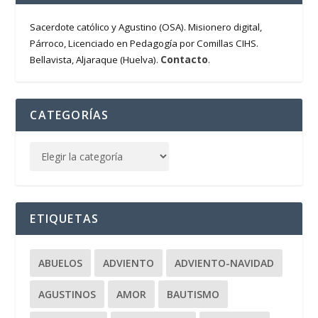
Sacerdote católico y Agustino (OSA). Misionero digital,
Párroco, Licenciado en Pedagogía por Comillas CIHS.
Contacto
Bellavista, Aljaraque (Huelva).
.
CATEGORÍAS
ETIQUETAS
ABUELOS
ADVIENTO
ADVIENTO-NAVIDAD
AGUSTINOS
AMOR
BAUTISMO