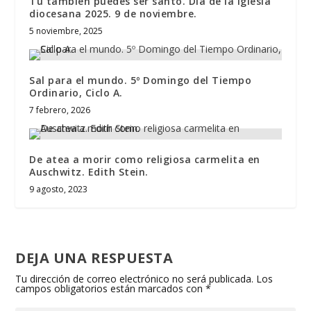
Tú también puedes ser santo. Día de la Iglesia
diocesana 2025. 9 de noviembre.
5 noviembre, 2025
Sal para el mundo. 5º Domingo del Tiempo
Ordinario, Ciclo A.
7 febrero, 2026
De atea a morir como religiosa carmelita en
Auschwitz. Edith Stein.
9 agosto, 2023
DEJA UNA RESPUESTA
Tu dirección de correo electrónico no será publicada.
Los
campos obligatorios están marcados con
*