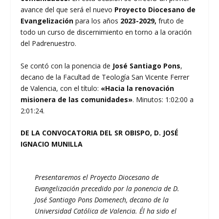
avance del que será el nuevo
Proyecto Diocesano de
Evangelización
para los años
2023-2029,
fruto de
todo un curso de discernimiento en torno a la oración
del Padrenuestro.
Se contó con la ponencia de
José Santiago Pons
,
decano de la Facultad de Teología San Vicente Ferrer
de Valencia, con el título:
«Hacia la renovación
misionera de las comunidades»
. Minutos: 1:02:00 a
2:01:24.
DE LA
CONVOCATORIA DEL SR OBISPO, D. JOSÉ
IGNACIO MUNILLA
Presentaremos el Proyecto Diocesano de
Evangelización precedido por la ponencia de D.
José Santiago Pons Domenech, decano de la
Universidad Católica de Valencia. Él ha sido el