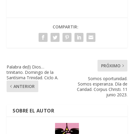
COMPARTIR:
PRÓXIMO
Palabra de(l) Dios…
trinitario. Domingo de la
Santísima Trinidad. Ciclo A.
Somos oportunidad.
Somos esperanza. Día de
ANTERIOR
Caridad. Corpus Christi. 11
junio 2023.
SOBRE EL AUTOR