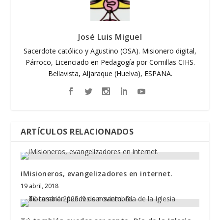
José Luis Miguel
Sacerdote católico y Agustino (OSA). Misionero digital,
Párroco, Licenciado en Pedagogía por Comillas CIHS.
Bellavista, Aljaraque (Huelva), ESPAÑA.
ARTÍCULOS RELACIONADOS
iMisioneros, evangelizadores en internet.
19 abril, 2018