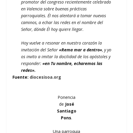
promotor del congreso recientemente celebrado
en Valencia sobre buenas prácticas
parroquiales. Él nos alentará a tomar nuevos
caminos, a echar las redes en el nombre del
Señor, dónde Él hoy quiere llegar.
Hoy vuelve a resonar en nuestro corazón la
invitación del Señor
«Rema mar a dentro»
, y yo
os invito a imitar la docilidad de los apóstoles y
responder:
«en Tu nombre, echaremos las
redes».
Fuente:
diocesisoa.org
Ponencia
de
José
Santiago
Pons
.
Una parroquia