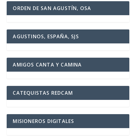
ORDEN DE SAN AGUSTÍN, OSA
AGUSTINOS, ESPAÑA, SJS
AMIGOS CANTA Y CAMINA
CATEQUISTAS REDCAM
MISIONEROS DIGITALES