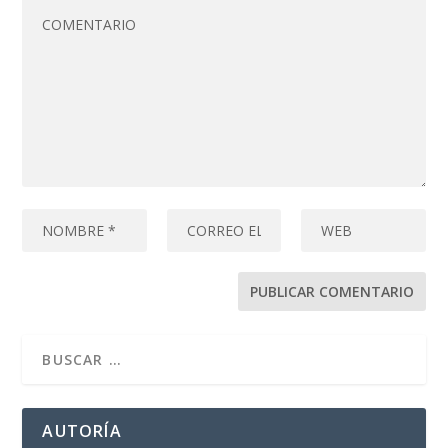
AUTORÍA