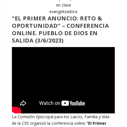
en clave
evangelizadora.
“EL PRIMER ANUNCIO: RETO &
OPORTUNIDAD” – CONFERENCIA
ONLINE. PUEBLO DE DIOS EN
SALIDA (3/6/2023)
La Comisión Episcopal para los Laicos, Familia y Vida
de la CEE organizó la conferencia online
“El Primer