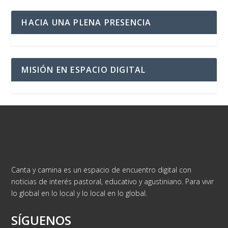
HACIA UNA PLENA PRESENCIA
MISIÓN EN ESPACIO DIGITAL
Canta y camina es un espacio de encuentro digital con
noticias de interés pastoral, educativo y agustiniano. Para vivir
lo global en lo local y lo local en lo global.
SÍGUENOS