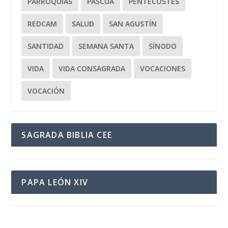
PARROQUIAS
PASCUA
PENTECOSTÉS
REDCAM
SALUD
SAN AGUSTÍN
SANTIDAD
SEMANA SANTA
SÍNODO
VIDA
VIDA CONSAGRADA
VOCACIONES
VOCACIÓN
SAGRADA BIBLIA CEE
PAPA LEÓN XIV