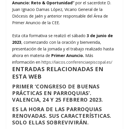
Anuncio: Reto & Oportunidad”
por el sacerdote D.
Juan Ignacio Damas López, Vicario General de la
Diócesis de Jaén y anterior responsable del Área de
Primer Anuncio de la CEE.
Esta cita formativa se realizó el sábado
3 de junio de
2023
, comenzando con la oración y bienvenida,
presentación de la jornada y el trabajo realizado hasta
ahora en materia de
Primer Anuncio.
Más
información en
https://laicos.conferenciaepiscopal.es/
ENTRADAS RELACIONADAS EN
ESTA WEB
PRIMER ‘CONGRESO DE BUENAS
PRÁCTICAS EN PARROQUIAS’.
VALENCIA, 24 Y 25 FEBRERO 2023.
ES LA HORA DE LAS PARROQUIAS
RENOVADAS. SUS CARACTERÍSTICAS.
SOLO ELLAS SOBREVIVIRÁN.