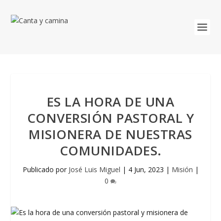
ES LA HORA DE UNA
CONVERSIÓN PASTORAL Y
MISIONERA DE NUESTRAS
COMUNIDADES.
Publicado por
José Luis Miguel
|
4 Jun, 2023
|
Misión
|
0