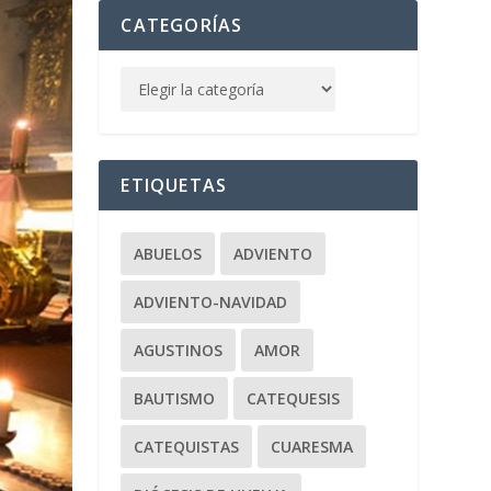
CATEGORÍAS
ETIQUETAS
ABUELOS
ADVIENTO
ADVIENTO-NAVIDAD
AGUSTINOS
AMOR
BAUTISMO
CATEQUESIS
CATEQUISTAS
CUARESMA