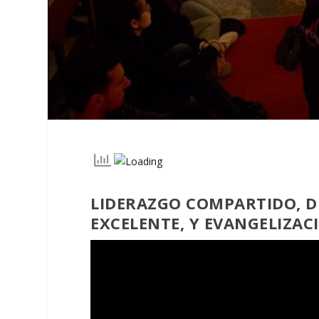
LIDERAZGO COMPARTIDO, 
EXCELENTE, Y EVANGELIZACI