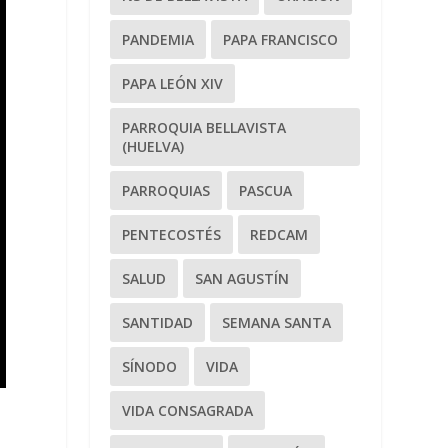
PANDEMIA
PAPA FRANCISCO
PAPA LEÓN XIV
PARROQUIA BELLAVISTA
(HUELVA)
PARROQUIAS
PASCUA
PENTECOSTÉS
REDCAM
SALUD
SAN AGUSTÍN
SANTIDAD
SEMANA SANTA
SÍNODO
VIDA
VIDA CONSAGRADA