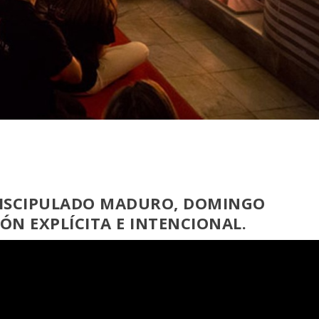
DISCIPULADO MADURO, DOMINGO
ÓN EXPLÍCITA E INTENCIONAL.