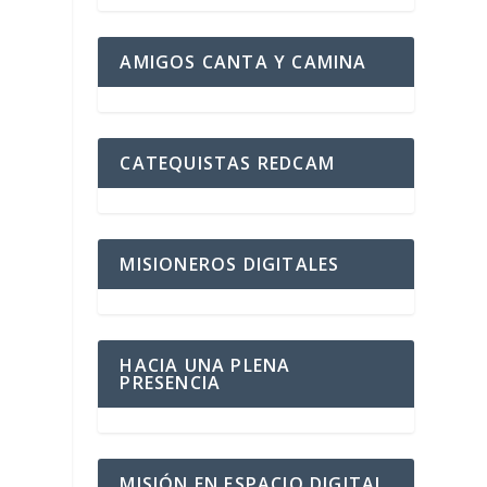
AMIGOS CANTA Y CAMINA
o
CATEQUISTAS REDCAM
MISIONEROS DIGITALES
HACIA UNA PLENA
PRESENCIA
o
MISIÓN EN ESPACIO DIGITAL