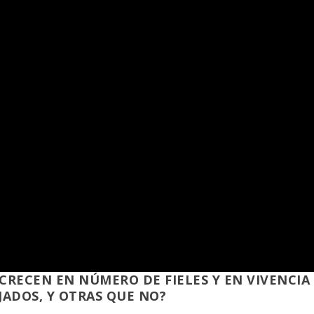
CRECEN EN NÚMERO DE FIELES Y EN VIVENCIA
EJADOS, Y OTRAS QUE NO?