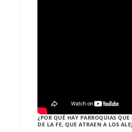
¿POR QUÉ HAY PARROQUIAS QUE 
DE LA FE, QUE ATRAEN A LOS AL