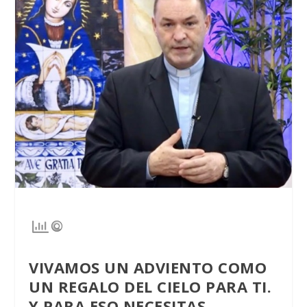
VIVAMOS UN ADVIENTO COMO
UN REGALO DEL CIELO PARA TI.
Y PARA ESO NECESITAS