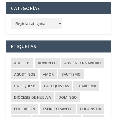
CATEGORÍAS
ETIQUETAS
ABUELOS
ADVIENTO
ADVIENTO-NAVIDAD
AGUSTINOS
AMOR
BAUTISMO
CATEQUESIS
CATEQUISTAS
CUARESMA
DIÓCESIS DE HUELVA
DOMINGO
EDUCACIÓN
ESPÍRITU SANTO
EUCARISTÍA