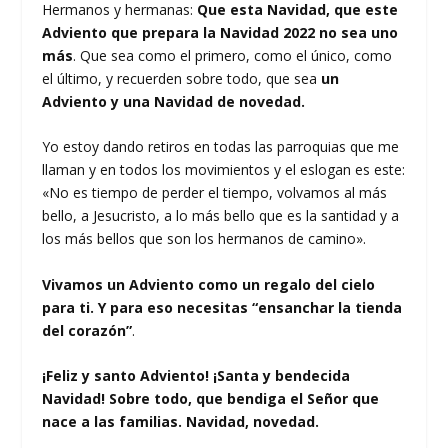
Hermanos y hermanas:
Que esta Navidad, que este
Adviento que prepara la Navidad 2022 no sea uno
más
. Que sea como el primero, como el único, como
el último, y recuerden sobre todo, que sea
un
Adviento y una Navidad de novedad.
Yo estoy dando retiros en todas las parroquias que me
llaman y en todos los movimientos y el eslogan es este:
«No es tiempo de perder el tiempo, volvamos al más
bello, a Jesucristo, a lo más bello que es la santidad y a
los más bellos que son los hermanos de camino».
Vivamos un Adviento como un regalo del cielo
para ti. Y para eso necesitas “ensanchar la tienda
del corazón”
.
¡Feliz y santo Adviento! ¡Santa y bendecida
Navidad! Sobre todo, que bendiga el Señor que
nace a las familias.
Navidad, novedad.