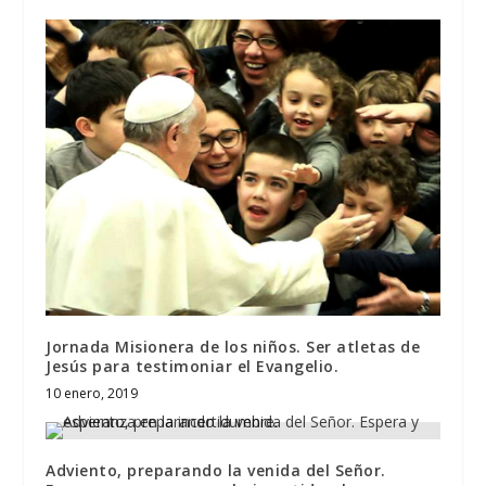
Jornada Misionera de los niños. Ser atletas de
Jesús para testimoniar el Evangelio.
10 enero, 2019
Adviento, preparando la venida del Señor.