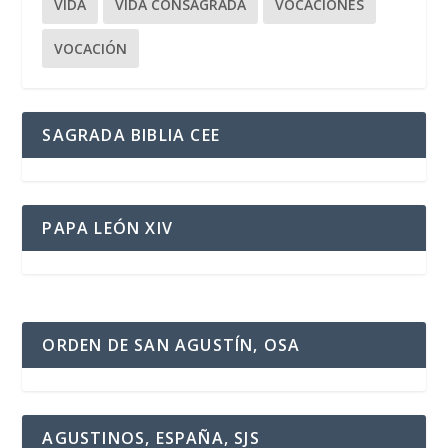
VIDA
VIDA CONSAGRADA
VOCACIONES
VOCACIÓN
SAGRADA BIBLIA CEE
PAPA LEÓN XIV
ORDEN DE SAN AGUSTÍN, OSA
AGUSTINOS, ESPAÑA, SJS