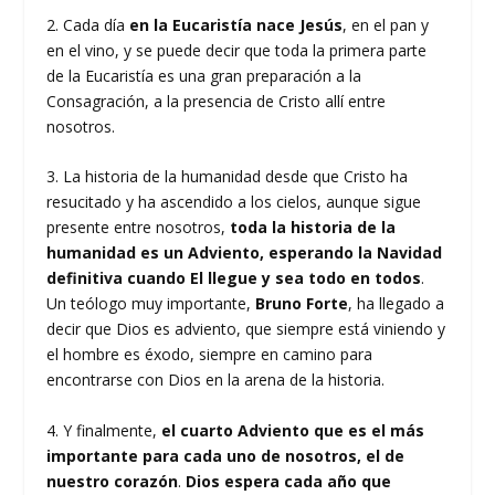
2. Cada día
en la Eucaristía nace Jesús
, en el pan y
en el vino, y se puede decir que toda la primera parte
de la Eucaristía es una gran preparación a la
Consagración, a la presencia de Cristo allí entre
nosotros.
3. La historia de la humanidad desde que Cristo ha
resucitado y ha ascendido a los cielos, aunque sigue
presente entre nosotros,
toda la historia de la
humanidad es un Adviento, esperando la Navidad
definitiva cuando El llegue y sea todo en todos
.
Un teólogo muy importante,
Bruno Forte
, ha llegado a
decir que Dios es adviento, que siempre está viniendo y
el hombre es éxodo, siempre en camino para
encontrarse con Dios en la arena de la historia.
4. Y finalmente,
el cuarto Adviento que es el más
importante para cada uno de nosotros, el de
nuestro corazón
.
Dios espera cada año que