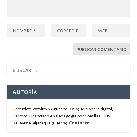
AUTORÍA
Sacerdote católico y Agustino (OSA). Misionero digital,
Párroco, Licenciado en Pedagogía por Comillas CIHS.
Contacto
Bellavista, Aljaraque (Huelva).
.