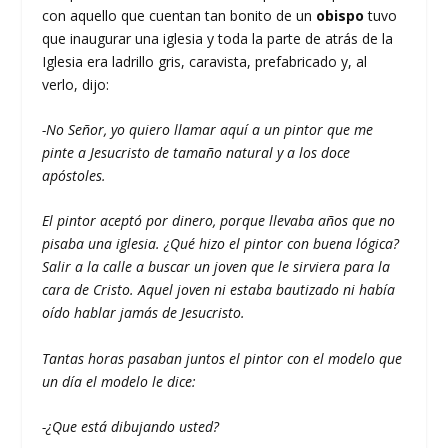
con aquello que cuentan tan bonito de un
obispo
tuvo
que inaugurar una iglesia y toda la parte de atrás de la
Iglesia era ladrillo gris, caravista, prefabricado y, al
verlo, dijo:
-No Señor, yo quiero llamar aquí a un pintor que me
pinte a Jesucristo de tamaño natural y a los doce
apóstoles.
El pintor aceptó por dinero, porque llevaba años que no
pisaba una iglesia. ¿Qué hizo el pintor con buena lógica?
Salir a la calle a buscar un joven que le sirviera para la
cara de Cristo. Aquel joven ni estaba bautizado ni había
oído hablar jamás de Jesucristo.
Tantas horas pasaban juntos el pintor con el modelo que
un día el modelo le dice:
-¿Que está dibujando usted?