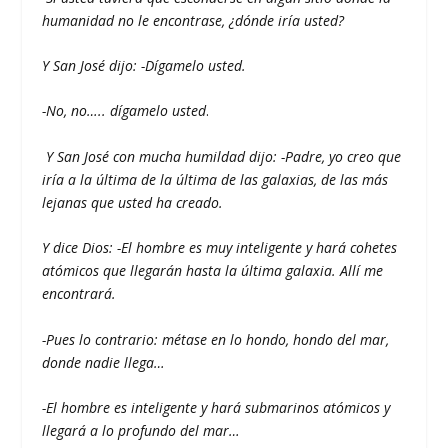
humanidad no le encontrase, ¿dónde iría usted?
Y San José dijo:
-Dígamelo usted.
-No, no….. dígamelo usted
.
Y San José con mucha humildad dijo:
-Padre, yo creo que
iría a la última de la última de las galaxias, de las más
lejanas que usted ha creado.
Y dice Dios:
-El hombre es muy inteligente y hará cohetes
atómicos que llegarán hasta la última galaxia. Allí me
encontrará.
-Pues lo contrario: métase en lo hondo, hondo del mar,
donde nadie llega…
-El hombre es inteligente y hará submarinos atómicos y
llegará a lo profundo del mar…