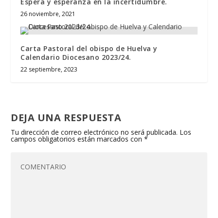
Espera y esperanza en la incertidumbre.
26 noviembre, 2021
Carta Pastoral del obispo de Huelva y
Calendario Diocesano 2023/24.
22 septiembre, 2023
DEJA UNA RESPUESTA
Tu dirección de correo electrónico no será publicada.
Los
campos obligatorios están marcados con
*