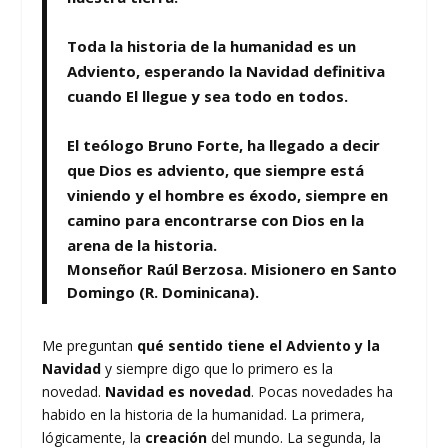
Toda la historia de la humanidad es un
Adviento, esperando la Navidad definitiva
cuando El llegue y sea todo en todos.
El teólogo
Bruno Forte
, ha llegado a decir
que Dios es adviento, que siempre está
viniendo y el hombre es éxodo, siempre en
camino para encontrarse con Dios en la
arena de la historia.
Monseñor Raúl Berzosa. Misionero en Santo
Domingo (R. Dominicana).
Me preguntan
qué sentido tiene el Adviento y la
Navidad
y siempre digo que lo primero es la
novedad.
Navidad es novedad
. Pocas novedades ha
habido en la historia de la humanidad. La primera,
lógicamente, la
creación
del mundo. La segunda, la