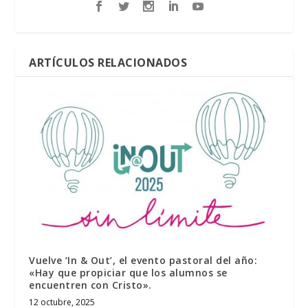
ARTÍCULOS RELACIONADOS
Vuelve ‘In & Out’, el evento pastoral del año:
«Hay que propiciar que los alumnos se
encuentren con Cristo».
12 octubre, 2025