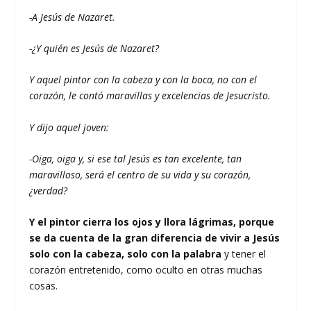
-A Jesús de Nazaret.
-¿Y quién es Jesús de Nazaret?
Y aquel pintor con la cabeza y con la boca, no con el
corazón, le contó maravillas y excelencias de Jesucristo.
Y dijo aquel joven:
-Oiga, oiga y, si ese tal Jesús es tan excelente, tan
maravilloso, será el centro de su vida y su corazón,
¿verdad?
Y el pintor cierra los ojos y llora lágrimas, porque
se da cuenta de la gran diferencia de vivir a Jesús
solo con la cabeza, solo con la palabra
y tener el
corazón entretenido, como oculto en otras muchas
cosas.