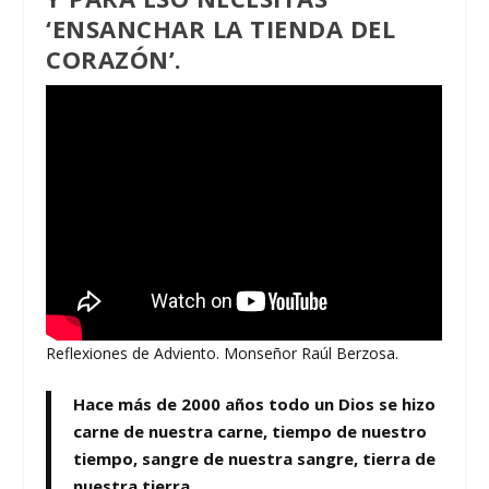
‘ENSANCHAR LA TIENDA DEL
CORAZÓN’.
Reflexiones de Adviento. Monseñor Raúl Berzosa.
Hace más de 2000 años todo un Dios se hizo
carne de nuestra carne, tiempo de nuestro
tiempo, sangre de nuestra sangre, tierra de
nuestra tierra.