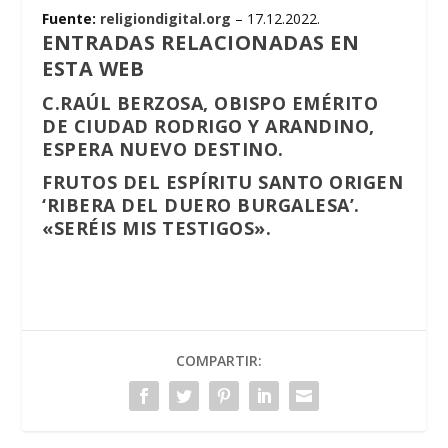
Fuente:
religiondigital.org
– 17.12.2022.
ENTRADAS RELACIONADAS EN
ESTA WEB
C.RAÚL BERZOSA, OBISPO EMÉRITO
DE CIUDAD RODRIGO Y ARANDINO,
ESPERA NUEVO DESTINO.
FRUTOS DEL ESPÍRITU SANTO ORIGEN
‘RIBERA DEL DUERO BURGALESA’.
«SERÉIS MIS TESTIGOS».
COMPARTIR: