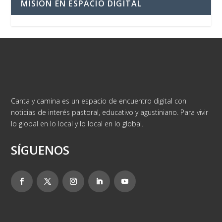
MISIÓN EN ESPACIO DIGITAL
Canta y camina es un espacio de encuentro digital con
noticias de interés pastoral, educativo y agustiniano. Para vivir
lo global en lo local y lo local en lo global.
SÍGUENOS