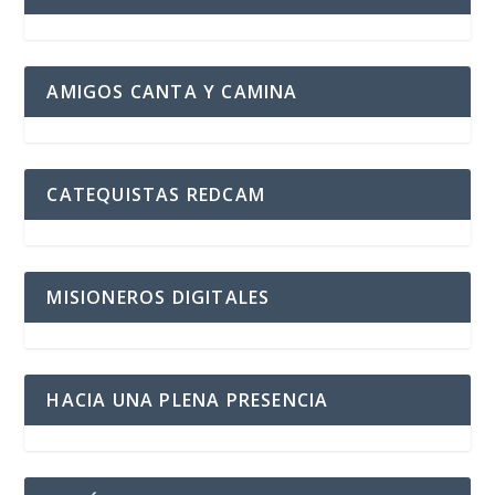
AMIGOS CANTA Y CAMINA
CATEQUISTAS REDCAM
MISIONEROS DIGITALES
HACIA UNA PLENA PRESENCIA