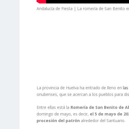
Andalucía de Fiesta | La romería de San Benito e
La provincia de Huelva ha entrado de lleno en
las
onubenses, que se acercan a los pueblos para dis
Entre ellas está la
Romería de San Benito de 
domingo de mayo, es decir,
el 5 de mayo de 20
procesión del patrón
alrededor del Santuario.