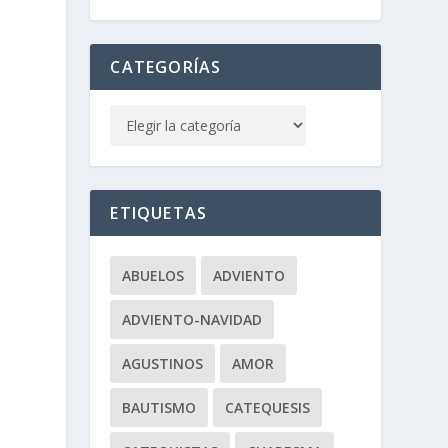
CATEGORÍAS
ETIQUETAS
n
ABUELOS
ADVIENTO
ADVIENTO-NAVIDAD
AGUSTINOS
AMOR
BAUTISMO
CATEQUESIS