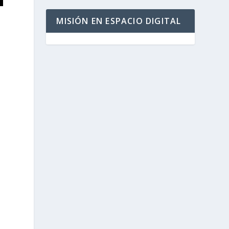
MISIÓN EN ESPACIO DIGITAL