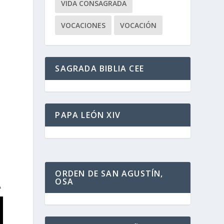
VIDA CONSAGRADA
VOCACIONES
VOCACIÓN
SAGRADA BIBLIA CEE
PAPA LEÓN XIV
ORDEN DE SAN AGUSTÍN,
OSA
A