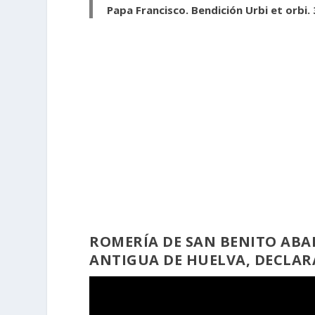
Papa Francisco. Bendición Urbi et orbi.
ROMERÍA DE SAN BENITO ABAD
ANTIGUA DE HUELVA, DECLAR