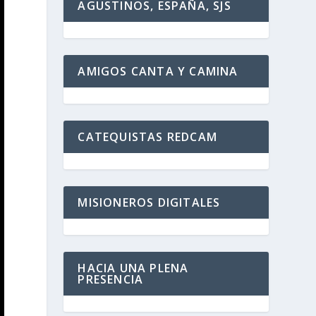
AGUSTINOS, ESPAÑA, SJS
AMIGOS CANTA Y CAMINA
CATEQUISTAS REDCAM
MISIONEROS DIGITALES
HACIA UNA PLENA
PRESENCIA