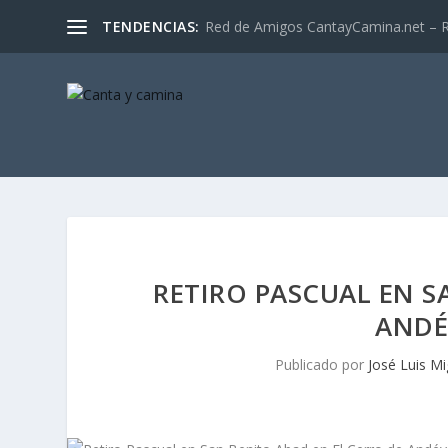
TENDENCIAS:
Red de Amigos CantayCamina.net – Re
RETIRO PASCUAL EN S
ANDÉ
Publicado por
José Luis Mi