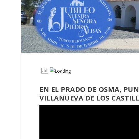
EN EL PRADO DE OSMA, PU
VILLANUEVA DE LOS CASTILL