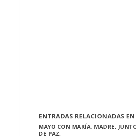
ENTRADAS RELACIONADAS EN
MAYO CON MARÍA. MADRE, JUNTO
DE PAZ.