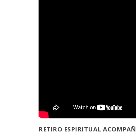
RETIRO ESPIRITUAL ACOMPAÑ