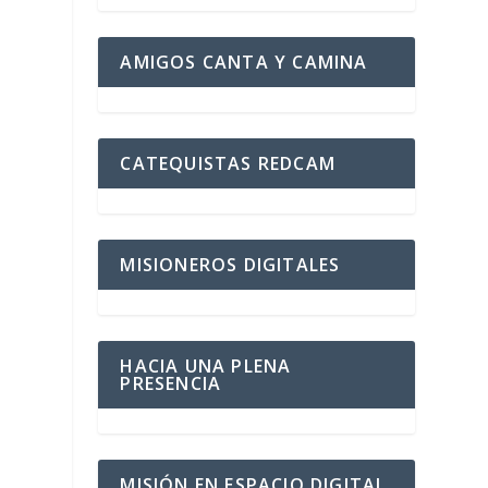
AMIGOS CANTA Y CAMINA
CATEQUISTAS REDCAM
MISIONEROS DIGITALES
HACIA UNA PLENA
PRESENCIA
a
MISIÓN EN ESPACIO DIGITAL