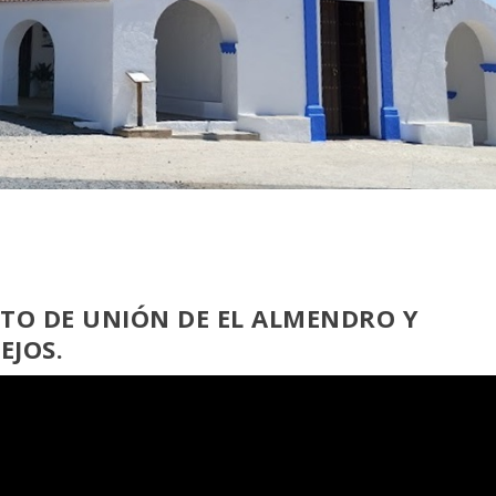
NTO DE UNIÓN DE EL ALMENDRO Y
EJOS.