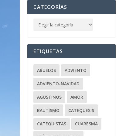
CATEGORÍAS
ETIQUETAS
ABUELOS
ADVIENTO
ADVIENTO-NAVIDAD
AGUSTINOS
AMOR
BAUTISMO
CATEQUESIS
CATEQUISTAS
CUARESMA