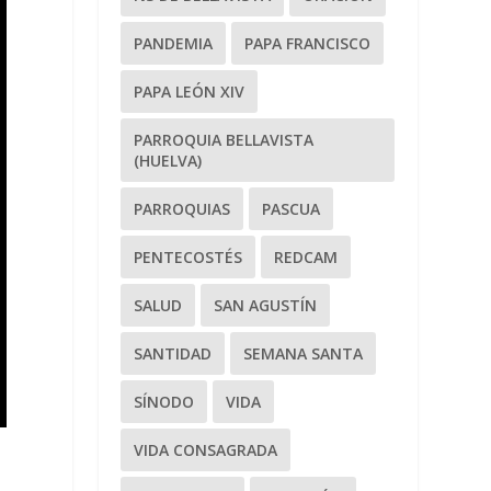
PANDEMIA
PAPA FRANCISCO
PAPA LEÓN XIV
PARROQUIA BELLAVISTA
(HUELVA)
PARROQUIAS
PASCUA
PENTECOSTÉS
REDCAM
SALUD
SAN AGUSTÍN
SANTIDAD
SEMANA SANTA
SÍNODO
VIDA
VIDA CONSAGRADA
»