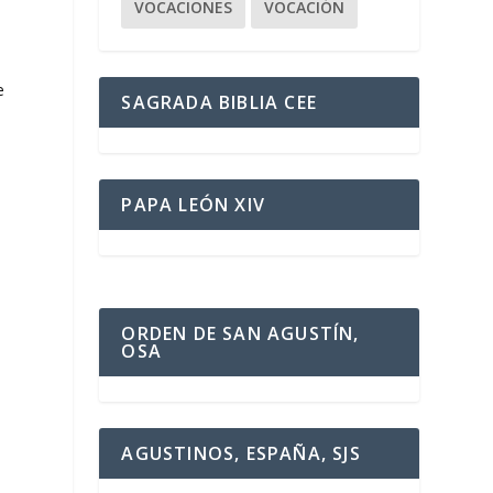
VOCACIONES
VOCACIÓN
e
SAGRADA BIBLIA CEE
PAPA LEÓN XIV
ORDEN DE SAN AGUSTÍN,
OSA
AGUSTINOS, ESPAÑA, SJS