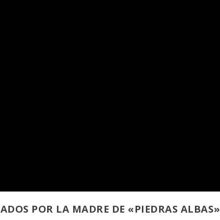
ADOS POR LA MADRE DE «PIEDRAS ALBAS