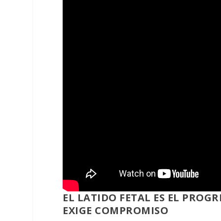
EL LATIDO FETAL ES EL PROG
EXIGE COMPROMISO