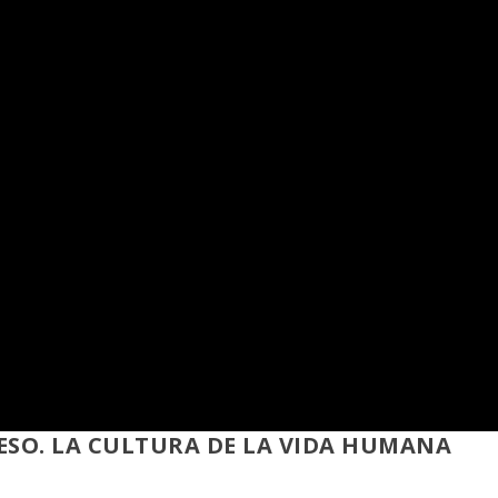
RESO. LA CULTURA DE LA VIDA HUMANA