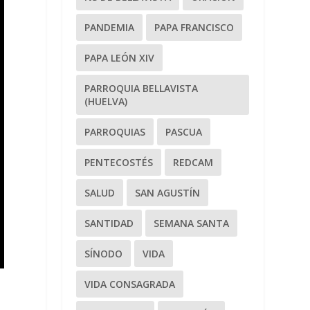
PANDEMIA
PAPA FRANCISCO
PAPA LEÓN XIV
PARROQUIA BELLAVISTA
(HUELVA)
PARROQUIAS
PASCUA
PENTECOSTÉS
REDCAM
SALUD
SAN AGUSTÍN
SANTIDAD
SEMANA SANTA
SÍNODO
VIDA
VIDA CONSAGRADA