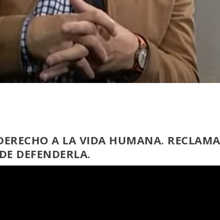
 DERECHO A LA VIDA HUMANA. RECLAM
DE DEFENDERLA.