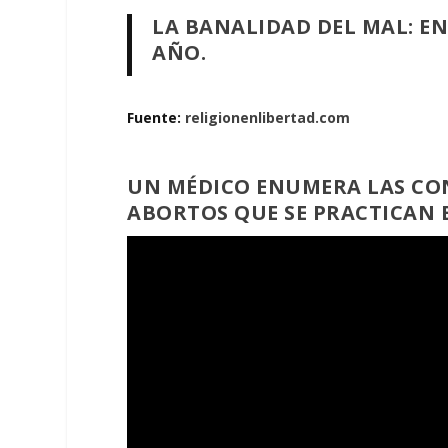
LA BANALIDAD DEL MAL: EN
AÑO.
Fuente:
religionenlibertad.com
UN MÉDICO ENUMERA LAS CON
ABORTOS QUE SE PRACTICAN 