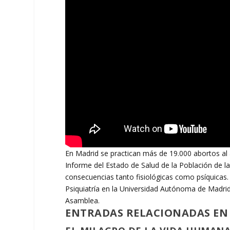
En Madrid se practican más de 19.000 abortos al 
Informe del Estado de Salud de la Población de 
consecuencias tanto fisiológicas como psíquicas.
Psiquiatría en la Universidad Autónoma de Madrid
Asamblea.
ENTRADAS RELACIONADAS EN