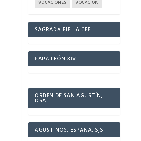
VOCACIONES
VOCACIÓN
SAGRADA BIBLIA CEE
PAPA LEÓN XIV
,
ORDEN DE SAN AGUSTÍN,
OSA
AGUSTINOS, ESPAÑA, SJS