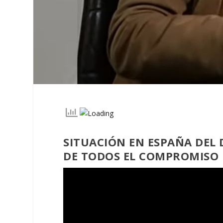
SITUACIÓN EN ESPAÑA DEL
DE TODOS EL COMPROMISO 