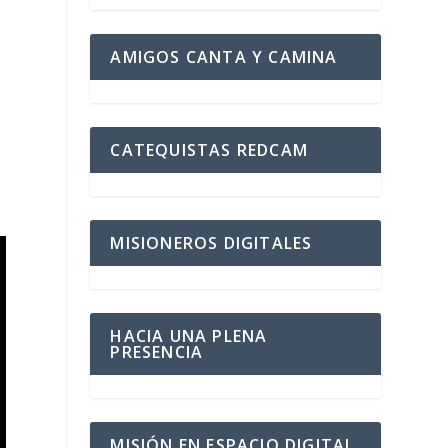
AMIGOS CANTA Y CAMINA
CATEQUISTAS REDCAM
MISIONEROS DIGITALES
HACIA UNA PLENA
PRESENCIA
MISIÓN EN ESPACIO DIGITAL