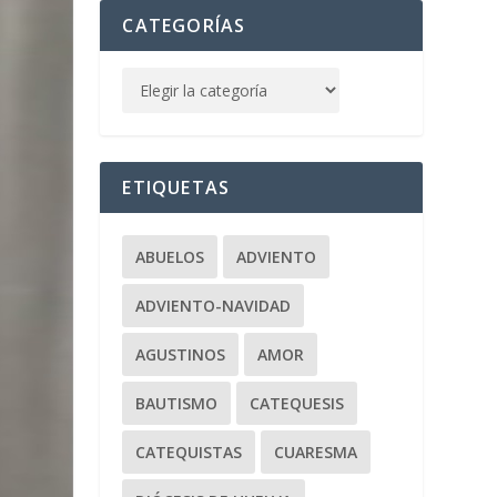
CATEGORÍAS
ETIQUETAS
ABUELOS
ADVIENTO
ADVIENTO-NAVIDAD
AGUSTINOS
AMOR
BAUTISMO
CATEQUESIS
CATEQUISTAS
CUARESMA