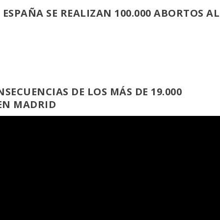
 ESPAÑA SE REALIZAN 100.000 ABORTOS AL
SECUENCIAS DE LOS MÁS DE 19.000
EN MADRID