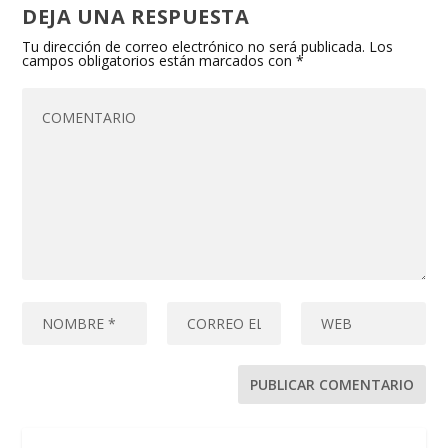
DEJA UNA RESPUESTA
Tu dirección de correo electrónico no será publicada.
Los
campos obligatorios están marcados con
*