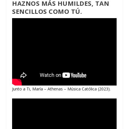
HAZNOS MÁS HUMILDES, TAN
SENCILLOS COMO TÚ.
Junto a Ti, María – Athenas – Música Católica (2023).