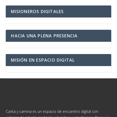
MISIONEROS DIGITALES
HACIA UNA PLENA PRESENCIA
MISIÓN EN ESPACIO DIGITAL
Canta y camina es un espacio de encuentro digital con