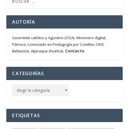
AUTORÍA
Sacerdote católico y Agustino (OSA). Misionero digital,
Párroco, Licenciado en Pedagogía por Comillas CIHS.
Contacto
Bellavista, Aljaraque (Huelva).
.
CATEGORÍAS
ETIQUETAS