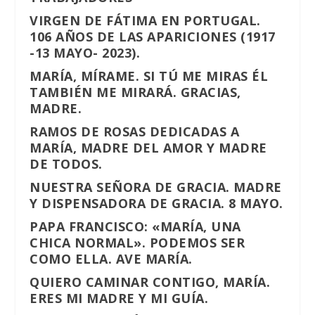
VIRGEN DE FÁTIMA EN PORTUGAL.
106 AÑOS DE LAS APARICIONES (1917
-13 MAYO- 2023).
MARÍA, MÍRAME. SI TÚ ME MIRAS ÉL
TAMBIÉN ME MIRARÁ. GRACIAS,
MADRE.
RAMOS DE ROSAS DEDICADAS A
MARÍA, MADRE DEL AMOR Y MADRE
DE TODOS.
NUESTRA SEÑORA DE GRACIA. MADRE
Y DISPENSADORA DE GRACIA. 8 MAYO.
PAPA FRANCISCO: «MARÍA, UNA
CHICA NORMAL». PODEMOS SER
COMO ELLA. AVE MARÍA.
QUIERO CAMINAR CONTIGO, MARÍA.
ERES MI MADRE Y MI GUÍA.