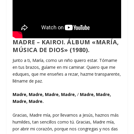
MADRE – KAIROI. ÁLBUM «MARÍA,
MÚSICA DE DIOS» (1980).
Junto a ti, María, como un niño quiero estar. Tómame
en tus brazos, guíame en mi caminar. Quiero que me
eduques, que me enseñes a rezar, hazme transparente,
lléname de paz.
Madre, Madre, Madre, Madre,
/
Madre, Madre,
Madre, Madre.
Gracias, Madre mía, por llevarnos a Jesús, haznos más
humildes, tan sencillos como tú. Gracias, Madre mía,
por abrir mi corazón, porque nos congregas y nos das