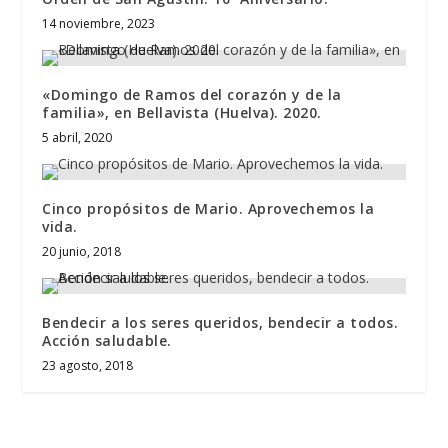
14 noviembre, 2023
«Domingo de Ramos del corazón y de la
familia», en Bellavista (Huelva). 2020.
5 abril, 2020
Cinco propósitos de Mario. Aprovechemos la
vida.
20 junio, 2018
Bendecir a los seres queridos, bendecir a todos.
Acción saludable.
23 agosto, 2018