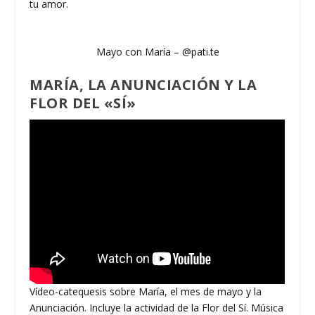
tu amor.
Mayo con María – @pati.te
MARÍA, LA ANUNCIACIÓN Y LA
FLOR DEL «SÍ»
Vídeo-catequesis sobre María, el mes de mayo y la
Anunciación. Incluye la actividad de la Flor del Sí. Música