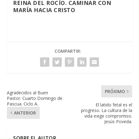
REINA DEL ROCÍO. CAMINAR CON
MARÍA HACIA CRISTO
COMPARTIR:
PRÓXIMO
Agradecidos al Buen
Pastor. Cuarto Domingo de
Pascua. Ciclo A.
El latido fetal es el
progreso. La cultura de la
ANTERIOR
vida exige compromiso.
Jesús Poveda.
SOBRE EL AUTOR