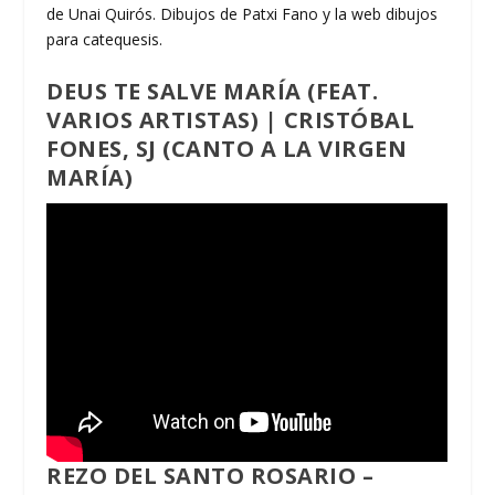
de Unai Quirós. Dibujos de Patxi Fano y la web dibujos
para catequesis.
DEUS TE SALVE MARÍA (FEAT.
VARIOS ARTISTAS) | CRISTÓBAL
FONES, SJ (CANTO A LA VIRGEN
MARÍA)
REZO DEL SANTO ROSARIO –