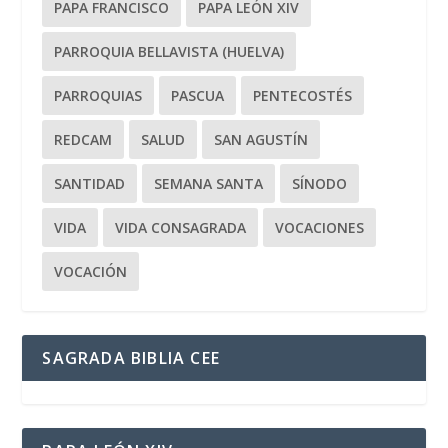
PAPA FRANCISCO
PAPA LEÓN XIV
PARROQUIA BELLAVISTA (HUELVA)
PARROQUIAS
PASCUA
PENTECOSTÉS
REDCAM
SALUD
SAN AGUSTÍN
SANTIDAD
SEMANA SANTA
SÍNODO
VIDA
VIDA CONSAGRADA
VOCACIONES
VOCACIÓN
SAGRADA BIBLIA CEE