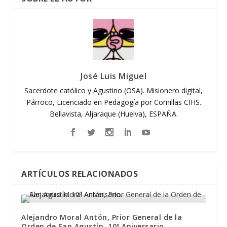
José Luis Miguel
Sacerdote católico y Agustino (OSA). Misionero digital,
Párroco, Licenciado en Pedagogía por Comillas CIHS.
Bellavista, Aljaraque (Huelva), ESPAÑA.
ARTÍCULOS RELACIONADOS
Alejandro Moral Antón, Prior General de la
Orden de San Agustín. 10º Aniversario.