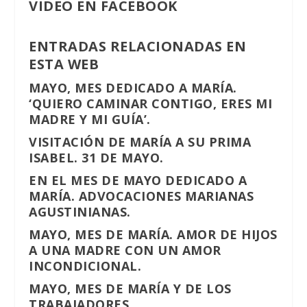
VIDEO EN FACEBOOK
ENTRADAS RELACIONADAS EN
ESTA WEB
MAYO, MES DEDICADO A MARÍA.
‘QUIERO CAMINAR CONTIGO, ERES MI
MADRE Y MI GUÍA’.
VISITACIÓN DE MARÍA A SU PRIMA
ISABEL. 31 DE MAYO.
EN EL MES DE MAYO DEDICADO A
MARÍA. ADVOCACIONES MARIANAS
AGUSTINIANAS.
MAYO, MES DE MARÍA. AMOR DE HIJOS
A UNA MADRE CON UN AMOR
INCONDICIONAL.
MAYO, MES DE MARÍA Y DE LOS
TRABAJADORES