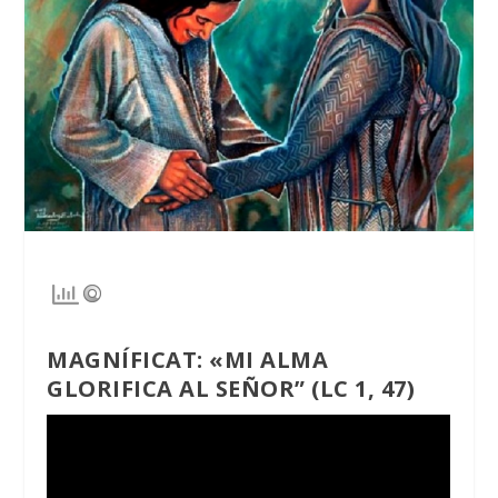
MAGNÍFICAT: «MI ALMA
GLORIFICA AL SEÑOR”
(LC 1, 47)