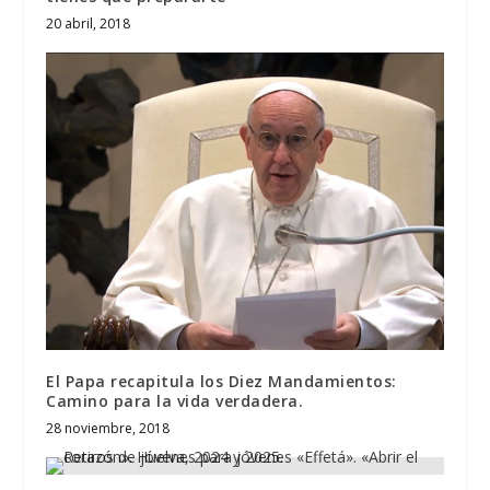
20 abril, 2018
El Papa recapitula los Diez Mandamientos:
Camino para la vida verdadera.
28 noviembre, 2018