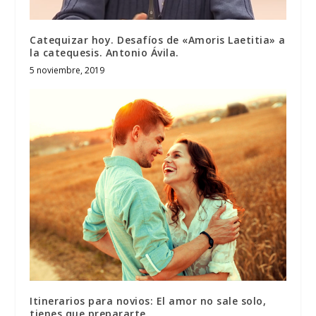
Catequizar hoy. Desafíos de «Amoris Laetitia» a
la catequesis. Antonio Ávila.
5 noviembre, 2019
Itinerarios para novios: El amor no sale solo,
tienes que prepararte