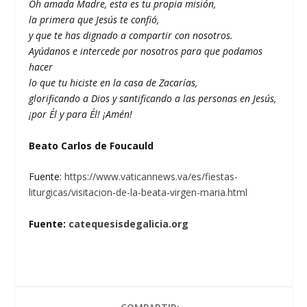
Oh amada Madre, esta es tu propia misión,
la primera que Jesús te confió,
y que te has dignado a compartir con nosotros.
Ayúdanos e intercede por nosotros para que podamos
hacer
lo que tu hiciste en la casa de Zacarías,
glorificando a Dios y santificando a las personas en Jesús,
¡por Él y para Él! ¡Amén!
Beato Carlos de Foucauld
Fuente:
https://www.vaticannews.va/es/fiestas-
liturgicas/visitacion-de-la-beata-virgen-maria.html
Fuente:
catequesisdegalicia.org