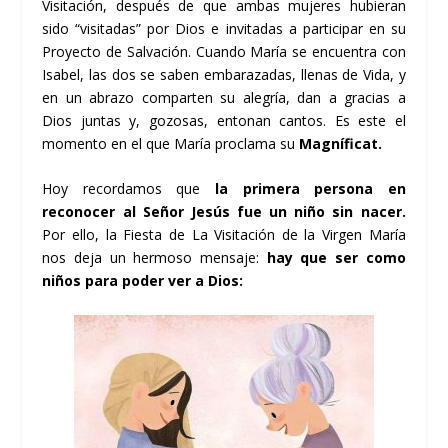
Visitación, después de que ambas mujeres hubieran
sido “visitadas” por Dios e invitadas a participar en su
Proyecto de Salvación. Cuando María se encuentra con
Isabel, las dos se saben embarazadas, llenas de Vida, y
en un abrazo comparten su alegría, dan a gracias a
Dios juntas y, gozosas, entonan cantos. Es este el
momento en el que María proclama su
Magníficat.
Hoy recordamos que
la primera persona en
reconocer al Señor Jesús fue un niño sin nacer.
Por ello, la Fiesta de La Visitación de la Virgen María
nos deja un hermoso mensaje:
hay que ser como
niños para poder ver a Dios: