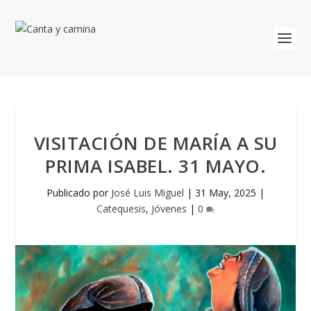
VISITACIÓN DE MARÍA A SU
PRIMA ISABEL. 31 MAYO.
Publicado por
José Luis Miguel
|
31 May, 2025
|
Catequesis
,
Jóvenes
|
0