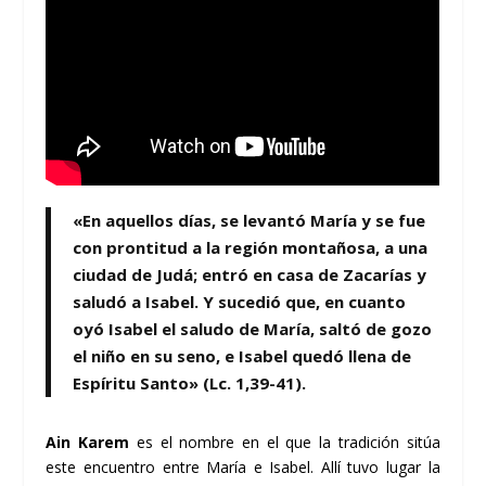
«En aquellos días, se levantó María y se fue
con prontitud a la región montañosa, a una
ciudad de Judá; entró en casa de Zacarías y
saludó a Isabel. Y sucedió que, en cuanto
oyó Isabel el saludo de María, saltó de gozo
el niño en su seno, e Isabel quedó llena de
Espíritu Santo» (Lc. 1,39-41).
Ain Karem
es el nombre en el que la tradición sitúa
este encuentro entre María e Isabel. Allí tuvo lugar la