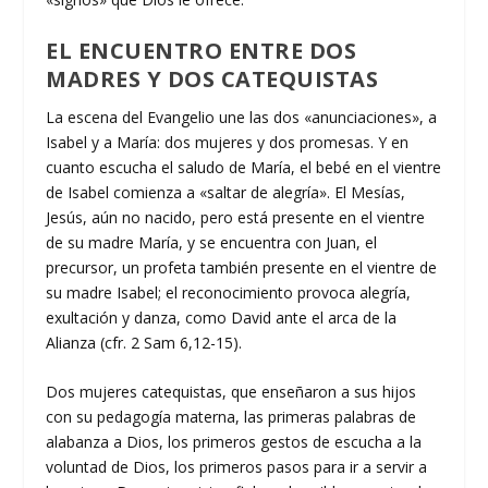
EL ENCUENTRO ENTRE DOS
MADRES Y DOS CATEQUISTAS
La escena del Evangelio une las dos «anunciaciones», a
Isabel y a María: dos mujeres y dos promesas. Y en
cuanto escucha el saludo de María, el bebé en el vientre
de Isabel comienza a «saltar de alegría». El Mesías,
Jesús, aún no nacido, pero está presente en el vientre
de su madre María, y se encuentra con Juan, el
precursor, un profeta también presente en el vientre de
su madre Isabel; el reconocimiento provoca alegría,
exultación y danza, como David ante el arca de la
Alianza (cfr. 2 Sam 6,12-15).
Dos mujeres catequistas, que enseñaron a sus hijos
con su pedagogía materna, las primeras palabras de
alabanza a Dios, los primeros gestos de escucha a la
voluntad de Dios, los primeros pasos para ir a servir a