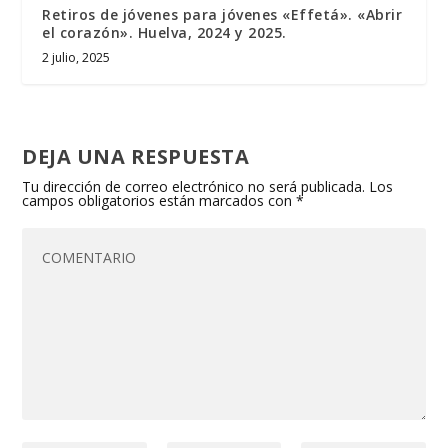
Retiros de jóvenes para jóvenes «Effetá». «Abrir
el corazón». Huelva, 2024 y 2025.
2 julio, 2025
DEJA UNA RESPUESTA
Tu dirección de correo electrónico no será publicada.
Los
campos obligatorios están marcados con
*