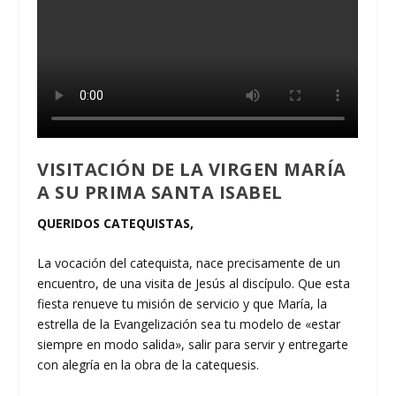
VISITACIÓN DE LA VIRGEN MARÍA
A SU PRIMA SANTA ISABEL
QUERIDOS CATEQUISTAS,
La vocación del catequista, nace precisamente de un
encuentro, de una visita de Jesús al discípulo. Que esta
fiesta renueve tu misión de servicio y que María, la
estrella de la Evangelización sea tu modelo de «estar
siempre en modo salida», salir para servir y entregarte
con alegría en la obra de la catequesis.