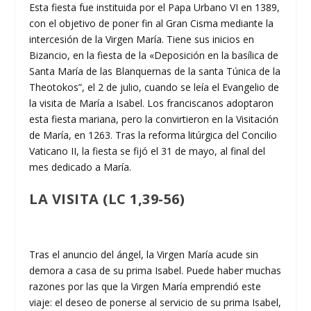
Esta fiesta fue instituida por el Papa Urbano VI en 1389,
con el objetivo de poner fin al Gran Cisma mediante la
intercesión de la Virgen María. Tiene sus inicios en
Bizancio, en la fiesta de la «Deposición en la basílica de
Santa María de las Blanquernas de la santa Túnica de la
Theotokos”, el 2 de julio, cuando se leía el Evangelio de
la visita de María a Isabel. Los franciscanos adoptaron
esta fiesta mariana, pero la convirtieron en la Visitación
de María, en 1263. Tras la reforma litúrgica del Concilio
Vaticano II, la fiesta se fijó el 31 de mayo, al final del
mes dedicado a María.
LA VISITA
(LC 1,39-56)
Tras el anuncio del ángel, la Virgen María acude sin
demora a casa de su prima Isabel. Puede haber muchas
razones por las que la Virgen María emprendió este
viaje: el deseo de ponerse al servicio de su prima Isabel,