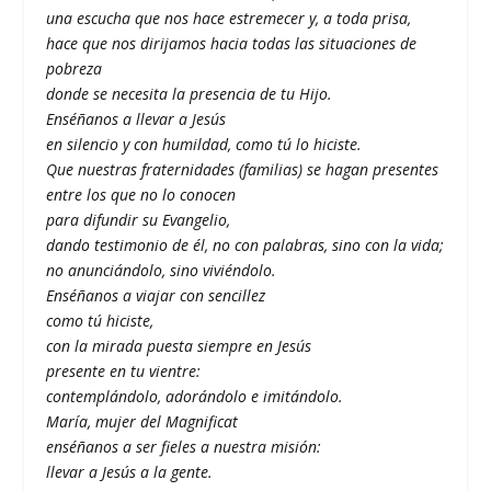
una escucha que nos hace estremecer y, a toda prisa,
hace que nos dirijamos hacia todas las situaciones de
pobreza
donde se necesita la presencia de tu Hijo.
Enséñanos a llevar a Jesús
en silencio y con humildad, como tú lo hiciste.
Que nuestras fraternidades (familias) se hagan presentes
entre los que no lo conocen
para difundir su Evangelio,
dando testimonio de él, no con palabras, sino con la vida;
no anunciándolo, sino viviéndolo.
Enséñanos a viajar con sencillez
como tú hiciste,
con la mirada puesta siempre en Jesús
presente en tu vientre:
contemplándolo, adorándolo e imitándolo.
María, mujer del Magnificat
enséñanos a ser fieles a nuestra misión:
llevar a Jesús a la gente.