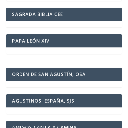
SAGRADA BIBLIA CEE
PAPA LEÓN XIV
ORDEN DE SAN AGUSTÍN, OSA
AGUSTINOS, ESPAÑA, SJS
AMIGOS CANTA Y CAMINA