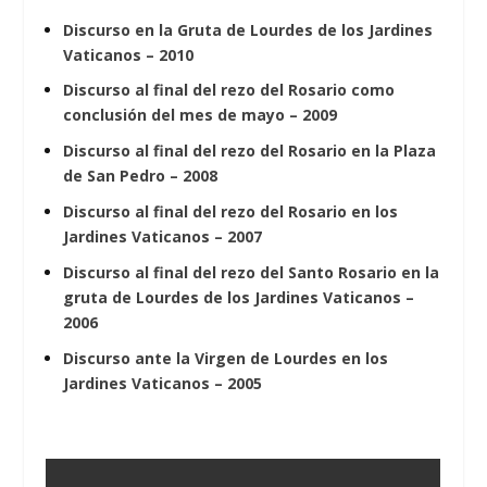
Discurso en la Gruta de Lourdes de los Jardines
Vaticanos – 2010
Discurso al final del rezo del Rosario como
conclusión del mes de mayo – 2009
Discurso al final del rezo del Rosario en la Plaza
de San Pedro – 2008
Discurso al final del rezo del Rosario en los
Jardines Vaticanos – 2007
Discurso al final del rezo del Santo Rosario en la
gruta de Lourdes de los Jardines Vaticanos –
2006
Discurso ante la Virgen de Lourdes en los
Jardines Vaticanos – 2005