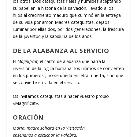
los otros. Dos catequistas fieles y humildes aceptando
su papel en la historia de la salvación, llevado a los
hijos al crecimiento maduro que culminó en la entrega
de su vida por amor. Madres catequistas, dejaos
iluminar por ellas dos, por dos generaciones, la frescura
de la juventud y la sabiduría de los años.
DE LA ALABANZA AL SERVICIO
El
Magnificat,
el canto de alabanza que narra la
inversión de la lógica humana -los últimos se convierten
en los primeros-, no se queda en letra muerta, sino que
se convierte en vida en el servicio.
Os invitamos catequistas a hacer vuestro propio
«Magnificat».
ORACIÓN
María, madre solícita en la Visitación
enséñanos a escuchar la Palabra,