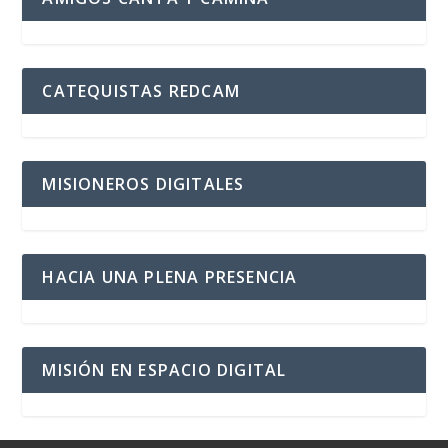
CATEQUISTAS REDCAM
MISIONEROS DIGITALES
HACIA UNA PLENA PRESENCIA
MISIÓN EN ESPACIO DIGITAL