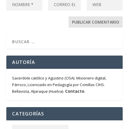
AUTORÍA
Sacerdote católico y Agustino (OSA). Misionero digital,
Párroco, Licenciado en Pedagogía por Comillas CIHS.
Contacto
Bellavista, Aljaraque (Huelva).
.
CATEGORÍAS