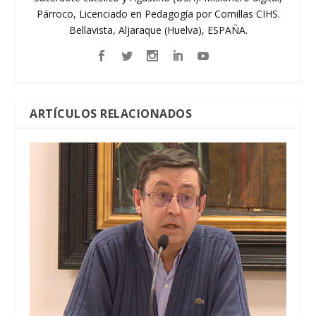
Párroco, Licenciado en Pedagogía por Comillas CIHS.
Bellavista, Aljaraque (Huelva), ESPAÑA.
ARTÍCULOS RELACIONADOS