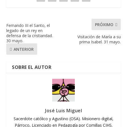
PRÓXIMO
Fernando III el Santo, el
legado de un rey en
defensa de la cristiandad.
Visitación de María a su
30 mayo.
prima Isabel. 31 mayo.
ANTERIOR
SOBRE EL AUTOR
José Luis Miguel
Sacerdote católico y Agustino (OSA). Misionero digital,
Párroco, Licenciado en Pedagogía por Comillas CIHS.