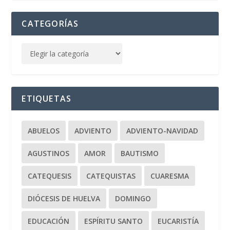
CATEGORÍAS
ETIQUETAS
ABUELOS
ADVIENTO
ADVIENTO-NAVIDAD
AGUSTINOS
AMOR
BAUTISMO
CATEQUESIS
CATEQUISTAS
CUARESMA
DIÓCESIS DE HUELVA
DOMINGO
EDUCACIÓN
ESPÍRITU SANTO
EUCARISTÍA