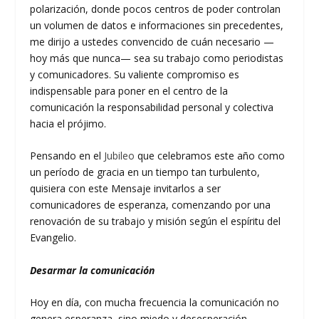
polarización, donde pocos centros de poder controlan
un volumen de datos e informaciones sin precedentes,
me dirijo a ustedes convencido de cuán necesario —
hoy más que nunca— sea su trabajo como periodistas
y comunicadores. Su valiente compromiso es
indispensable para poner en el centro de la
comunicación la responsabilidad personal y colectiva
hacia el prójimo.
Pensando en el
Jubileo
que celebramos este año como
un período de gracia en un tiempo tan turbulento,
quisiera con este Mensaje invitarlos a ser
comunicadores de esperanza, comenzando por una
renovación de su trabajo y misión según el espíritu del
Evangelio.
Desarmar la comunicación
Hoy en día, con mucha frecuencia la comunicación no
genera esperanza, sino miedo y desesperación,