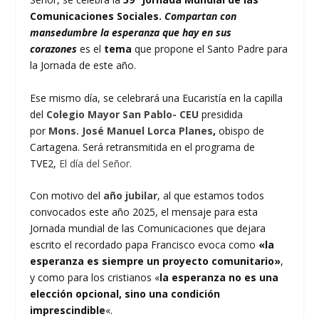
Comunicaciones Sociales.
Compartan con
mansedumbre la esperanza que hay en sus
corazones
es el
tema
que propone el Santo Padre para
la Jornada de este año.
Ese mismo día, se celebrará una Eucaristía en la capilla
del
Colegio Mayor San Pablo- CEU
presidida
por
Mons. José Manuel Lorca Planes
,
obispo de
Cartagena. Será retransmitida en el programa de
TVE2,
El día del Señor.
Con motivo del
año jubilar
, al que estamos todos
convocados este año 2025, el mensaje para esta
Jornada mundial de las Comunicaciones que dejara
escrito el recordado papa Francisco evoca como
«la
esperanza es siempre un proyecto comunitario»
,
y como para los cristianos «
la esperanza no es una
elección opcional, sino una condición
imprescindible
«.