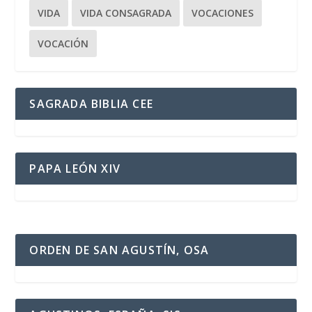
VIDA
VIDA CONSAGRADA
VOCACIONES
VOCACIÓN
SAGRADA BIBLIA CEE
PAPA LEÓN XIV
ORDEN DE SAN AGUSTÍN, OSA