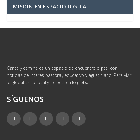
MISIÓN EN ESPACIO DIGITAL
Canta y camina es un espacio de encuentro digital con
noticias de interés pastoral, educativo y agustiniano. Para vivir
lo global en lo local y lo local en lo global.
SÍGUENOS