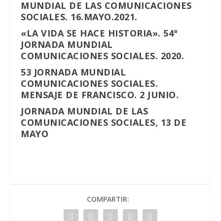
MUNDIAL DE LAS COMUNICACIONES
SOCIALES. 16.MAYO.2021.
«LA VIDA SE HACE HISTORIA». 54ª
JORNADA MUNDIAL
COMUNICACIONES SOCIALES. 2020.
53 JORNADA MUNDIAL
COMUNICACIONES SOCIALES.
MENSAJE DE FRANCISCO. 2 JUNIO.
JORNADA MUNDIAL DE LAS
COMUNICACIONES SOCIALES, 13 DE
MAYO
COMPARTIR: