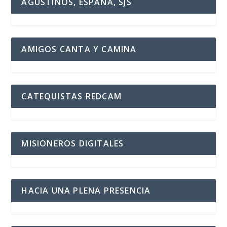
AGUSTINOS, ESPAÑA, SJS
AMIGOS CANTA Y CAMINA
CATEQUISTAS REDCAM
MISIONEROS DIGITALES
HACIA UNA PLENA PRESENCIA