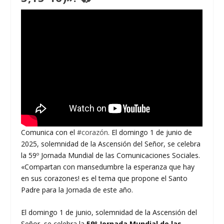
Comunica con el
#corazón
. El domingo 1 de junio de
2025, solemnidad de la Ascensión del Señor, se celebra
la 59º Jornada Mundial de las Comunicaciones Sociales.
«Compartan con mansedumbre la esperanza que hay
en sus corazones! es el tema que propone el Santo
Padre para la Jornada de este año.
El domingo 1 de junio, solemnidad de la Ascensión del
Señor, se celebra la
59º
Jornada Mundial de las