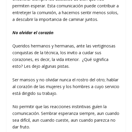
permiten esperar. Esta comunicación puede contribuir a
entretejer la comunión, a hacernos sentir menos solos,
a descubrir la importancia de caminar juntos.
No olvidar el corazón
Queridos hermanos y hermanas, ante las vertiginosas
conquistas de la técnica, los invito a cuidar sus
corazones, es decir, la vida interior. ¿Qué significa
esto? Les dejo algunas pistas.
Ser mansos y no olvidar nunca el rostro del otro; hablar
al corazón de las mujeres y los hombres a cuyo servicio
está dirigido su trabajo.
No permitir que las reacciones instintivas guíen la
comunicación. Sembrar esperanza siempre, aun cuando
sea difícil, aun cuando cueste, aun cuando parezca no
dar fruto.