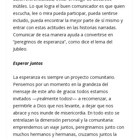
inútiles. Lo que logra el buen comunicador es que quien
escucha, lee o mira pueda participar, pueda sentirse
incluido, pueda encontrar la mejor parte de sí mismo y
entrar con estas actitudes en las historias narradas.
Comunicar de esa manera ayuda a convertirse en
“peregrinos de esperanza”, como dice el lema del
Jubileo.
Esperar juntos
La esperanza es siempre un proyecto comunitario.
Pensemos por un momento en la grandeza del
mensaje de este año de gracia: todos estamos
invitados —¡realmente todos!— a recomenzar, a
permitirle a Dios que nos levante, a dejar que nos
abrace y nos inunde de misericordia. En todo esto se
entrelazan la dimensión personal y la comunitaria:
emprendemos un viaje juntos, peregrinamos junto con
muchos hermanos y hermanas, cruzamos juntos la