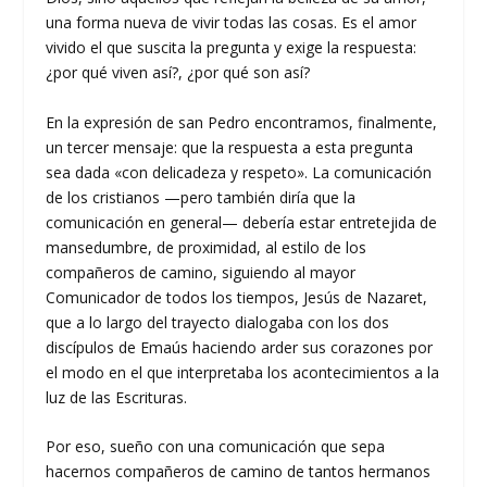
una forma nueva de vivir todas las cosas. Es el amor
vivido el que suscita la pregunta y exige la respuesta:
¿por qué viven así?, ¿por qué son así?
En la expresión de san Pedro encontramos, finalmente,
un tercer mensaje: que la respuesta a esta pregunta
sea dada «con delicadeza y respeto». La comunicación
de los cristianos —pero también diría que la
comunicación en general— debería estar entretejida de
mansedumbre, de proximidad, al estilo de los
compañeros de camino, siguiendo al mayor
Comunicador de todos los tiempos, Jesús de Nazaret,
que a lo largo del trayecto dialogaba con los dos
discípulos de Emaús haciendo arder sus corazones por
el modo en el que interpretaba los acontecimientos a la
luz de las Escrituras.
Por eso, sueño con una comunicación que sepa
hacernos compañeros de camino de tantos hermanos