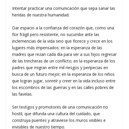
Intentar practicar una comunicación que sepa sanar las
heridas de nuestra humanidad.
Dar espacio a la confianza del corazón que, como una
flor frágil pero resistente, no sucumbe ante las
inclemencias de la vida sino que florece y crece en los
lugares más impensados: en la esperanza de las
madres que rezan cada día para ver a sus hijos regresar
de las trincheras de un conflicto; en la esperanza de los
padres que migran entre mil riesgos y peripecias en
busca de un futuro mejor; en la esperanza de los niños
que logran jugar, sonreír y creer en la vida incluso entre
los escombros de las guerras y en las calles pobres de
las favelas.
Ser testigos y promotores de una comunicación no
hostil, que difunda una cultura del cuidado, que
construya puentes y atraviese los muros visibles e
invisibles de nuestro tiempo.