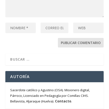
AUTORÍA
Sacerdote católico y Agustino (OSA). Misionero digital,
Párroco, Licenciado en Pedagogía por Comillas CIHS.
Contacto
Bellavista, Aljaraque (Huelva).
.