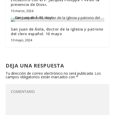
presencia de Dios».
10 marzo, 2024
San Juan de Ávila, doctor de la Iglesia y patrono
del clero español. 10 mayo
10 mayo, 2024
DEJA UNA RESPUESTA
Tu dirección de correo electrónico no será publicada.
Los
campos obligatorios están marcados con
*