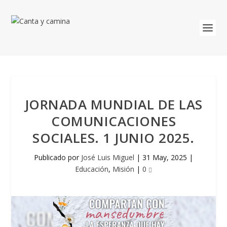
JORNADA MUNDIAL DE LAS
COMUNICACIONES
SOCIALES. 1 JUNIO 2025.
Publicado por
José Luis Miguel
|
31 May, 2025
|
Educación
,
Misión
|
0