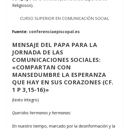
Religiosos).
CURSO SUPERIOR EN COMUNICACIÓN SOCIAL
Fuente:
conferenciaepiscopal.es
MENSAJE DEL PAPA PARA LA
JORNADA DE LAS
COMUNICACIONES SOCIALES:
«COMPARTAN CON
MANSEDUMBRE LA ESPERANZA
QUE HAY EN SUS CORAZONES (CF.
1 P 3,15-16)»
(texto íntegro)
Queridos hermanos y hermanas:
En nuestro tiempo, marcado por la desinformación y la