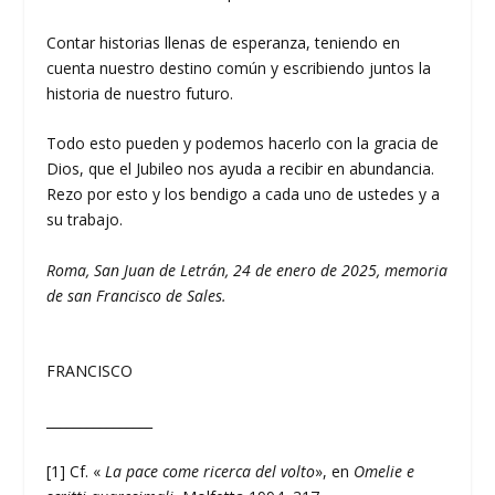
Contar historias llenas de esperanza, teniendo en
cuenta nuestro destino común y escribiendo juntos la
historia de nuestro futuro.
Todo esto pueden y podemos hacerlo con la gracia de
Dios, que el Jubileo nos ayuda a recibir en abundancia.
Rezo por esto y los bendigo a cada uno de ustedes y a
su trabajo.
Roma, San Juan de Letrán, 24 de enero de 2025, memoria
de san Francisco de Sales.
FRANCISCO
________________
[1] Cf. «
La pace come ricerca del volto
», en
Omelie e