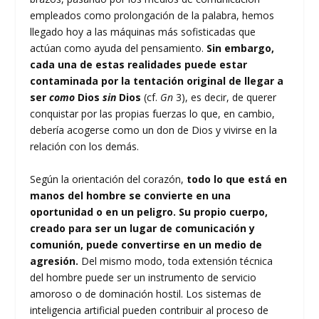
empleados como prolongación de la palabra, hemos
llegado hoy a las máquinas más sofisticadas que
actúan como ayuda del pensamiento.
Sin embargo,
cada una de estas realidades puede estar
contaminada por la tentación original de llegar a
ser
como
Dios
sin
Dios
(cf.
Gn
3), es decir, de querer
conquistar por las propias fuerzas lo que, en cambio,
debería acogerse como un don de Dios y vivirse en la
relación con los demás.
Según la orientación del corazón,
todo lo que está en
manos del hombre se convierte en una
oportunidad o en un peligro. Su propio cuerpo,
creado para ser un lugar de comunicación y
comunión, puede convertirse en un medio de
agresión.
Del mismo modo, toda extensión técnica
del hombre puede ser un instrumento de servicio
amoroso o de dominación hostil. Los sistemas de
inteligencia artificial pueden contribuir al proceso de