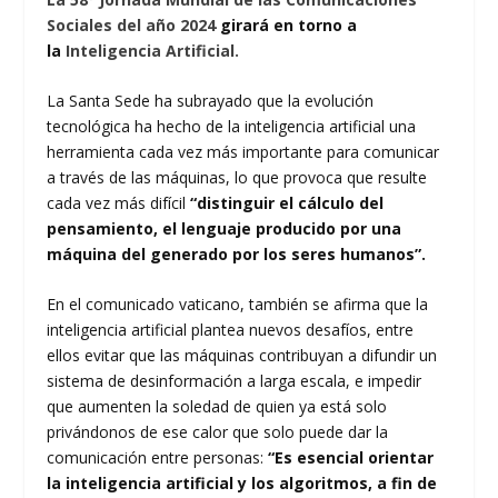
Sociales del año 2024
girará en torno a
la
Inteligencia Artificial.
La Santa Sede ha subrayado que la evolución
tecnológica ha hecho de la inteligencia artificial una
herramienta cada vez más importante para comunicar
a través de las máquinas, lo que provoca que resulte
cada vez más difícil
“distinguir el cálculo del
pensamiento, el lenguaje producido por una
máquina del generado por los seres humanos”.
En el comunicado vaticano, también se afirma que la
inteligencia artificial plantea nuevos desafíos, entre
ellos evitar que las máquinas contribuyan a difundir un
sistema de desinformación a larga escala, e impedir
que aumenten la soledad de quien ya está solo
privándonos de ese calor que solo puede dar la
comunicación entre personas:
“Es esencial orientar
la inteligencia artificial y los algoritmos, a fin de