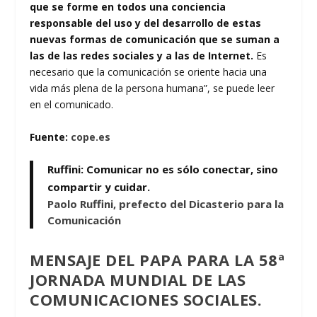
que se forme en todos una conciencia
responsable del uso y del desarrollo de estas
nuevas formas de comunicación que se suman a
las de las redes sociales y a las de Internet.
Es
necesario que la comunicación se oriente hacia una
vida más plena de la persona humana”, se puede leer
en el comunicado.
Fuente:
cope.es
Ruffini: Comunicar no es sólo conectar, sino
compartir y cuidar.
Paolo Ruffini, prefecto del Dicasterio para la
Comunicación
MENSAJE DEL PAPA PARA LA 58ª
JORNADA MUNDIAL DE LAS
COMUNICACIONES SOCIALES.