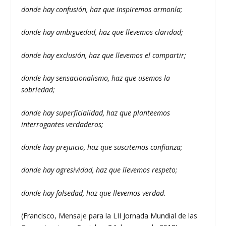
donde hay confusión, haz que inspiremos armonía;
donde hay ambigüedad, haz que llevemos claridad;
donde hay exclusión, haz que llevemos el compartir;
donde hay sensacionalismo, haz que usemos la
sobriedad;
donde hay superficialidad, haz que planteemos
interrogantes verdaderos;
donde hay prejuicio, haz que suscitemos confianza;
donde hay agresividad, haz que llevemos respeto;
donde hay falsedad, haz que llevemos verdad.
(Francisco, Mensaje para la LII Jornada Mundial de las