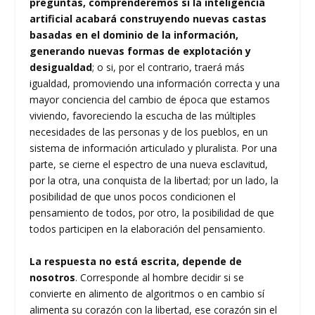
preguntas, comprenderemos si la inteligencia
artificial acabará construyendo nuevas castas
basadas en el dominio de la información,
generando nuevas formas de explotación y
desigualdad
; o si, por el contrario, traerá más
igualdad, promoviendo una información correcta y una
mayor conciencia del cambio de época que estamos
viviendo, favoreciendo la escucha de las múltiples
necesidades de las personas y de los pueblos, en un
sistema de información articulado y pluralista. Por una
parte, se cierne el espectro de una nueva esclavitud,
por la otra, una conquista de la libertad; por un lado, la
posibilidad de que unos pocos condicionen el
pensamiento de todos, por otro, la posibilidad de que
todos participen en la elaboración del pensamiento.
La respuesta no está escrita, depende de
nosotros
. Corresponde al hombre decidir si se
convierte en alimento de algoritmos o en cambio sí
alimenta su corazón con la libertad, ese corazón sin el