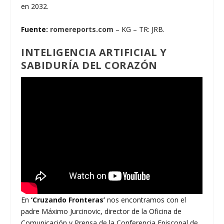
en 2032.
Fuente:
romereports.com
– KG – TR: JRB.
INTELIGENCIA ARTIFICIAL Y
SABIDURÍA DEL CORAZÓN
En
‘Cruzando Fronteras’
nos encontramos con el
padre Máximo Jurcinovic, director de la Oficina de
Comunicación y Prensa de la Conferencia Episcopal de