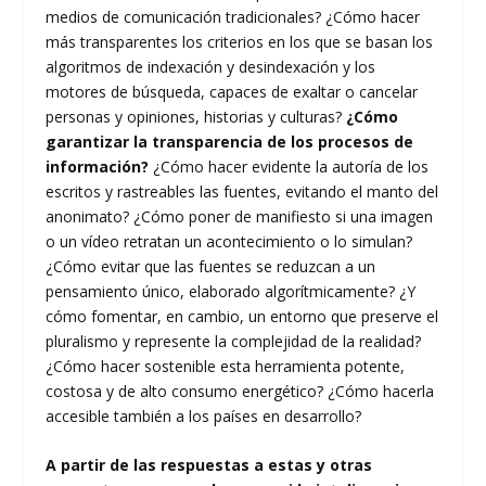
medios de comunicación tradicionales? ¿Cómo hacer
más transparentes los criterios en los que se basan los
algoritmos de indexación y desindexación y los
motores de búsqueda, capaces de exaltar o cancelar
personas y opiniones, historias y culturas?
¿Cómo
garantizar la transparencia de los procesos de
información?
¿Cómo hacer evidente la autoría de los
escritos y rastreables las fuentes, evitando el manto del
anonimato? ¿Cómo poner de manifiesto si una imagen
o un vídeo retratan un acontecimiento o lo simulan?
¿Cómo evitar que las fuentes se reduzcan a un
pensamiento único, elaborado algorítmicamente? ¿Y
cómo fomentar, en cambio, un entorno que preserve el
pluralismo y represente la complejidad de la realidad?
¿Cómo hacer sostenible esta herramienta potente,
costosa y de alto consumo energético? ¿Cómo hacerla
accesible también a los países en desarrollo?
A partir de las respuestas a estas y otras