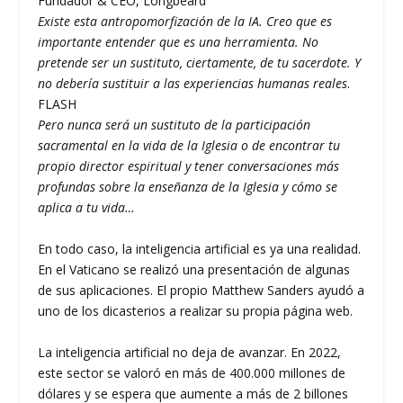
Fundador & CEO, Longbeard
Existe esta antropomorfización de la IA. Creo que es
importante entender que es una herramienta. No
pretende ser un sustituto, ciertamente, de tu sacerdote. Y
no debería sustituir a las experiencias humanas reales
.
FLASH
Pero nunca será un sustituto de la participación
sacramental en la vida de la Iglesia o de encontrar tu
propio director espiritual y tener conversaciones más
profundas sobre la enseñanza de la Iglesia y cómo se
aplica a tu vida…
En todo caso, la inteligencia artificial es ya una realidad.
En el Vaticano se realizó una presentación de algunas
de sus aplicaciones. El propio Matthew Sanders ayudó a
uno de los dicasterios a realizar su propia página web.
La inteligencia artificial no deja de avanzar. En 2022,
este sector se valoró en más de 400.000 millones de
dólares y se espera que aumente a más de 2 billones