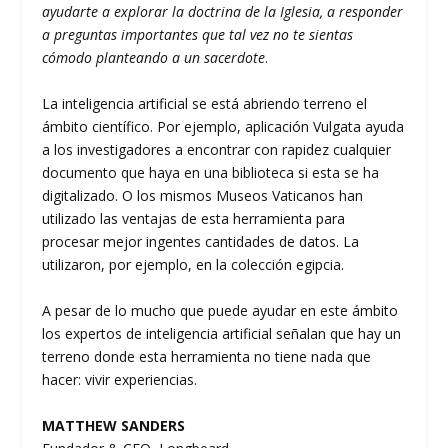
ayudarte a explorar la doctrina de la Iglesia, a responder
a preguntas importantes que tal vez no te sientas
cómodo planteando a un sacerdote
.
La inteligencia artificial se está abriendo terreno el
ámbito científico. Por ejemplo, aplicación Vulgata ayuda
a los investigadores a encontrar con rapidez cualquier
documento que haya en una biblioteca si esta se ha
digitalizado. O los mismos Museos Vaticanos han
utilizado las ventajas de esta herramienta para
procesar mejor ingentes cantidades de datos. La
utilizaron, por ejemplo, en la colección egipcia.
A pesar de lo mucho que puede ayudar en este ámbito
los expertos de inteligencia artificial señalan que hay un
terreno donde esta herramienta no tiene nada que
hacer: vivir experiencias.
MATTHEW SANDERS