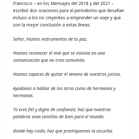
Francisco – en los Mensajes del 2018 y del 2021 –
escribió dos oraciones para el periodismo que desafían
incluso a los no creyentes a emprender un viaje y que
son la mejor conclusión a estas líneas.
Señor, haznos instrumentos de tu paz.
Haznos reconocer el mal que se insinúa en una
comunicación que no crea comunión.
Haznos capaces de quitar el veneno de nuestros juicios.
Ayúdanos a hablar de los otros como de hermanos y
hermanas.
Tú eres fiel y digno de confianza; haz que nuestras
palabras sean semillas de bien para el mundo:
donde hay ruido, haz que practiquemos la escucha;