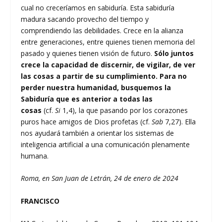
cual no creceríamos en sabiduría. Esta sabiduría
madura sacando provecho del tiempo y
comprendiendo las debilidades. Crece en la alianza
entre generaciones, entre quienes tienen memoria del
pasado y quienes tienen visión de futuro.
Sólo juntos
crece la capacidad de discernir, de vigilar, de ver
las cosas a partir de su cumplimiento. Para no
perder nuestra humanidad, busquemos la
Sabiduría que es anterior a todas las
cosas
(cf.
Si
1,4), la que pasando por los corazones
puros hace amigos de Dios profetas (cf.
Sab
7,27). Ella
nos ayudará también a orientar los sistemas de
inteligencia artificial a una comunicación plenamente
humana.
Roma, en San Juan de Letrán, 24 de enero de 2024
FRANCISCO