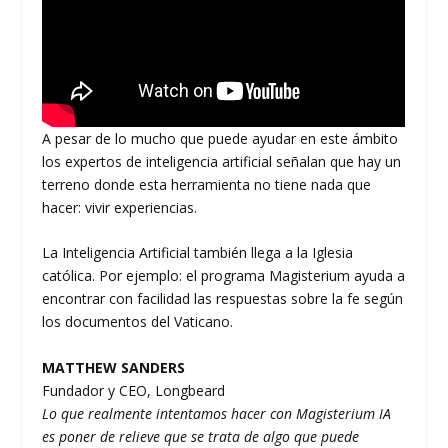
A pesar de lo mucho que puede ayudar en este ámbito
los expertos de inteligencia artificial señalan que hay un
terreno donde esta herramienta no tiene nada que
hacer: vivir experiencias.
La Inteligencia Artificial también llega a la Iglesia
católica. Por ejemplo: el programa Magisterium ayuda a
encontrar con facilidad las respuestas sobre la fe según
los documentos del Vaticano.
MATTHEW SANDERS
Fundador y CEO, Longbeard
Lo que realmente intentamos hacer con Magisterium IA
es poner de relieve que se trata de algo que puede