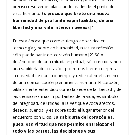
preciso resolverlos planteándolos desde el punto de
vista humano.
Es preciso que brote una nueva
humanidad de profunda espiritualidad, de una
libertad y una vida interior nuevas
».
[1]
En esta época que corre el riesgo de ser rica en
tecnología y pobre en humanidad, nuestra reflexión
sólo puede partir del corazón humano.
[2]
Sólo
dotándonos de una mirada espiritual, sólo recuperando
una sabiduría del corazón, podremos leer e interpretar
la novedad de nuestro tiempo y redescubrir el camino
de una comunicación plenamente humana. El corazón,
bíblicamente entendido como la sede de la libertad y de
las decisiones más importantes de la vida, es símbolo
de integridad, de unidad, a la vez que evoca afectos,
deseos, sueños, y es sobre todo el lugar interior del
encuentro con Dios.
La sabiduría del corazón es,
pues, esa virtud que nos permite entrelazar el
todo y las partes, las decisiones y sus