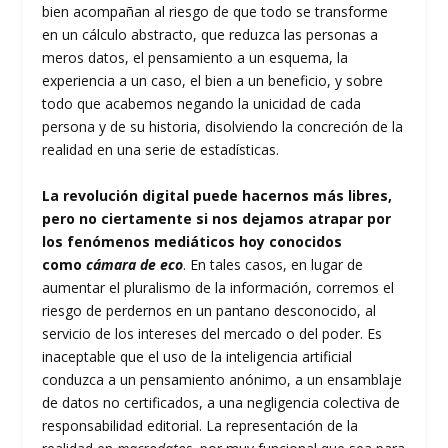
bien acompañan al riesgo de que todo se transforme
en un cálculo abstracto, que reduzca las personas a
meros datos, el pensamiento a un esquema, la
experiencia a un caso, el bien a un beneficio, y sobre
todo que acabemos negando la unicidad de cada
persona y de su historia, disolviendo la concreción de la
realidad en una serie de estadísticas.
La revolución digital puede hacernos más libres,
pero no ciertamente si nos dejamos atrapar por
los fenómenos mediáticos hoy conocidos
como
cámara de eco
. En tales casos, en lugar de
aumentar el pluralismo de la información, corremos el
riesgo de perdernos en un pantano desconocido, al
servicio de los intereses del mercado o del poder. Es
inaceptable que el uso de la inteligencia artificial
conduzca a un pensamiento anónimo, a un ensamblaje
de datos no certificados, a una negligencia colectiva de
responsabilidad editorial. La representación de la