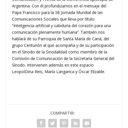
Argentina. Con él profundizamos en el mensaje del
Papa Francisco para la 58 Jornada Mundial de las
Comunicaciones Sociales que lleva por título:
“Inteligencia artificial y sabiduría del corazón para una
comunicación plenamente humana”. También nos
hablará de su Parroquia de Santa María de Caná, del
grupo Centurión al que acompaña y de su participación
en el Sínodo de la Sinodalidad como miembro de la
Comisión de Comunicación de la Secretaría General del
Sínodo. Intervienen además en este espacio
LeopolDina Reis, María Langarica y Óscar Elizalde.
COMPARTIR: