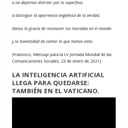
a no dejarnos distraer por lo superfluo,
a distinguir la apariencia engañosa de la verdad.
Danos la gracia de reconocer tus moradas en el mundo
y la honestidad de contar lo que hemos visto.
(Francisco, Mensaje para la LV Jornada Mundial de las
Comunicaciones Sociales, 23 de enero de 2021).
LA INTELIGENCIA ARTIFICIAL
LLEGA PARA QUEDARSE:
TAMBIÉN EN EL VATICANO.