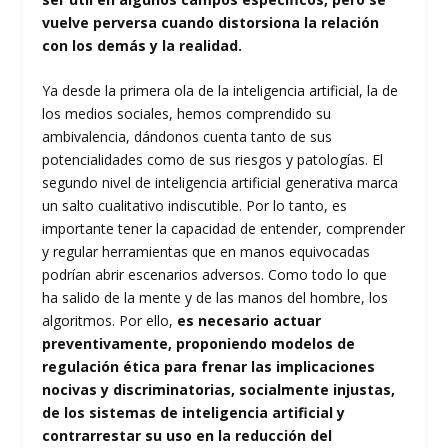
vuelve perversa cuando distorsiona la relación
con los demás y la realidad.
Ya desde la primera ola de la inteligencia artificial, la de
los medios sociales, hemos comprendido su
ambivalencia, dándonos cuenta tanto de sus
potencialidades como de sus riesgos y patologías. El
segundo nivel de inteligencia artificial generativa marca
un salto cualitativo indiscutible. Por lo tanto, es
importante tener la capacidad de entender, comprender
y regular herramientas que en manos equivocadas
podrían abrir escenarios adversos. Como todo lo que
ha salido de la mente y de las manos del hombre, los
algoritmos. Por ello,
es necesario actuar
preventivamente, proponiendo modelos de
regulación ética para frenar las implicaciones
nocivas y discriminatorias, socialmente injustas,
de los sistemas de inteligencia artificial y
contrarrestar su uso en la reducción del