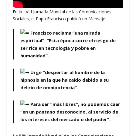
En la LVIII Jornada Mundial de las Comunicaciones
Sociales, el Papa Francisco publicó un
Mensaje
.
Francisco reclama “una mirada
espiritual”: “Esta época corre el riesgo de
ser rica en tecnología y pobre en
humanidad”.
Urge “despertar al hombre de la
hipnosis en la que ha caído debido a su
delirio de omnipotencia”.
Para ser “más libres”, no podemos caer
“en un pantano desconocido, al servicio de
los intereses del mercado o del poder”.
La 58º Jornada Mundial de las Comunicaciones