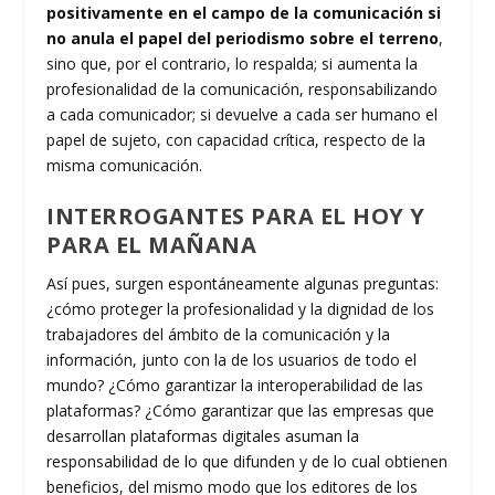
positivamente en el campo de la comunicación si
no anula el papel del periodismo sobre el terreno
,
sino que, por el contrario, lo respalda; si aumenta la
profesionalidad de la comunicación, responsabilizando
a cada comunicador; si devuelve a cada ser humano el
papel de sujeto, con capacidad crítica, respecto de la
misma comunicación.
INTERROGANTES PARA EL HOY Y
PARA EL MAÑANA
Así pues, surgen espontáneamente algunas preguntas:
¿cómo proteger la profesionalidad y la dignidad de los
trabajadores del ámbito de la comunicación y la
información, junto con la de los usuarios de todo el
mundo? ¿Cómo garantizar la interoperabilidad de las
plataformas? ¿Cómo garantizar que las empresas que
desarrollan plataformas digitales asuman la
responsabilidad de lo que difunden y de lo cual obtienen
beneficios, del mismo modo que los editores de los