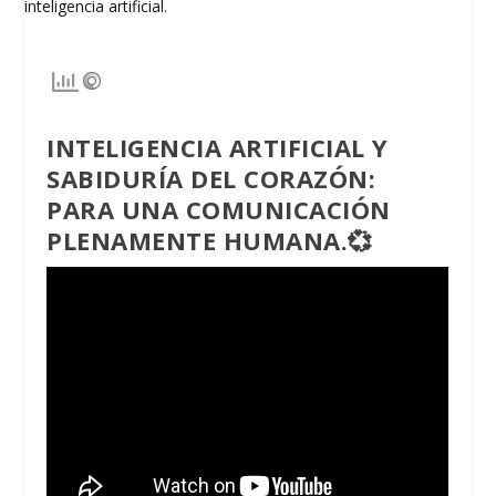
INTELIGENCIA ARTIFICIAL Y
SABIDURÍA DEL CORAZÓN:
PARA UNA COMUNICACIÓN
PLENAMENTE HUMANA
.💞