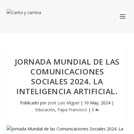
JORNADA MUNDIAL DE LAS
COMUNICACIONES
SOCIALES 2024. LA
INTELIGENCIA ARTIFICIAL.
Publicado por
José Luis Miguel
|
10 May, 2024
|
Educación
,
Papa Francisco
|
0