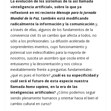
La evolución de los sistemas de la así llamada
«inteligencia artificial», sobre la que ya
reflexioné en mi reciente
Mensaje para la Jornada
Mundial de la Paz
,
también está modificando
radicalmente la información y la comunicación
y,
a través de ellas, algunos de los fundamentos de la
convivencia civil. Es un cambio que afecta a todos, no
sólo a los profesionales. La difusión acelerada de
sorprendentes inventos, cuyo funcionamiento y
potencial son indescifrables para la mayoría de
nosotros, suscita un asombro que oscila entre el
entusiasmo y la desorientación y nos coloca
inevitablemente frente a preguntas fundamentales:
¿qué es pues el hombre?
¿cuál es su especificidad y
cuál será el futuro de esta especie nuestra
llamada
homo sapiens,
en la era de las
inteligencias artificiales?
¿Cómo podemos seguir
siendo plenamente humanos y orientar hacia el bien el
cambio cultural en curso?