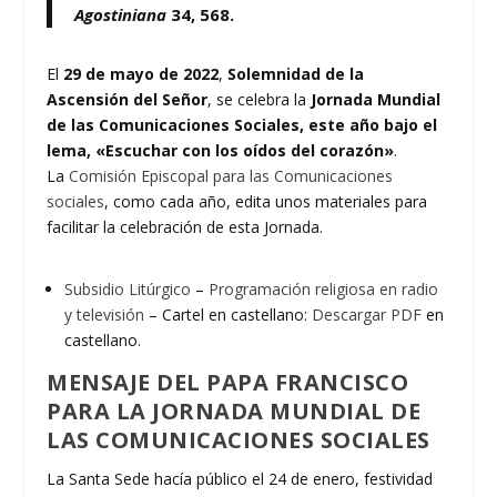
Agostiniana
34, 568.
El
29 de mayo de 2022
,
Solemnidad de la
Ascensión del Señor
, se celebra la
Jornada Mundial
de las Comunicaciones Sociales, este año bajo el
lema,
«Escuchar con los oídos del corazón»
.
La
Comisión Episcopal para las Comunicaciones
sociales
, como cada año, edita unos materiales para
facilitar la celebración de esta Jornada.
Subsidio Litúrgico
–
Programación religiosa en radio
y televisión
– Cartel en castellano:
Descargar PDF
en
castellano.
MENSAJE DEL PAPA FRANCISCO
PARA LA JORNADA MUNDIAL DE
LAS COMUNICACIONES SOCIALES
La Santa Sede hacía público el 24 de enero, festividad