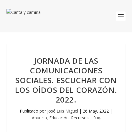
JORNADA DE LAS
COMUNICACIONES
SOCIALES. ESCUCHAR CON
LOS OÍDOS DEL CORAZÓN.
2022.
Publicado por
José Luis Miguel
|
26 May, 2022
|
Anuncia
,
Educación
,
Recursos
|
0