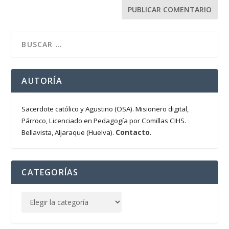
AUTORÍA
Sacerdote católico y Agustino (OSA). Misionero digital,
Párroco, Licenciado en Pedagogía por Comillas CIHS.
Contacto
Bellavista, Aljaraque (Huelva).
.
CATEGORÍAS