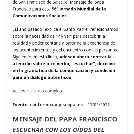
de San Francisco de Sales, el Mensaje del papa
Francisco para esta 56º
Jornada Mundial de la
Comunicaciones Sociales
.
«El año pasado -explica el Santo Padre- reflexionamos
sobre la necesidad de “ir y ver” para descubrir la
realidad y poder contarla a partir de la experiencia de
los acontecimientos y del encuentro con las personas.
Siguiendo en esta línea,
«deseo ahora centrar la
atención sobre otro verbo, “escuchar”, decisivo
en la gramática de la comunicación y condición
para un diálogo auténtico».
Acceder al texto completo
.
Fuente:
conferenciaepiscopal.es
– 17/05/2022
MENSAJE DEL PAPA FRANCISCO
ESCUCHAR CON LOS OÍDOS DEL