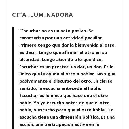
CITA ILUMINADORA
“Escuchar no es un acto pasivo. Se
caracteriza por una actividad peculiar.
Primero tengo que dar la bienvenida al otro,
es decir, tengo que afirmar al otro en su
alteridad. Luego atiendo a lo que dice.
Escuchar es un prestar, un dar, un don. Es lo
único que le ayuda al otro a hablar. No sigue
pasivamente el discurso del otro. En cierto
sentido, la escucha antecede al habla.
Escuchar es lo único que hace que el otro
hable. Yo ya escucho antes de que el otro
hable, o escucho para que el otro hable…La
escucha tiene una dimensión política. Es una
acción, una participación activa en la