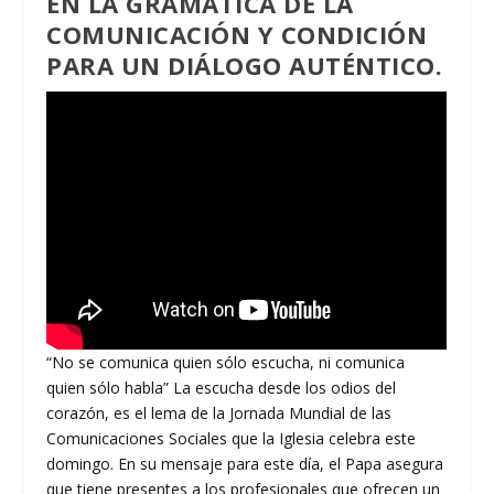
EN LA GRAMÁTICA DE LA
COMUNICACIÓN Y CONDICIÓN
PARA UN DIÁLOGO AUTÉNTICO
.
“No se comunica quien sólo escucha, ni comunica
quien sólo habla” La escucha desde los odios del
corazón, es el lema de la Jornada Mundial de las
Comunicaciones Sociales que la Iglesia celebra este
domingo. En su mensaje para este día, el Papa asegura
que tiene presentes a los profesionales que ofrecen un