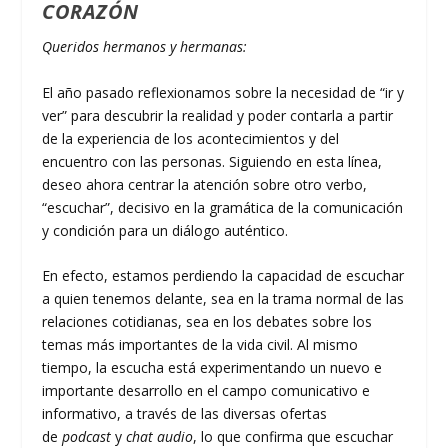
CORAZÓN
Queridos hermanos y hermanas:
El año pasado reflexionamos sobre la necesidad de “ir y
ver” para descubrir la realidad y poder contarla a partir
de la experiencia de los acontecimientos y del
encuentro con las personas. Siguiendo en esta línea,
deseo ahora centrar la atención sobre otro verbo,
“escuchar”, decisivo en la gramática de la comunicación
y condición para un diálogo auténtico.
En efecto, estamos perdiendo la capacidad de escuchar
a quien tenemos delante, sea en la trama normal de las
relaciones cotidianas, sea en los debates sobre los
temas más importantes de la vida civil. Al mismo
tiempo, la escucha está experimentando un nuevo e
importante desarrollo en el campo comunicativo e
informativo, a través de las diversas ofertas
de
podcast
y
chat
audio
, lo que confirma que escuchar