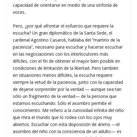
capacidad de orientarse en medio de una sinfonía de
voces.
Pero, ¿por qué afrontar el esfuerzo que requiere la
escucha? Un gran diplomático de la Santa Sede, el
cardenal Agostino Casaroli, hablaba del “martirio de la
paciencia”, necesario para escuchar y hacerse escuchar
en las negociaciones con los interlocutores más
difíciles, con el fin de obtener el mayor bien posible en
condiciones de limitación de la libertad. Pero también
en situaciones menos difíciles, la escucha requiere
siempre la virtud de la paciencia, junto con la capacidad
de dejarse sorprender por la verdad — aunque sea tan
sólo un fragmento de la verdad— de la persona que
estamos escuchando. Sólo el asombro permite el
conocimiento. Me refiero a la curiosidad infinita del niño
que mira el mundo que lo rodea con los ojos muy
abiertos. Escuchar con esta disposición de ánimo —el
asombro del niño con la consciencia de un adulto— es