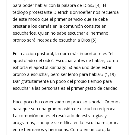
para poder hablar con la palabra de Dios» [4]. El
teólogo protestante Dietrich Bonhoeffer nos recuerda
de este modo que el primer servicio que se debe
prestar a los demás en la comunión consiste en
escucharlos. Quien no sabe escuchar al hermano,
pronto será incapaz de escuchar a Dios [5].
En la acción pastoral, la obra más importante es “el
apostolado del oído”. Escuchar antes de hablar, como
exhorta el apóstol Santiago: «Cada uno debe estar
pronto a escuchar, pero ser lento para hablar» (1,19).
Dar gratuitamente un poco del propio tiempo para
escuchar a las personas es el primer gesto de caridad.
Hace poco ha comenzado un proceso sinodal. Oremos
para que sea una gran ocasión de escucha recíproca.
La comunión no es el resultado de estrategias y
programas, sino que se edifica en la escucha recíproca
entre hermanos y hermanas. Como en un coro, la