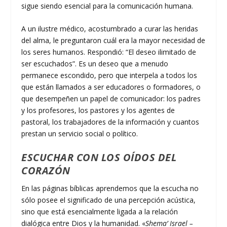
sigue siendo esencial para la comunicación humana.
A un ilustre médico, acostumbrado a curar las heridas
del alma, le preguntaron cuál era la mayor necesidad de
los seres humanos. Respondió: “El deseo ilimitado de
ser escuchados”. Es un deseo que a menudo
permanece escondido, pero que interpela a todos los
que están llamados a ser educadores o formadores, o
que desempeñen un papel de comunicador: los padres
y los profesores, los pastores y los agentes de
pastoral, los trabajadores de la información y cuantos
prestan un servicio social o político.
ESCUCHAR CON LOS OÍDOS DEL
CORAZÓN
En las páginas bíblicas aprendemos que la escucha no
sólo posee el significado de una percepción acústica,
sino que está esencialmente ligada a la relación
dialógica entre Dios y la humanidad. «
Shema’ Israel –