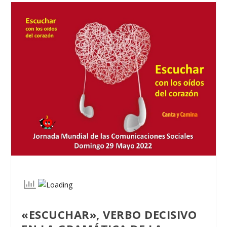
«ESCUCHAR», VERBO
DECISIVO