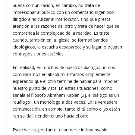
buena comunicación, en cambio, no trata de
impresionar al público con un comentario ingenioso
dirigido a ridiculizar al interlocutor, sino que presta
atención a las razones del otro y trata de hacer que se
comprenda la complejidad de la realidad. Es triste
cuando, también en la Iglesia, se forman bandos
ideológicos, la escucha desaparece y su lugar lo ocupan
contraposiciones estériles.
En realidad, en muchos de nuestros diálogos no nos
comunicamos en absoluto. Estamos simplemente
esperando que el otro termine de hablar para imponer
nuestro punto de vista. En estas situaciones, como
señala el filósofo Abraham Kaplan [3], el diálogo es un
“duálogo”, un monólogo a dos voces. En la verdadera
comunicación, en cambio, tanto el
tú
como el
yo
están
“en salida”, tienden el uno hacia el otro.
Escuchar es, por tanto, el primer e indispensable