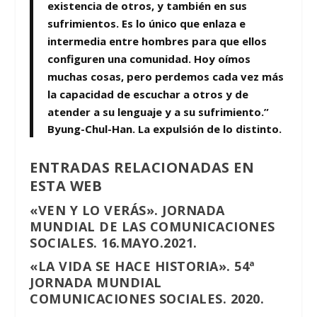
existencia de otros, y también en sus
sufrimientos. Es lo único que enlaza e
intermedia entre hombres para que ellos
configuren una comunidad. Hoy oímos
muchas cosas, pero perdemos cada vez más
la capacidad de escuchar a otros y de
atender a su lenguaje y a su sufrimiento.”
Byung-Chul-Han. La expulsión de lo distinto.
ENTRADAS RELACIONADAS EN
ESTA WEB
«VEN Y LO VERÁS». JORNADA
MUNDIAL DE LAS COMUNICACIONES
SOCIALES. 16.MAYO.2021.
«LA VIDA SE HACE HISTORIA». 54ª
JORNADA MUNDIAL
COMUNICACIONES SOCIALES. 2020.