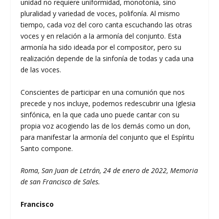
unidad no requiere uniformidad, monotonía, sino
pluralidad y variedad de voces, polifonía. Al mismo
tiempo, cada voz del coro canta escuchando las otras
voces y en relación a la armonía del conjunto. Esta
armonía ha sido ideada por el compositor, pero su
realización depende de la sinfonía de todas y cada una
de las voces.
Conscientes de participar en una comunión que nos
precede y nos incluye, podemos redescubrir una Iglesia
sinfónica, en la que cada uno puede cantar con su
propia voz acogiendo las de los demás como un don,
para manifestar la armonía del conjunto que el Espíritu
Santo compone.
Roma, San Juan de Letrán, 24 de enero de 2022, Memoria
de san Francisco de Sales.
Francisco