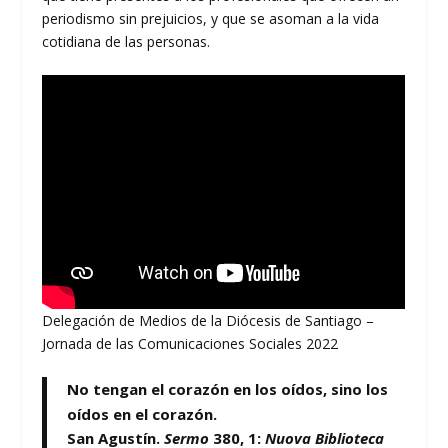
periodismo sin prejuicios, y que se asoman a la vida
cotidiana de las personas.
Delegación de Medios de la Diócesis de Santiago –
Jornada de las Comunicaciones Sociales 2022
No tengan el corazón en los oídos, sino los
oídos en el corazón.
San Agustín.
Sermo
380, 1:
Nuova Biblioteca