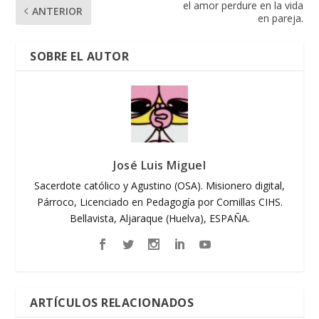
el amor perdure en la vida
ANTERIOR
en pareja.
SOBRE EL AUTOR
José Luis Miguel
Sacerdote católico y Agustino (OSA). Misionero digital,
Párroco, Licenciado en Pedagogía por Comillas CIHS.
Bellavista, Aljaraque (Huelva), ESPAÑA.
ARTÍCULOS RELACIONADOS