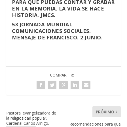
PARA QUE PUEDAS CONTAR Y GRABAR
EN LA MEMORIA. LA VIDA SE HACE
HISTORIA. JMCS.
53 JORNADA MUNDIAL
COMUNICACIONES SOCIALES.
MENSAJE DE FRANCISCO. 2 JUNIO.
COMPARTIR:
PRÓXIMO
Pastoral evangelizadora de
la religiosidad popular.
Cardenal Carlos Amigo.
Recomendaciones para que