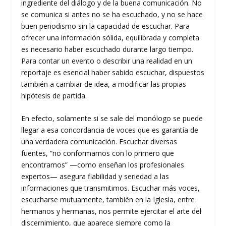
ingrediente del diálogo y de la buena comunicación. No
se comunica si antes no se ha escuchado, y no se hace
buen periodismo sin la capacidad de escuchar. Para
ofrecer una información sólida, equilibrada y completa
es necesario haber escuchado durante largo tiempo.
Para contar un evento o describir una realidad en un
reportaje es esencial haber sabido escuchar, dispuestos
también a cambiar de idea, a modificar las propias
hipótesis de partida.
En efecto, solamente si se sale del monólogo se puede
llegar a esa concordancia de voces que es garantía de
una verdadera comunicación. Escuchar diversas
fuentes, “no conformarnos con lo primero que
encontramos” —como enseñan los profesionales
expertos— asegura fiabilidad y seriedad a las
informaciones que transmitimos. Escuchar más voces,
escucharse mutuamente, también en la Iglesia, entre
hermanos y hermanas, nos permite ejercitar el arte del
discernimiento, que aparece siempre como la