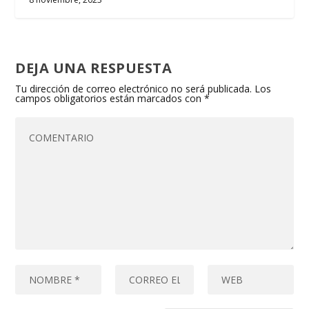
DEJA UNA RESPUESTA
Tu dirección de correo electrónico no será publicada.
Los
campos obligatorios están marcados con
*