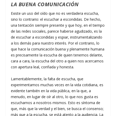
LA BUENA COMUNICACIÓN
Existe un uso del oído que no es verdadera escucha,
sino lo contrario: el escuchar a escondidas. De hecho,
una tentación siempre presente y que hoy, en el tiempo
de las redes sociales, parece haberse agudizado, es la
de escuchar a escondidas y espiar, instrumentalizando
a los demás para nuestro interés. Por el contrario, lo
que hace la comunicación buena y plenamente humana
es precisamente la escucha de quien tenemos delante,
cara a cara, la escucha del otro a quien nos acercamos
con apertura leal, confiada y honesta.
Lamentablemente, la falta de escucha, que
experimentamos muchas veces en la vida cotidiana, es
evidente también en la vida pública, en la que, a
menudo, en lugar de oír al otro, lo que nos gusta es
escucharnos a nosotros mismos. Esto es síntoma de
que, más que la verdad y el bien, se busca el consenso;
más que a la escucha, se está atento a la audiencia. La