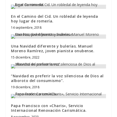
En el Camino del Cid. Un robledal de leyenda
hoy lugar de romería.
14 septiembre, 2018
Una Navidad diferente y bulerías. Manuel
Moreno Ramírez, joven pianista onubense.
15 diciembre, 2022
“Navidad es preferir la voz silenciosa de Dios al
alboroto del consumismo”.
19 diciembre, 2018
Papa Francisco con «Charis», Servicio
Internacional Renovación Carismática.
8 noviembre, 2023