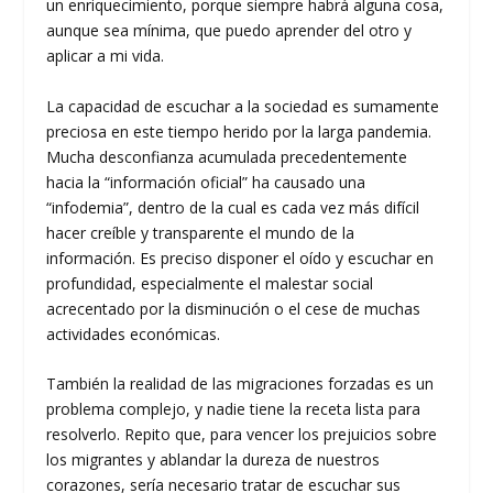
un enriquecimiento, porque siempre habrá alguna cosa,
aunque sea mínima, que puedo aprender del otro y
aplicar a mi vida.
La capacidad de escuchar a la sociedad es sumamente
preciosa en este tiempo herido por la larga pandemia.
Mucha desconfianza acumulada precedentemente
hacia la “información oficial” ha causado una
“infodemia”, dentro de la cual es cada vez más difícil
hacer creíble y transparente el mundo de la
información. Es preciso disponer el oído y escuchar en
profundidad, especialmente el malestar social
acrecentado por la disminución o el cese de muchas
actividades económicas.
También la realidad de las migraciones forzadas es un
problema complejo, y nadie tiene la receta lista para
resolverlo. Repito que, para vencer los prejuicios sobre
los migrantes y ablandar la dureza de nuestros
corazones, sería necesario tratar de escuchar sus