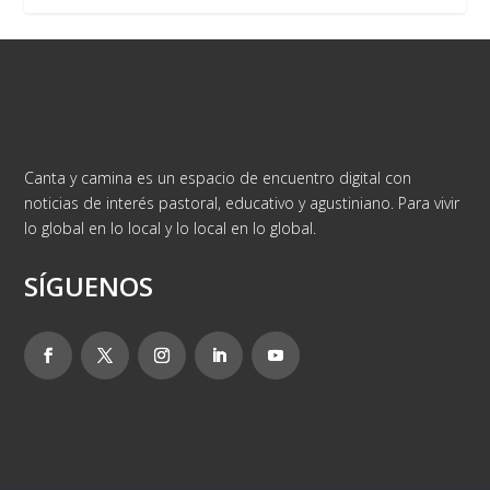
Canta y camina es un espacio de encuentro digital con
noticias de interés pastoral, educativo y agustiniano. Para vivir
lo global en lo local y lo local en lo global.
SÍGUENOS