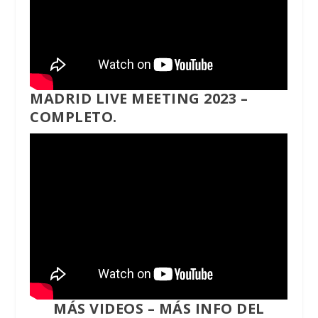
MADRID LIVE MEETING 2023 –
COMPLETO.
MÁS VIDEOS
–
MÁS INFO DEL