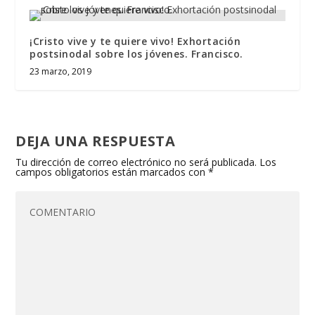
¡Cristo vive y te quiere vivo! Exhortación
postsinodal sobre los jóvenes. Francisco.
23 marzo, 2019
DEJA UNA RESPUESTA
Tu dirección de correo electrónico no será publicada.
Los
campos obligatorios están marcados con
*