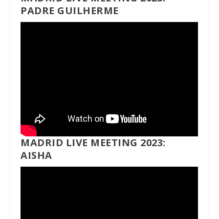
PADRE GUILHERME
MADRID LIVE MEETING 2023:
AISHA