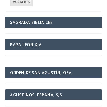
VOCACIÓN
SAGRADA BIBLIA CEE
PAPA LEÓN XIV
ORDEN DE SAN AGUSTÍN, OSA
AGUSTINOS, ESPAÑA, SJS