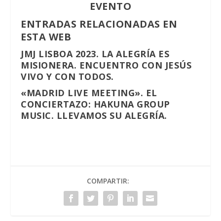
EVENTO
ENTRADAS RELACIONADAS EN
ESTA WEB
JMJ LISBOA 2023. LA ALEGRÍA ES
MISIONERA. ENCUENTRO CON JESÚS
VIVO Y CON TODOS.
«MADRID LIVE MEETING». EL
CONCIERTAZO: HAKUNA GROUP
MUSIC. LLEVAMOS SU ALEGRÍA.
COMPARTIR: