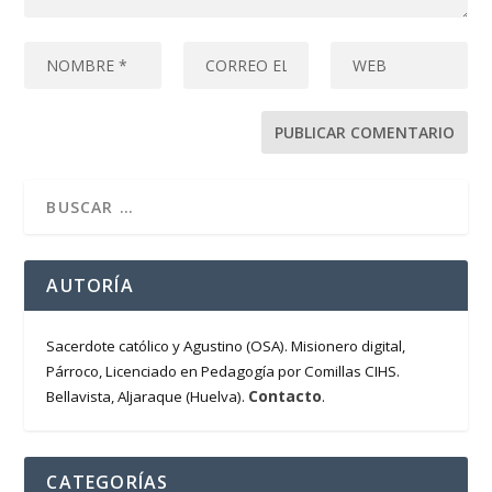
AUTORÍA
Sacerdote católico y Agustino (OSA). Misionero digital,
Párroco, Licenciado en Pedagogía por Comillas CIHS.
Contacto
Bellavista, Aljaraque (Huelva).
.
CATEGORÍAS