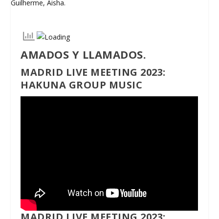
AMADOS Y LLAMADOS.
MADRID LIVE MEETING 2023:
HAKUNA GROUP MUSIC
MADRID LIVE MEETING 2023: