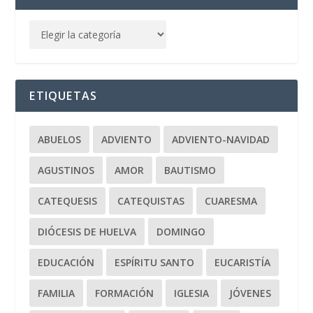
ETIQUETAS
ABUELOS
ADVIENTO
ADVIENTO-NAVIDAD
AGUSTINOS
AMOR
BAUTISMO
CATEQUESIS
CATEQUISTAS
CUARESMA
DIÓCESIS DE HUELVA
DOMINGO
EDUCACIÓN
ESPÍRITU SANTO
EUCARISTÍA
FAMILIA
FORMACIÓN
IGLESIA
JÓVENES