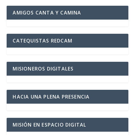
AMIGOS CANTA Y CAMINA
CATEQUISTAS REDCAM
MISIONEROS DIGITALES
HACIA UNA PLENA PRESENCIA
MISIÓN EN ESPACIO DIGITAL