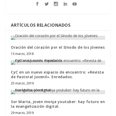
ARTÍCULOS RELACIONADOS
Oración del corazón por el Sínodo de los jóvenes
13 marzo, 2018
CyC en un nuevo espacio de encuentro: «Revista
de Pastoral Juvenil». Enredados.
25 marzo, 2019
Sor Marta, joven monja youtuber: hay futuro en
la evangelización digital.
29 marzo, 2019